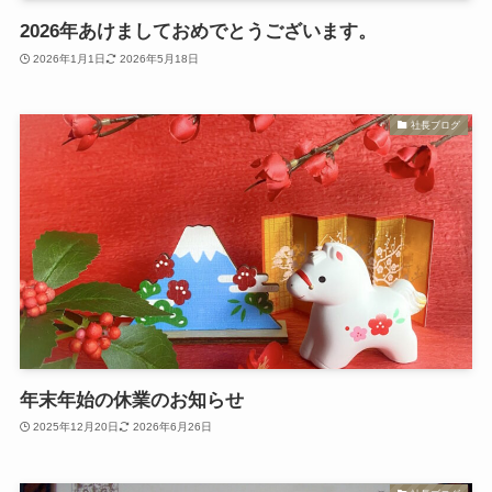
2026年あけましておめでとうございます。
2026年1月1日
2026年5月18日
社長ブログ
年末年始の休業のお知らせ
2025年12月20日
2026年6月26日