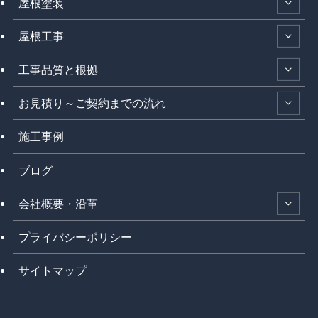
屋根塗装
屋根工事
工事品質と根拠
お見積り～ご契約までの流れ
施工事例
ブログ
会社概要・沿革
プライバシーポリシー
サイトマップ