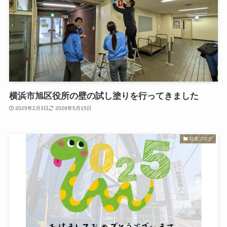
横浜市旭区役所の壁の試し塗りを行ってきました
2025年2月3日
2026年5月15日
社長ブログ