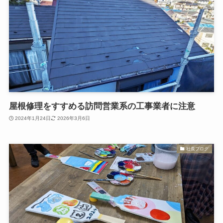
屋根修理をすすめる訪問営業系の工事業者に注意
2024年1月24日
2026年3月6日
社長ブログ