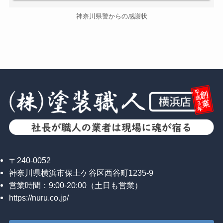
神奈川県警からの感謝状
〒240-0052
神奈川県横浜市保土ケ谷区西谷町1235-9
営業時間：9:00-20:00（土日も営業）
https://nuru.co.jp/