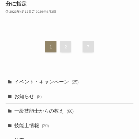
分に指定
2023年4月17日
2026年4月3日
1
2
...
7
イベント・キャンペーン
(25)
お知らせ
(8)
一級技能士からの教え
(66)
技能士情報
(20)