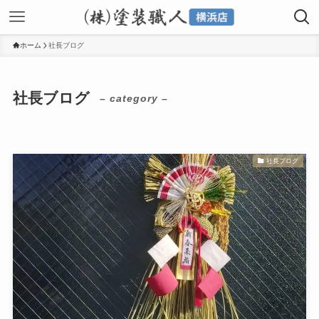
ホーム
社長ブログ
社長ブログ
– category –
社長ブログ