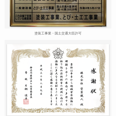
塗装工事業・国土交通大臣許可