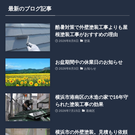
最新のブログ記事
酷暑対策で外壁塗装工事よりも屋
根塗装工事がおすすめの理由
2026年8月6日
塗装
お盆期間中の休業日のお知らせ
2026年8月3日
お知らせ
横浜市港南区の木造の家で16年守
られた塗装工事の効果
2026年7月15日
港南区
横浜市の外壁塗装。見積もり依頼