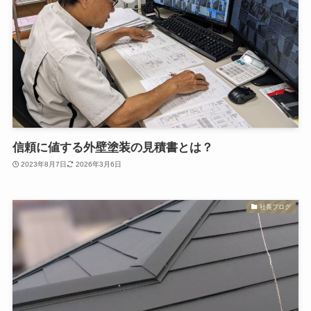
信頼に値する外壁塗装の見積書とは？
2023年8月7日
2026年3月6日
社長ブログ