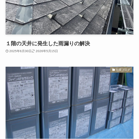
１階の天井に発生した雨漏りの解決
2025年6月30日
2026年5月15日
社長ブログ