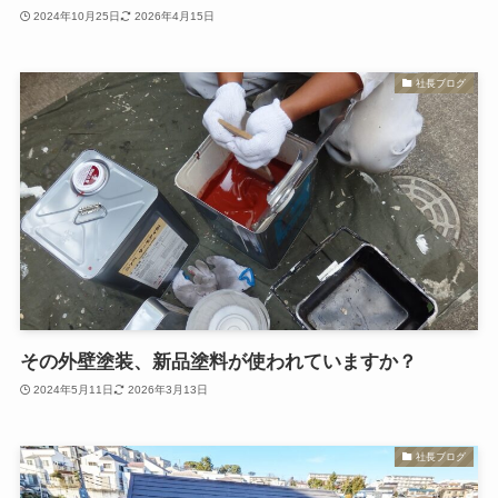
2024年10月25日
2026年4月15日
社長ブログ
その外壁塗装、新品塗料が使われていますか？
2024年5月11日
2026年3月13日
社長ブログ