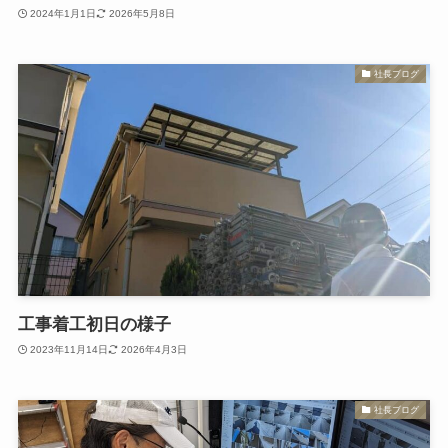
2024年1月1日
2026年5月8日
社長ブログ
工事着工初日の様子
2023年11月14日
2026年4月3日
社長ブログ