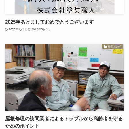
2025年あけましておめでとうございます
2025年1月1日
2026年5月4日
社長ブログ
屋根修理の訪問業者によるトラブルから高齢者を守る
ためのポイント