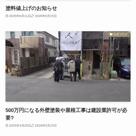
塗料値上げのお知らせ
2025年6月11日
2026年5月15日
社長ブログ
500万円になる外壁塗装や屋根工事は建設業許可が必
要?
2025年3月20日
2026年5月15日