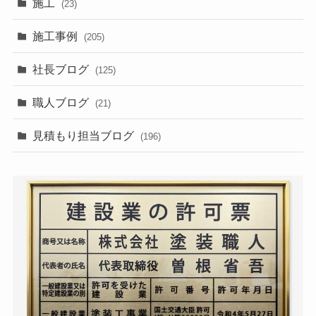
施工
(23)
施工事例
(205)
社長ブログ
(125)
職人ブログ
(21)
見積もり担当ブログ
(196)