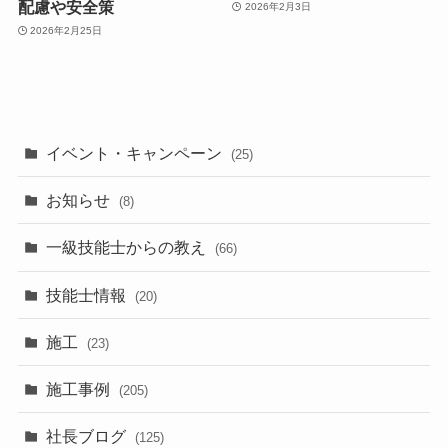
配慮や安全策
2026年2月3日
2026年2月25日
イベント・キャンペーン
(25)
お知らせ
(8)
一級技能士からの教え
(66)
技能士情報
(20)
施工
(23)
施工事例
(205)
社長ブログ
(125)