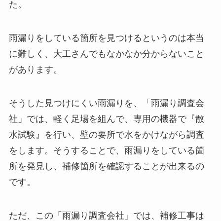
た。
雨漏りをしている箇所を見つけるというのは本当
に難しく、大工さんでもなかなか分からないこと
があります。
そうした見つけにくい雨漏りを、「雨漏り調査会
社」では、軽く足場を組んで、専用の機器で『散
水試験』を行い、壁の要所で水をかけながら調査
をします。そうすることで、雨漏りをしている箇
所を発見し、補修箇所を確認することが出来るの
です。
ただ、この「雨漏り調査会社」では、補修工事は