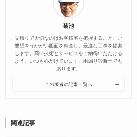
菊池
見積りで大切なのはお客様宅を把握すること。ご
要望をうかがい図面を精査し、最適な工事を提案
します。高い技術とサービスをご納得いただける
よう、いつも心がけています。雨漏り診断士でも
あります。
この著者の記事一覧へ
関連記事