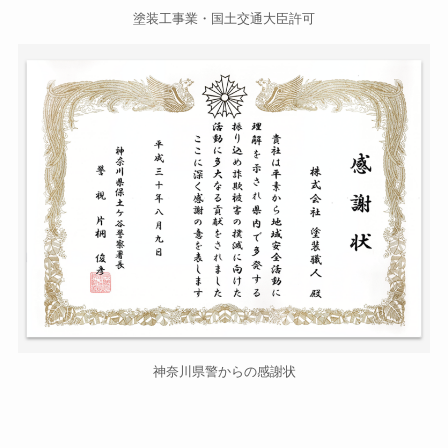
塗装工事業・国土交通大臣許可
神奈川県警からの感謝状