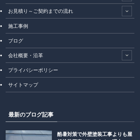
お見積り～ご契約までの流れ
施工事例
ブログ
会社概要・沿革
プライバシーポリシー
サイトマップ
最新のブログ記事
酷暑対策で外壁塗装工事よりも屋