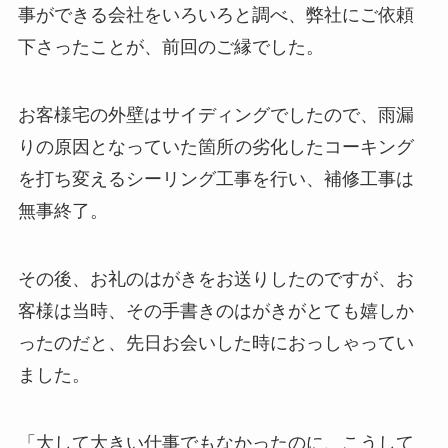
事ができる会社をいろいろと調べ、弊社にご依頼
下さったことが、前回のご縁でした。
お客様宅の外壁はサイディングでしたので、雨漏
りの原因となっていた箇所の劣化したコーキング
を打ち変えるシーリング工事を行い、補修工事は
無事終了。
その後、お礼のはがきをお送りしたのですが、お
客様は当時、その手書きのはがきがとても嬉しか
ったのだと、先日お会いした時におっしゃってい
ました。
「大して大きい仕事でもなかったのに、こうして