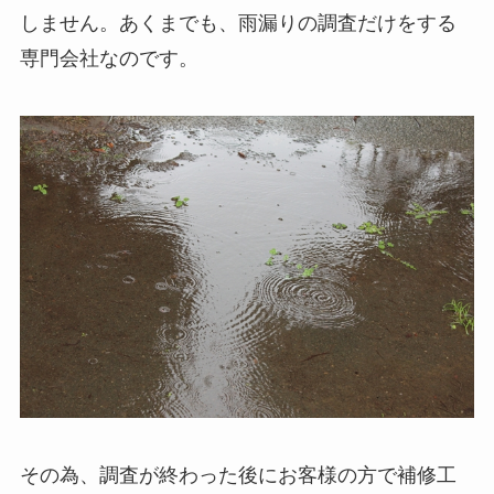
しません。あくまでも、雨漏りの調査だけをする
専門会社なのです。
その為、調査が終わった後にお客様の方で補修工