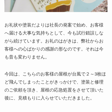
お礼状や塗装だよりは社長の発案で始め、お客様
へ届ける大事な気持ちとして、今も試行錯誤しな
がら続けています。お礼のはがきは、弊社からお
客様への心ばかりの感謝の形なのです。それは今
も昔も変わりません。
今回は、こちらのお客様の屋根が台風で２～3枚ほ
ど飛んでしまったことがきっかけで、塗装と修理
のご依頼を頂き、屋根の応急処置をさせて頂いた
後に、見積もりに入らせていただきました。