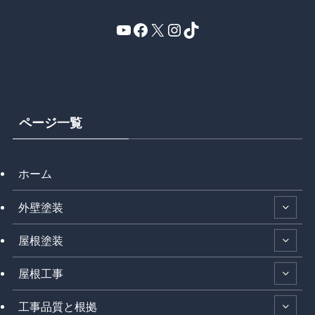
YouTube
Facebook
X
Instagram
TikTok
ページ一覧
ホーム
外壁塗装
屋根塗装
屋根工事
工事品質と根拠