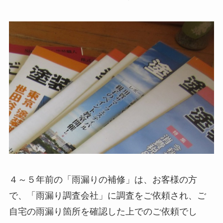
４～５年前の「雨漏りの補修」は、お客様の方
で、「雨漏り調査会社」に調査をご依頼され、ご
自宅の雨漏り箇所を確認した上でのご依頼でし