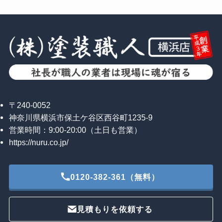
〒240-0052
神奈川県横浜市保土ケ谷区西谷町1235-9
営業時間：9:00-20:00（土日も営業）
https://nuru.co.jp/
0120-382-361（無料）
見積もりを依頼する