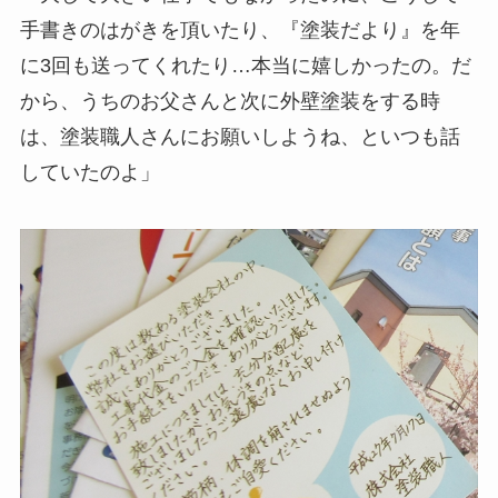
手書きのはがきを頂いたり、『塗装だより』を年
に3回も送ってくれたり…本当に嬉しかったの。だ
から、うちのお父さんと次に外壁塗装をする時
は、塗装職人さんにお願いしようね、といつも話
していたのよ」