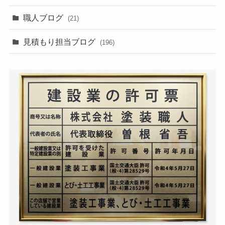
職人ブログ
(21)
見積もり担当ブログ
(196)