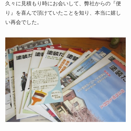
久々に見積もり時にお会いして、弊社からの『便
り』を喜んで頂けていたことを知り、本当に嬉し
い再会でした。