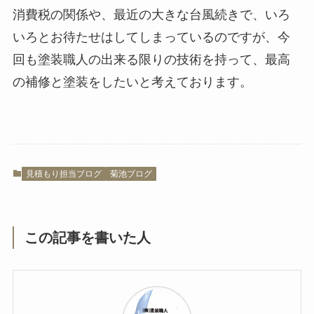
消費税の関係や、最近の大きな台風続きで、いろ
いろとお待たせはしてしまっているのですが、今
回も塗装職人の出来る限りの技術を持って、最高
の補修と塗装をしたいと考えております。
見積もり担当ブログ
菊池ブログ
この記事を書いた人