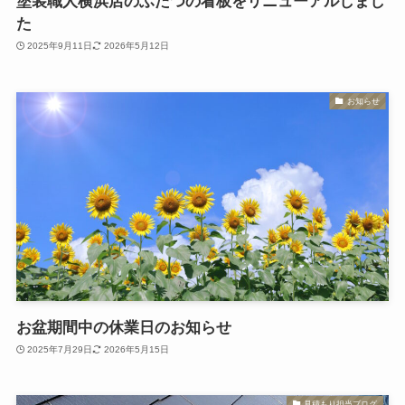
塗装職人横浜店のふたつの看板をリニューアルしまし
た
2025年9月11日
2026年5月12日
お知らせ
お盆期間中の休業日のお知らせ
2025年7月29日
2026年5月15日
見積もり担当ブログ