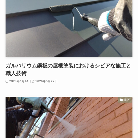
ガルバリウム鋼板の屋根塗装におけるシビアな施工と
職人技術
2026年4月14日
2026年5月22日
泉区