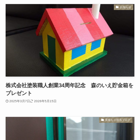
お知らせ
株式会社塗装職人創業34周年記念 森のいえ貯金箱を
プレゼント
2025年3月7日
2026年5月15日
見積もり担当ブログ