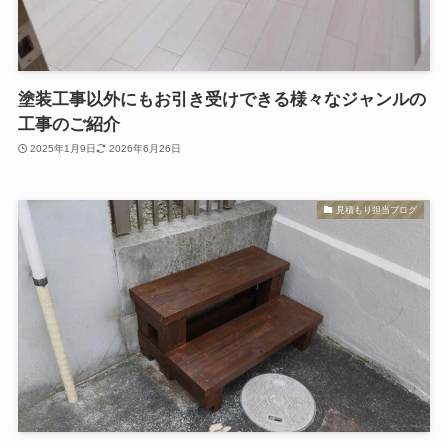
塗装工事以外にもお引き受けできる様々なジャンルの
工事のご紹介
2025年1月9日
2026年6月26日
見積もり担当ブログ