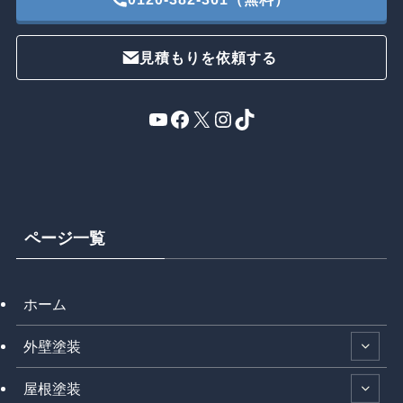
見積もりを依頼する
YouTube
Facebook
X
Instagram
TikTok
ページ一覧
ホーム
外壁塗装
屋根塗装