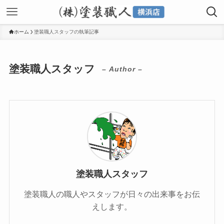
ホーム
塗装職人スタッフの執筆記事
塗装職人スタッフ
– Author –
塗装職人スタッフ
塗装職人の職人やスタッフが日々の出来事をお伝
えします。