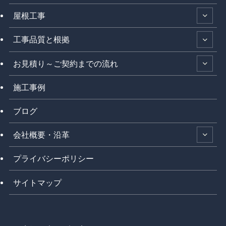
屋根工事
工事品質と根拠
お見積り～ご契約までの流れ
施工事例
ブログ
会社概要・沿革
プライバシーポリシー
サイトマップ