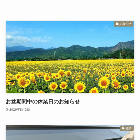
お知らせ
お盆期間中の休業日のお知らせ
2026年8月3日
塗装