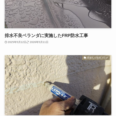
排水不良ベランダに実施したFRP防水工事
2025年5月12日
2026年5月11日
見積もり担当ブログ