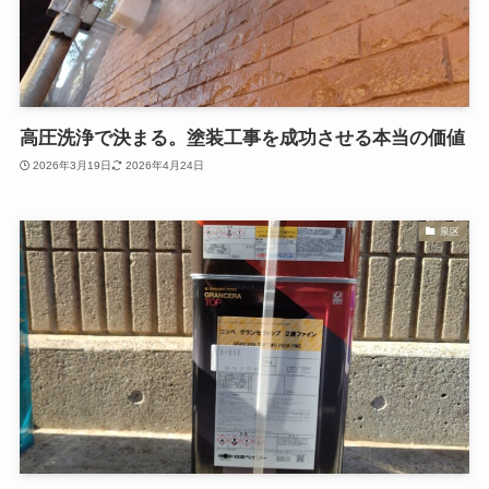
高圧洗浄で決まる。塗装工事を成功させる本当の価値
2026年3月19日
2026年4月24日
泉区