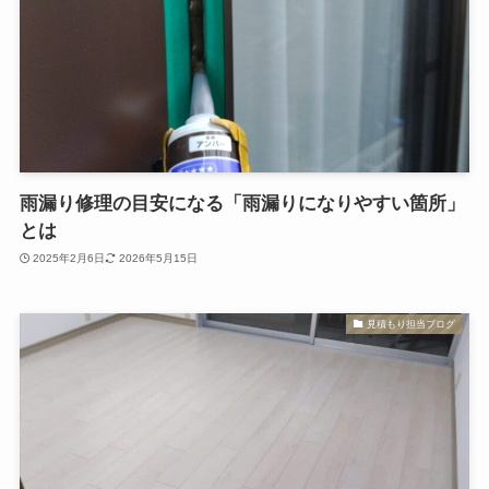
雨漏り修理の目安になる「雨漏りになりやすい箇所」
とは
2025年2月6日
2026年5月15日
見積もり担当ブログ