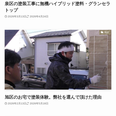
泉区の塗装工事に無機ハイブリッド塗料・グランセラ
トップ
2026年3月13日
2026年4月24日
旭区
旭区のお宅で塗装体験。弊社を選んで頂けた理由
2026年2月13日
2026年5月18日