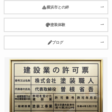
横浜市との絆
塗装体験
ブログ