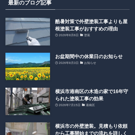
最新のブログ記事
酷暑対策で外壁塗装工事よりも屋
根塗装工事がおすすめの理由
2026年8月6日
塗装
お盆期間中の休業日のお知らせ
2026年8月3日
お知らせ
横浜市港南区の木造の家で16年守
られた塗装工事の効果
2026年7月15日
港南区
横浜市の外壁塗装。見積もり依頼
から工事開始までの流れを詳しく