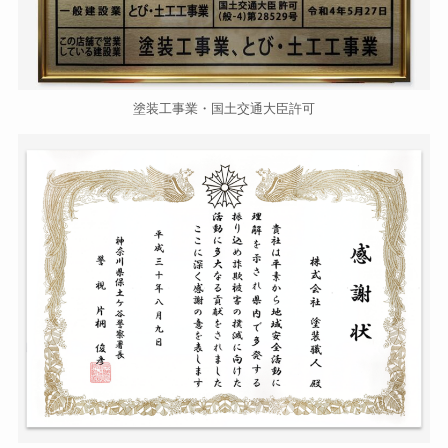
塗装工事業・国土交通大臣許可