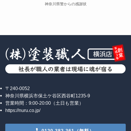
神奈川県警からの感謝状
〒240-0052
神奈川県横浜市保土ケ谷区西谷町1235-9
営業時間：9:00-20:00（土日も営業）
https://nuru.co.jp/
0120-382-361（無料）