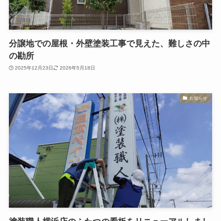
分譲地での屋根・外壁塗装工事で見えた、難しさの中
の勘所
2025年12月23日
2026年5月18日
お知らせ