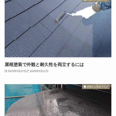
屋根塗装で外観と耐久性を両立するには
2025年5月27日
2026年5月11日
見積もり担当ブログ