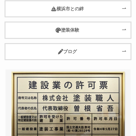
横浜市との絆
塗装体験
ブログ