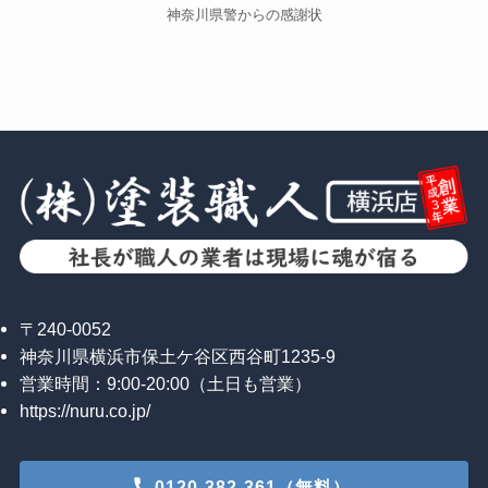
神奈川県警からの感謝状
〒240-0052
神奈川県横浜市保土ケ谷区西谷町1235-9
営業時間：9:00-20:00（土日も営業）
https://nuru.co.jp/
0120-382-361（無料）