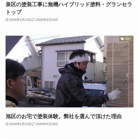
泉区の塗装工事に無機ハイブリッド塗料・グランセラ
トップ
2026年3月13日
2026年4月24日
旭区
旭区のお宅で塗装体験。弊社を選んで頂けた理由
2026年2月13日
2026年5月18日