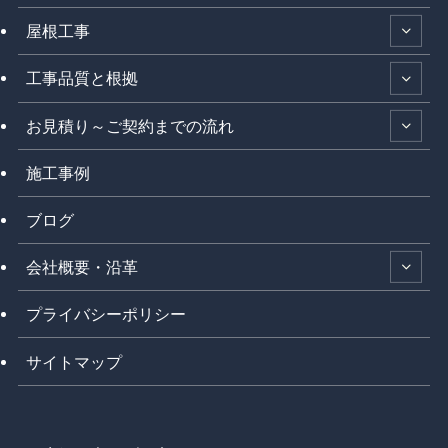
屋根工事
工事品質と根拠
お見積り～ご契約までの流れ
施工事例
ブログ
会社概要・沿革
プライバシーポリシー
サイトマップ