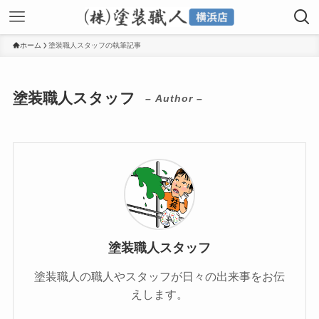
ホーム
塗装職人スタッフの執筆記事
塗装職人スタッフ
– Author –
塗装職人スタッフ
塗装職人の職人やスタッフが日々の出来事をお伝
えします。