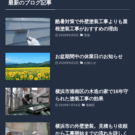
最新のブログ記事
酷暑対策で外壁塗装工事よりも屋
根塗装工事がおすすめの理由
2026年8月6日
塗装
お盆期間中の休業日のお知らせ
2026年8月3日
お知らせ
横浜市港南区の木造の家で16年守
られた塗装工事の効果
2026年7月15日
港南区
横浜市の外壁塗装。見積もり依頼
から工事開始までの流れを詳しく