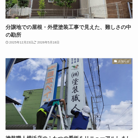
分譲地での屋根・外壁塗装工事で見えた、難しさの中
の勘所
2025年12月23日
2026年5月18日
お知らせ