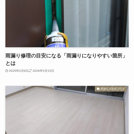
雨漏り修理の目安になる「雨漏りになりやすい箇所」
とは
2025年2月6日
2026年5月15日
見積もり担当ブログ