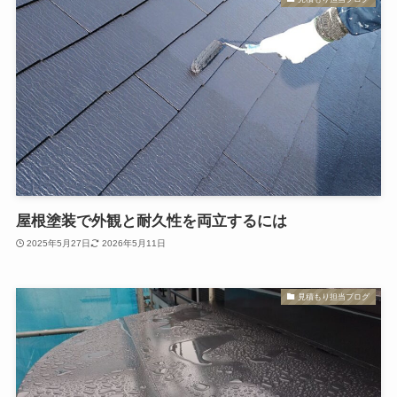
屋根塗装で外観と耐久性を両立するには
2025年5月27日
2026年5月11日
見積もり担当ブログ