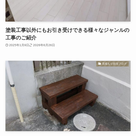
塗装工事以外にもお引き受けできる様々なジャンルの
工事のご紹介
2025年1月9日
2026年6月26日
見積もり担当ブログ