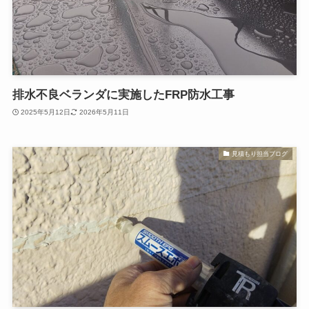
排水不良ベランダに実施したFRP防水工事
2025年5月12日
2026年5月11日
見積もり担当ブログ