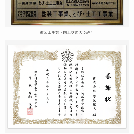
塗装工事業・国土交通大臣許可