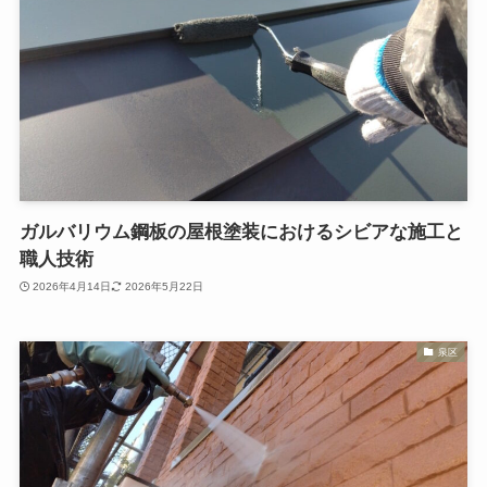
ガルバリウム鋼板の屋根塗装におけるシビアな施工と
職人技術
2026年4月14日
2026年5月22日
泉区