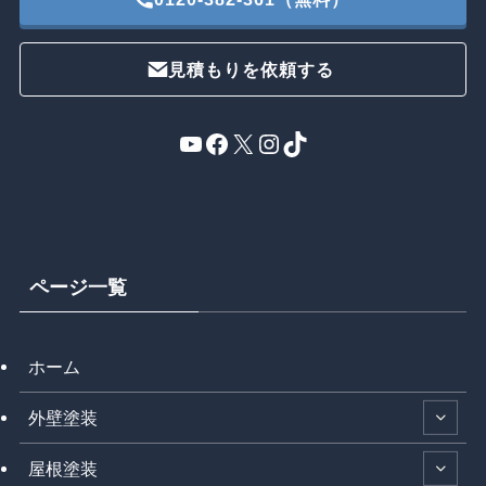
見積もりを依頼する
YouTube
Facebook
X
Instagram
TikTok
ページ一覧
ホーム
外壁塗装
屋根塗装