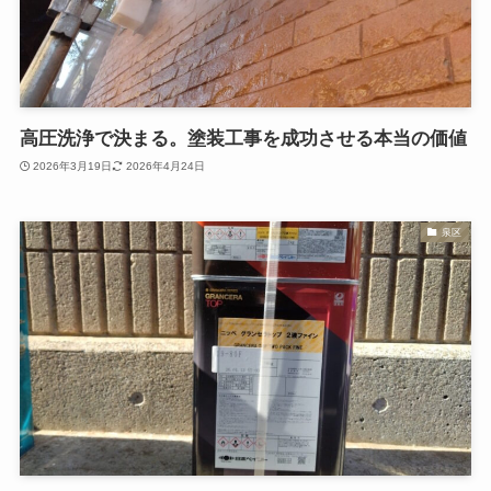
高圧洗浄で決まる。塗装工事を成功させる本当の価値
2026年3月19日
2026年4月24日
泉区