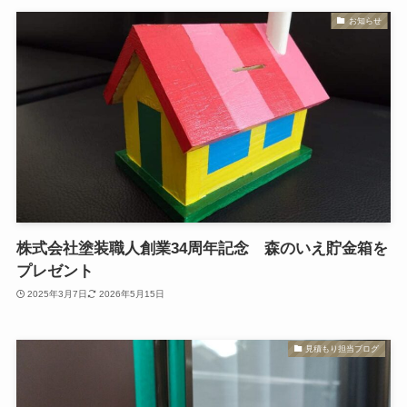
お知らせ
株式会社塗装職人創業34周年記念 森のいえ貯金箱を
プレゼント
2025年3月7日
2026年5月15日
見積もり担当ブログ