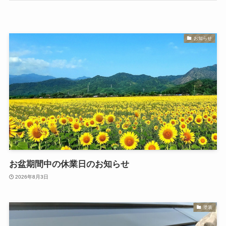
お知らせ
お盆期間中の休業日のお知らせ
2026年8月3日
塗装