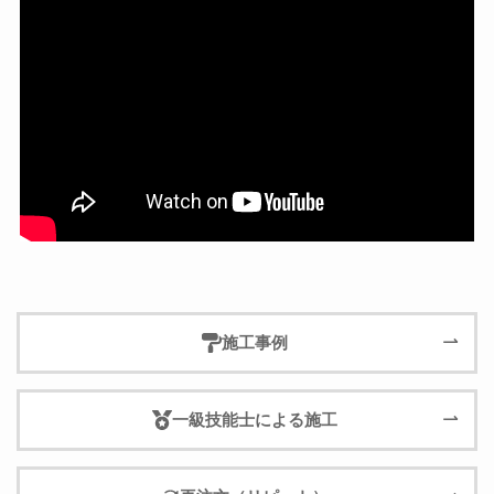
施工事例
一級技能士による施工