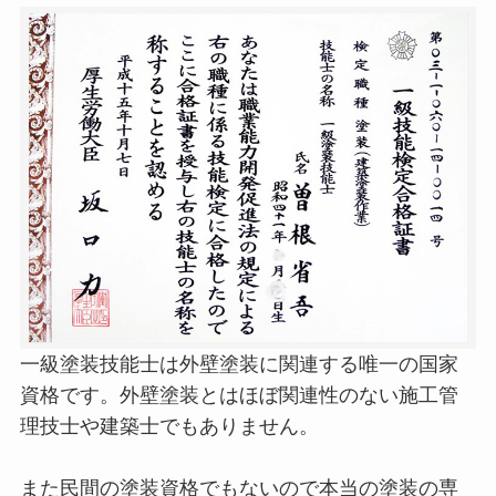
一級塗装技能士は外壁塗装に関連する唯一の国家
資格です。外壁塗装とはほぼ関連性のない施工管
理技士や建築士でもありません。
また民間の塗装資格でもないので本当の塗装の専