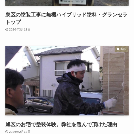
泉区の塗装工事に無機ハイブリッド塗料・グランセラ
トップ
2026年3月13日
旭区
旭区のお宅で塗装体験。弊社を選んで頂けた理由
2026年2月13日