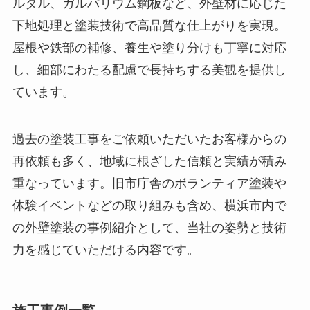
ルタル、ガルバリウム鋼板など、外壁材に応じた
下地処理と塗装技術で高品質な仕上がりを実現。
屋根や鉄部の補修、養生や塗り分けも丁寧に対応
し、細部にわたる配慮で長持ちする美観を提供し
ています。
過去の塗装工事をご依頼いただいたお客様からの
再依頼も多く、地域に根ざした信頼と実績が積み
重なっています。旧市庁舎のボランティア塗装や
体験イベントなどの取り組みも含め、横浜市内で
の外壁塗装の事例紹介として、当社の姿勢と技術
力を感じていただける内容です。