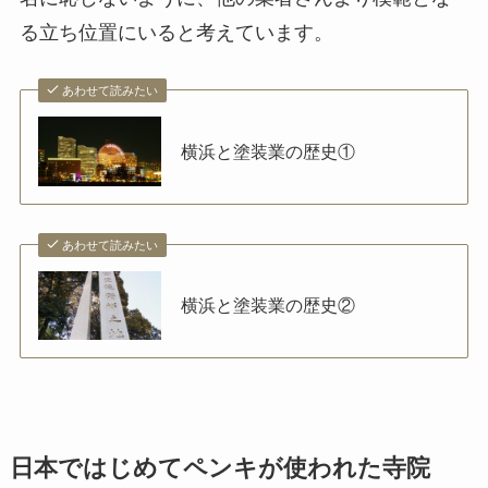
る立ち位置にいると考えています。
あわせて読みたい
横浜と塗装業の歴史①
あわせて読みたい
横浜と塗装業の歴史②
日本ではじめてペンキが使われた寺院