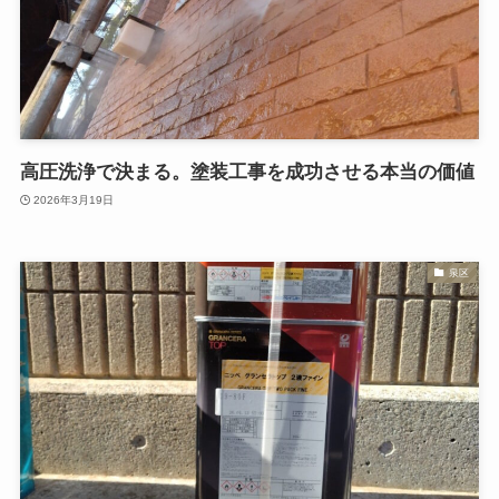
高圧洗浄で決まる。塗装工事を成功させる本当の価値
2026年3月19日
泉区