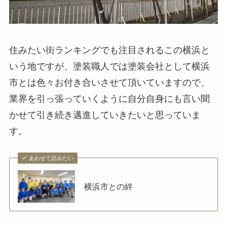
住みたい街ランキングでも注目されるこの横浜と
いう地ですが、塗装職人では塗装会社として横浜
市とは色々お付き合いさせて頂いていますので、
業界を引っ張っていくように自分自身にも言い聞
かせて引き続き邁進していきたいと思っていま
す。
あわせて読みたい
横浜市との絆