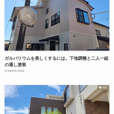
ガルバリウムを美しくするには。下地調整と二人一組
の通し塗装
2026年1月6日
緑区