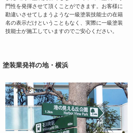
門性を発揮させて頂くことができます。お客様に
勘違いさせてしまうような一級塗装技能士の在籍
名の表示だけということもなく、実際に一級塗装
技能士が施工していますのでご安心ください。
塗装業発祥の地・横浜