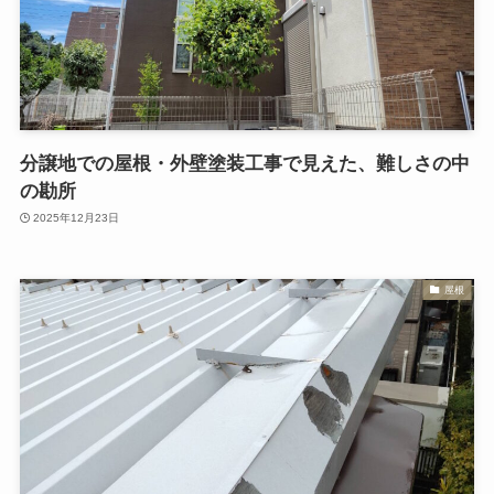
分譲地での屋根・外壁塗装工事で見えた、難しさの中
の勘所
2025年12月23日
屋根