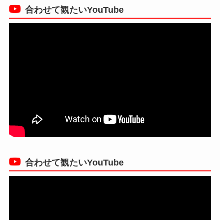
合わせて観たいYouTube
合わせて観たいYouTube