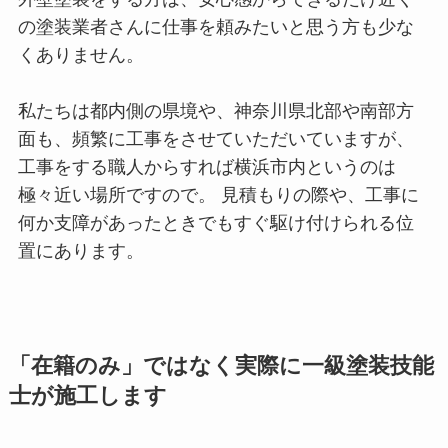
の塗装業者さんに仕事を頼みたいと思う方も少な
くありません。
私たちは都内側の県境や、神奈川県北部や南部方
面も、頻繁に工事をさせていただいていますが、
工事をする職人からすれば横浜市内というのは
極々近い場所ですので。 見積もりの際や、工事に
何か支障があったときでもすぐ駆け付けられる位
置にあります。
「在籍のみ」ではなく実際に一級塗装技能
士が施工します