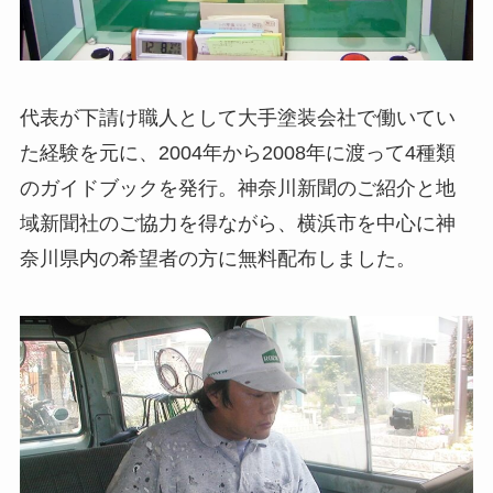
代表が下請け職人として大手塗装会社で働いてい
た経験を元に、2004年から2008年に渡って4種類
のガイドブックを発行。神奈川新聞のご紹介と地
域新聞社のご協力を得ながら、横浜市を中心に神
奈川県内の希望者の方に無料配布しました。