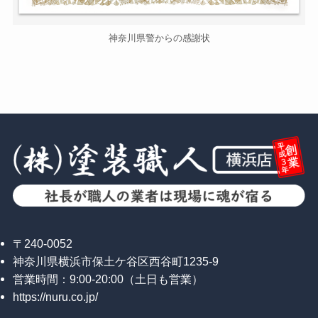
神奈川県警からの感謝状
〒240-0052
神奈川県横浜市保土ケ谷区西谷町1235-9
営業時間：9:00-20:00（土日も営業）
https://nuru.co.jp/