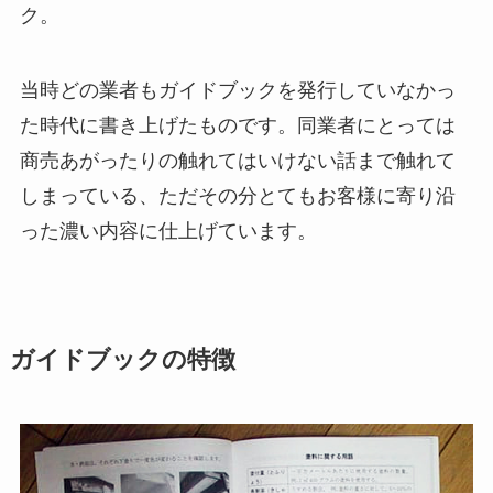
ク。
当時どの業者もガイドブックを発行していなかっ
た時代に書き上げたものです。同業者にとっては
商売あがったりの触れてはいけない話まで触れて
しまっている、ただその分とてもお客様に寄り沿
った濃い内容に仕上げています。
ガイドブックの特徴