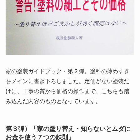
家の塗装ガイドブック・第２弾。塗料の薄めすぎ
をメインに書き下ろしました。定価がない塗装だ
けに、工事の質から価格の操作まで、こちらも踏
み込んだ内容のものとなっています。
第３弾）「家の塗り替え・知らないとムダに
お金を使う７つの鉄則」