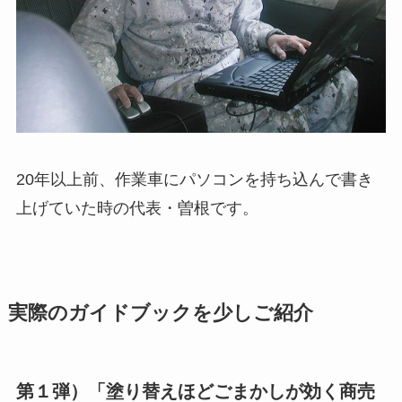
20年以上前、作業車にパソコンを持ち込んで書き
上げていた時の代表・曽根です。
実際のガイドブックを少しご紹介
第１弾）「塗り替えほどごまかしが効く商売