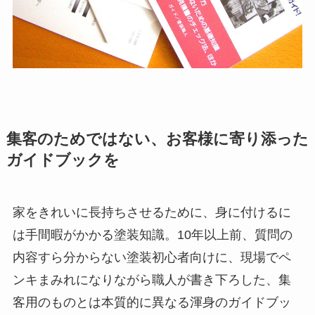
集客のためではない、お客様に寄り添った
ガイドブックを
家をきれいに長持ちさせるために、身に付けるに
は手間暇がかかる塗装知識。10年以上前、質問の
内容すら分からない塗装初心者向けに、現場でペ
ンキまみれになりながら職人が書き下ろした、集
客用のものとは本質的に異なる渾身のガイドブッ