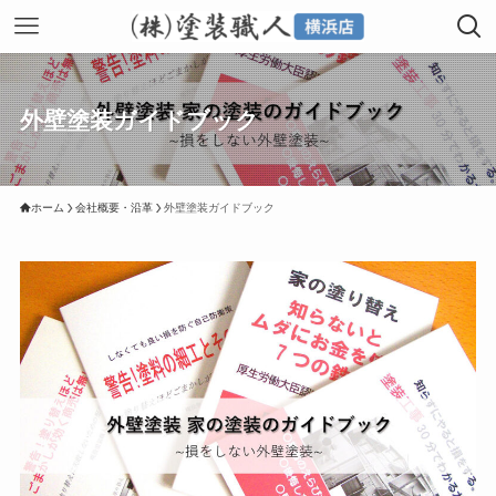
外壁塗装ガイドブック
ホーム
会社概要・沿革
外壁塗装ガイドブック