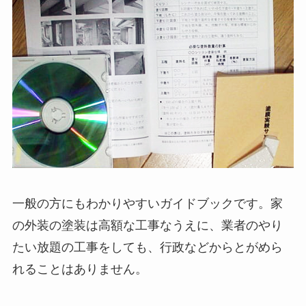
一般の方にもわかりやすいガイドブックです。家
の外装の塗装は高額な工事なうえに、業者のやり
たい放題の工事をしても、行政などからとがめら
れることはありません。