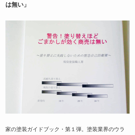
は無い」
家の塗装ガイドブック・第１弾。塗装業界のウラ