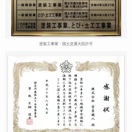
塗装工事業・国土交通大臣許可