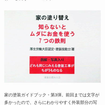
家の塗装ガイドブック・第3弾。前回までは文字が
多かったので、さらにわかりやすく外装部分の写