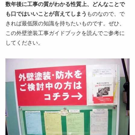
数年後に工事の質がわかる性質上、どんなことで
も口ではいいことが言えてしまう
ものなので、で
きれば最低限の知識を持ちたいものです。ぜひ、
この外壁塗装工事ガイドブックを読んでご参考に
してください。