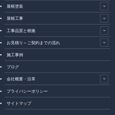
屋根塗装
屋根工事
工事品質と根拠
お見積り～ご契約までの流れ
施工事例
ブログ
会社概要・沿革
プライバシーポリシー
サイトマップ