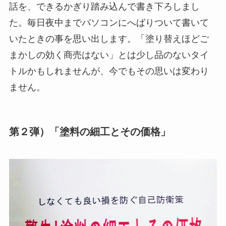
話を、できるかぎり踏み込んで書き下ろしまし
た。毎日夜中までパソコンにへばりついて書いて
いたときの事を思い出します。「塗り替えほどご
まかしの効く商売はない」とは少し品のないタイ
トルかもしれませんが、今でもその思いは変わり
ません。
第２弾）「塗料の細工とその価格」