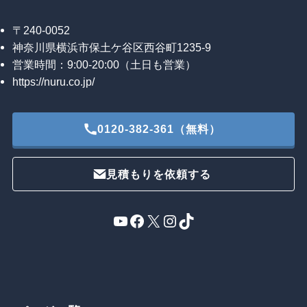
〒240-0052
神奈川県横浜市保土ケ谷区西谷町1235-9
営業時間：9:00-20:00（土日も営業）
https://nuru.co.jp/
0120-382-361（無料）
見積もりを依頼する
YouTube
Facebook
X
Instagram
TikTok