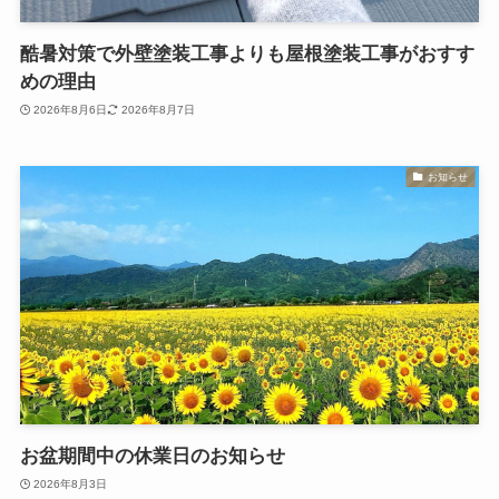
酷暑対策で外壁塗装工事よりも屋根塗装工事がおすす
めの理由
2026年8月6日
2026年8月7日
お知らせ
お盆期間中の休業日のお知らせ
2026年8月3日