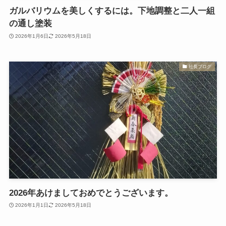
ガルバリウムを美しくするには。下地調整と二人一組
の通し塗装
2026年1月6日
2026年5月18日
社長ブログ
2026年あけましておめでとうございます。
2026年1月1日
2026年5月18日