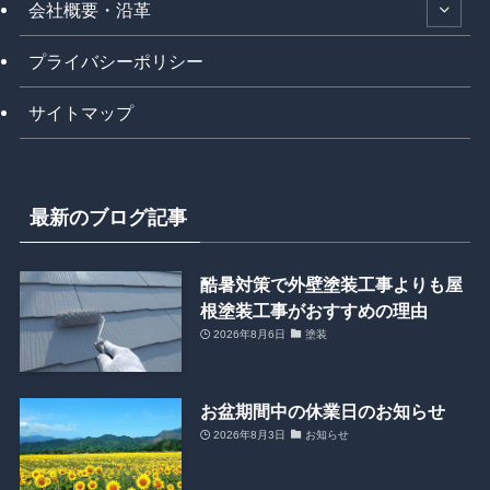
会社概要・沿革
プライバシーポリシー
サイトマップ
最新のブログ記事
酷暑対策で外壁塗装工事よりも屋
根塗装工事がおすすめの理由
2026年8月6日
塗装
お盆期間中の休業日のお知らせ
2026年8月3日
お知らせ