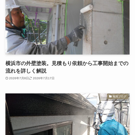
横浜市の外壁塗装。見積もり依頼から工事開始までの
流れを詳しく解説
2026年7月8日
2026年7月17日
菊池ブログ