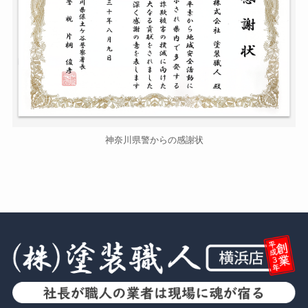
神奈川県警からの感謝状