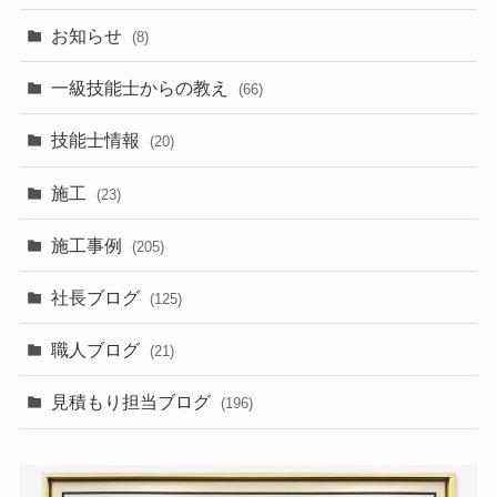
お知らせ
(8)
一級技能士からの教え
(66)
技能士情報
(20)
施工
(23)
施工事例
(205)
社長ブログ
(125)
職人ブログ
(21)
見積もり担当ブログ
(196)