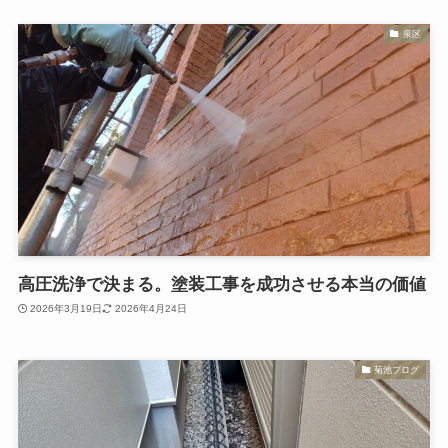
泉区
高圧洗浄で決まる。塗装工事を成功させる本当の価値
2026年3月19日
2026年4月24日
菊池ブログ