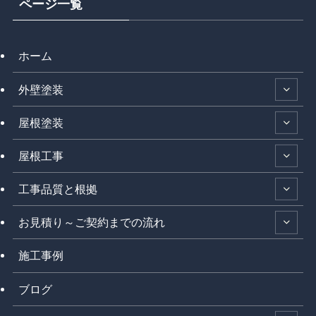
ページ一覧
ホーム
外壁塗装
屋根塗装
屋根工事
工事品質と根拠
お見積り～ご契約までの流れ
施工事例
ブログ