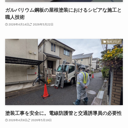
ガルバリウム鋼板の屋根塗装におけるシビアな施工と
職人技術
2026年4月14日
2026年5月22日
菊池ブログ
塗装工事を安全に。電線防護管と交通誘導員の必要性
2026年4月9日
2026年5月19日