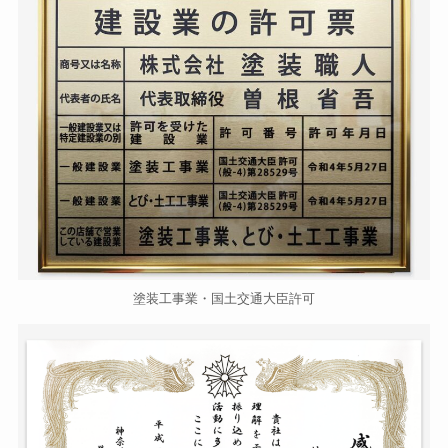
塗装工事業・国土交通大臣許可