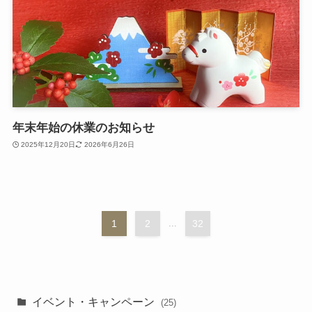
年末年始の休業のお知らせ
2025年12月20日
2026年6月26日
1
2
...
32
イベント・キャンペーン
(25)