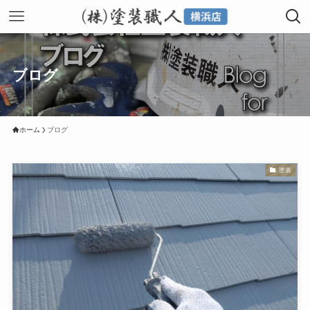
ブログ
ホーム
ブログ
塗装