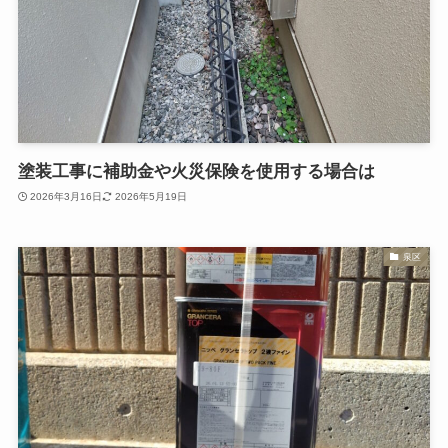
塗装工事に補助金や火災保険を使用する場合は
2026年3月16日
2026年5月19日
泉区