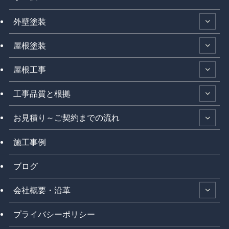
外壁塗装
屋根塗装
屋根工事
工事品質と根拠
お見積り～ご契約までの流れ
施工事例
ブログ
会社概要・沿革
プライバシーポリシー