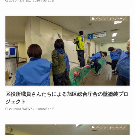
2025年3月7日
2026年5月15日
イベント・キャンペーン
区役所職員さんたちによる旭区総合庁舎の壁塗装プロ
ジェクト
2025年3月4日
2026年5月15日
イベント・キャンペーン