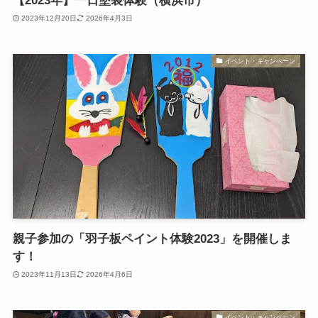
【2023年】一日塗装体験（横浜市）
2023年12月20日
2026年4月3日
イベント・キャンペーン
親子参加の「羽子板ペイント体験2023」を開催しま
す！
2023年11月13日
2026年4月6日
イベント・キャンペーン