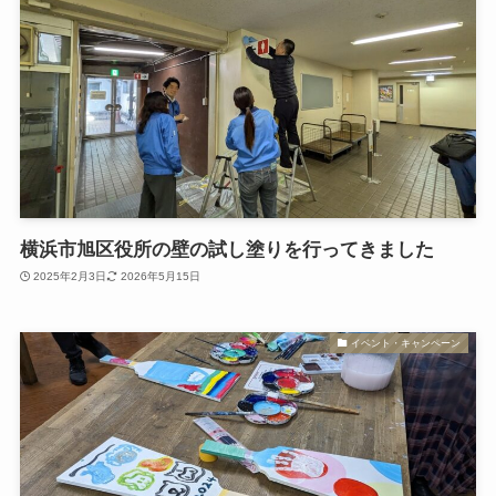
横浜市旭区役所の壁の試し塗りを行ってきました
2025年2月3日
2026年5月15日
イベント・キャンペーン