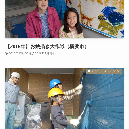
【2019年】お絵描き大作戦（横浜市）
2019年12月20日
2026年4月3日
イベント・キャンペーン