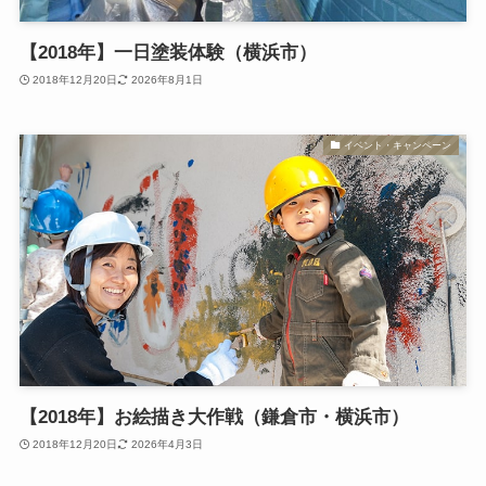
【2018年】一日塗装体験（横浜市）
2018年12月20日
2026年8月1日
イベント・キャンペーン
【2018年】お絵描き大作戦（鎌倉市・横浜市）
2018年12月20日
2026年4月3日