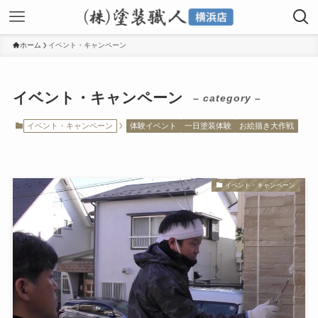
ホーム
イベント・キャンペーン
イベント・キャンペーン
– category –
イベント・キャンペーン
体験イベント
一日塗装体験
お絵描き大作戦
イベント・キャンペーン