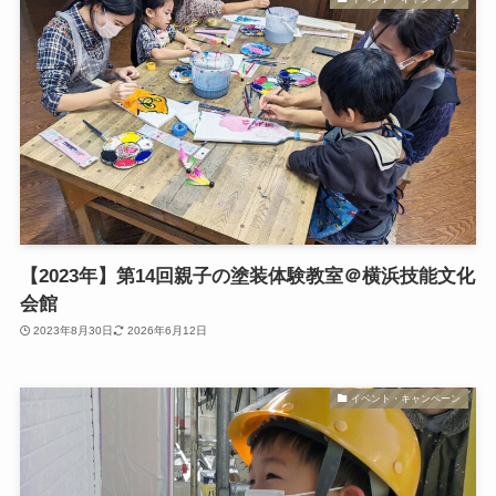
【2023年】第14回親子の塗装体験教室＠横浜技能文化
会館
2023年8月30日
2026年6月12日
イベント・キャンペーン