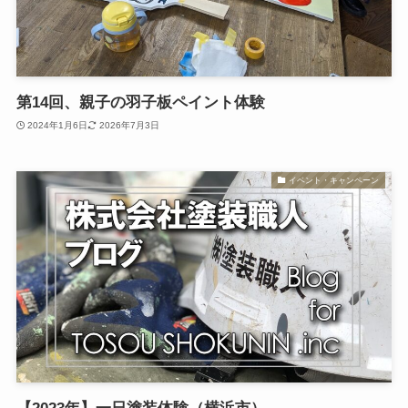
第14回、親子の羽子板ペイント体験
2024年1月6日
2026年7月3日
イベント・キャンペーン