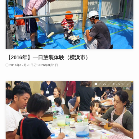
【2016年】一日塗装体験（横浜市）
2016年12月20日
2026年8月1日
イベント・キャンペーン