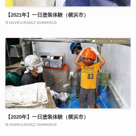
【2021年】一日塗装体験（横浜市）
2021年12月20日
2026年8月1日
イベント・キャンペーン
【2020年】一日塗装体験（横浜市）
2020年12月20日
2026年8月1日