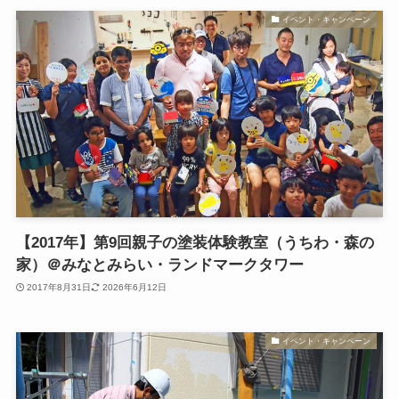
イベント・キャンペーン
【2017年】第9回親子の塗装体験教室（うちわ・森の
家）＠みなとみらい・ランドマークタワー
2017年8月31日
2026年6月12日
イベント・キャンペーン