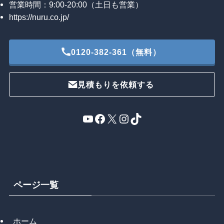
営業時間：9:00-20:00（土日も営業）
https://nuru.co.jp/
0120-382-361（無料）
見積もりを依頼する
YouTube
Facebook
X
Instagram
TikTok
ページ一覧
ホーム