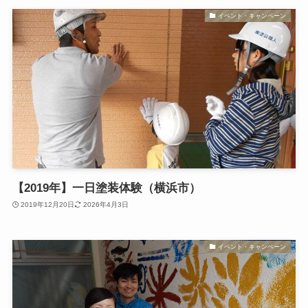
イベント・キャンペーン
【2019年】一日塗装体験（横浜市）
2019年12月20日
2026年4月3日
イベント・キャンペーン