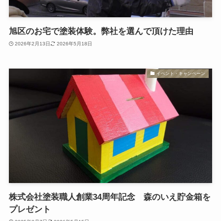
旭区のお宅で塗装体験。弊社を選んで頂けた理由
2026年2月13日
2026年5月18日
イベント・キャンペーン
株式会社塗装職人創業34周年記念 森のいえ貯金箱を
プレゼント