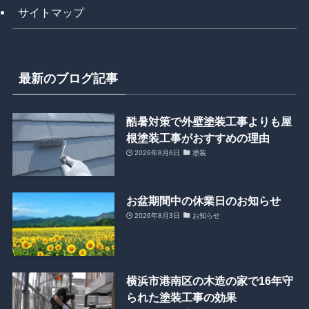
サイトマップ
最新のブログ記事
酷暑対策で外壁塗装工事よりも屋
根塗装工事がおすすめの理由
2026年8月6日
塗装
お盆期間中の休業日のお知らせ
2026年8月3日
お知らせ
横浜市港南区の木造の家で16年守
られた塗装工事の効果