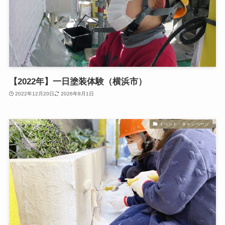
【2022年】一日塗装体験（横浜市）
2022年12月20日
2026年8月1日
イベント・キャンペーン