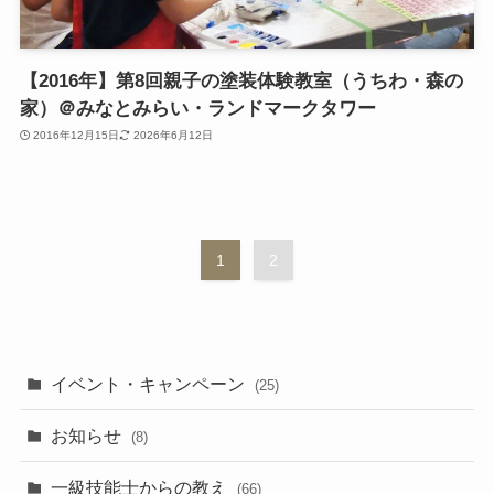
【2016年】第8回親子の塗装体験教室（うちわ・森の
家）＠みなとみらい・ランドマークタワー
2016年12月15日
2026年6月12日
1
2
イベント・キャンペーン
(25)
お知らせ
(8)
一級技能士からの教え
(66)