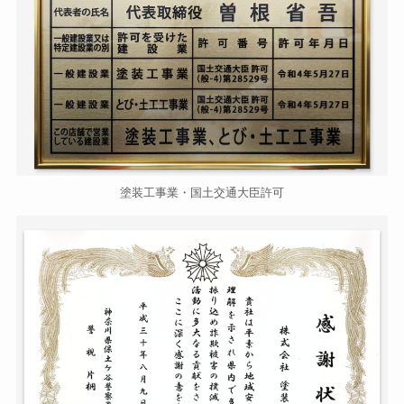
塗装工事業・国土交通大臣許可