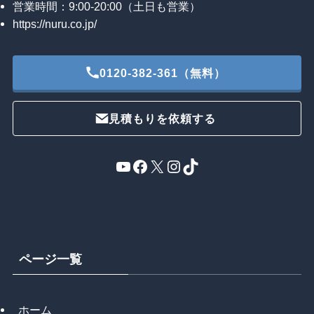
営業時間：9:00-20:00（土日も営業）
https://nuru.co.jp/
0120-382-361（無料）
見積もりを依頼する
YouTube
Facebook
X
Instagram
TikTok
ページ一覧
ホーム