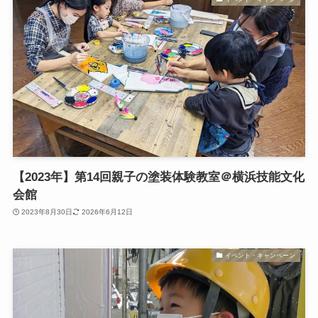
【2023年】第14回親子の塗装体験教室＠横浜技能文化
会館
2023年8月30日
2026年6月12日
イベント・キャンペーン