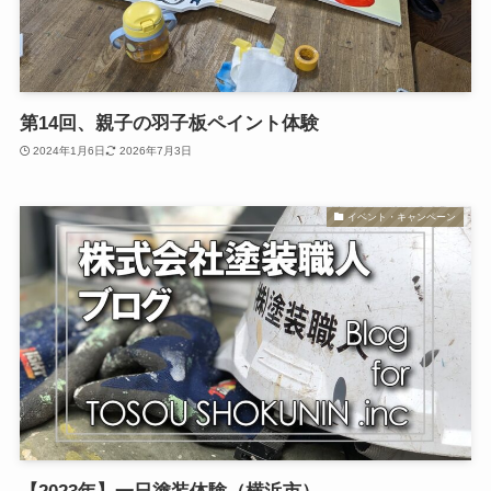
第14回、親子の羽子板ペイント体験
2024年1月6日
2026年7月3日
イベント・キャンペーン