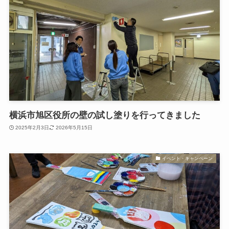
横浜市旭区役所の壁の試し塗りを行ってきました
2025年2月3日
2026年5月15日
イベント・キャンペーン