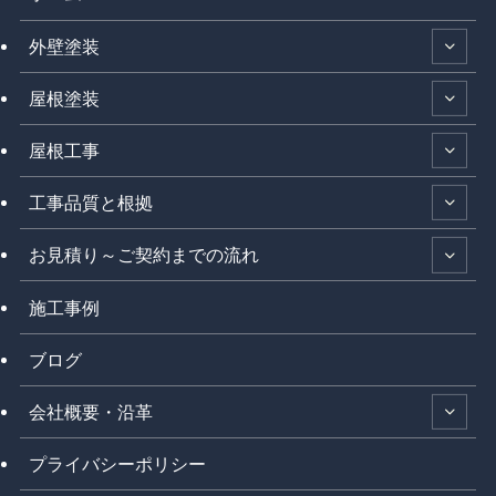
外壁塗装
屋根塗装
屋根工事
工事品質と根拠
お見積り～ご契約までの流れ
施工事例
ブログ
会社概要・沿革
プライバシーポリシー