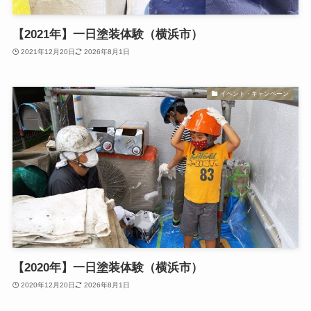
【2021年】一日塗装体験（横浜市）
2021年12月20日
2026年8月1日
イベント・キャンペーン
【2020年】一日塗装体験（横浜市）
2020年12月20日
2026年8月1日