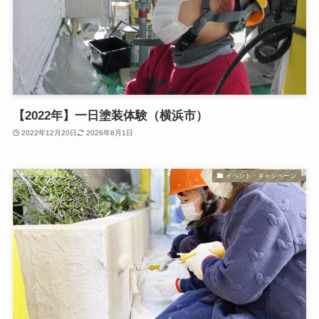
【2022年】一日塗装体験（横浜市）
2022年12月20日
2026年8月1日
イベント・キャンペーン