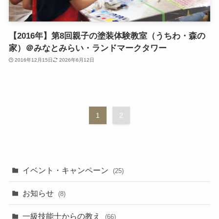
【2016年】第8回親子の塗装体験教室（うちわ・森の
家）＠みなとみらい・ランドマークタワー
2016年12月15日
2026年6月12日
1
2
イベント・キャンペーン
(25)
お知らせ
(8)
一級技能士からの教え
(66)