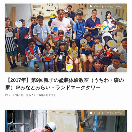
イベント・キャンペーン
【2017年】第9回親子の塗装体験教室（うちわ・森の
家）＠みなとみらい・ランドマークタワー
2017年8月31日
2026年6月12日
イベント・キャンペーン