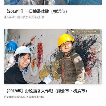
【2018年】一日塗装体験（横浜市）
2018年12月20日
2026年8月1日
イベント・キャンペーン
【2018年】お絵描き大作戦（鎌倉市・横浜市）
2018年12月20日
2026年4月3日