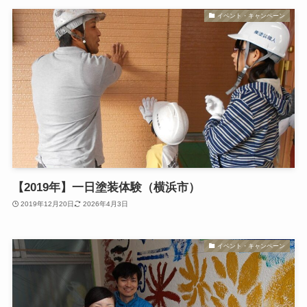
イベント・キャンペーン
【2019年】一日塗装体験（横浜市）
2019年12月20日
2026年4月3日
イベント・キャンペーン