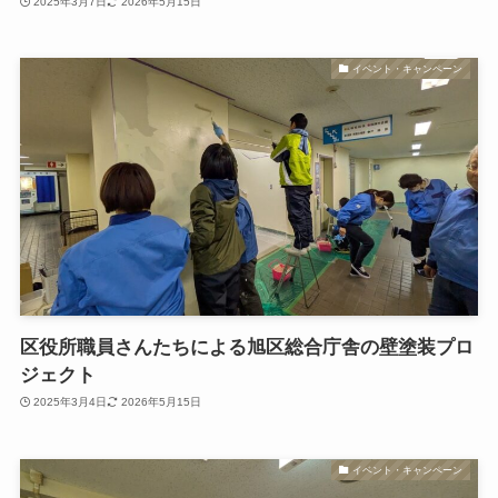
2025年3月7日
2026年5月15日
イベント・キャンペーン
区役所職員さんたちによる旭区総合庁舎の壁塗装プロ
ジェクト
2025年3月4日
2026年5月15日
イベント・キャンペーン