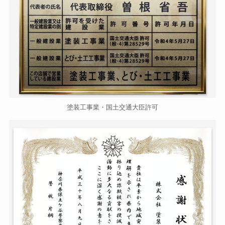
塗装工事業・国土交通大臣許可