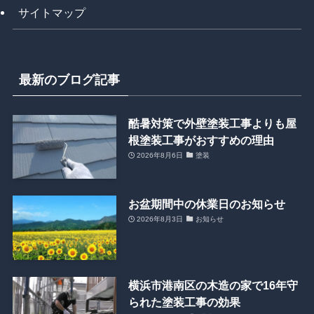
サイトマップ
最新のブログ記事
酷暑対策で外壁塗装工事よりも屋
根塗装工事がおすすめの理由
2026年8月6日
塗装
お盆期間中の休業日のお知らせ
2026年8月3日
お知らせ
横浜市港南区の木造の家で16年守
られた塗装工事の効果