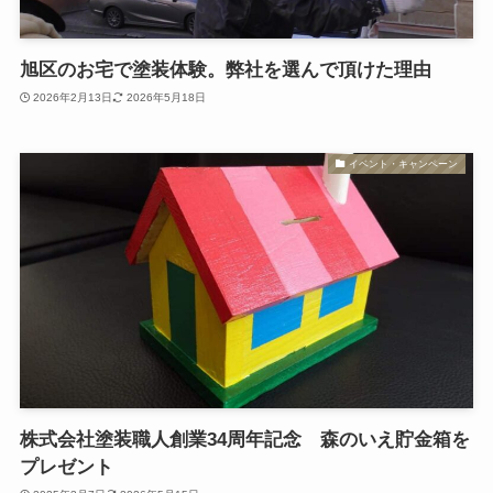
旭区のお宅で塗装体験。弊社を選んで頂けた理由
2026年2月13日
2026年5月18日
イベント・キャンペーン
株式会社塗装職人創業34周年記念 森のいえ貯金箱を
プレゼント