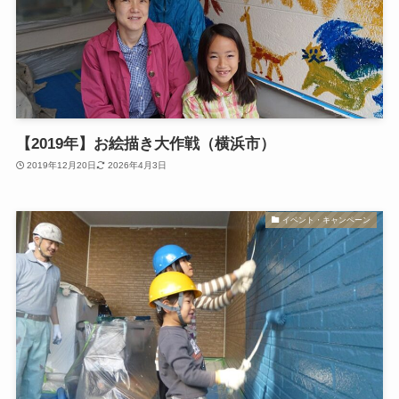
【2019年】お絵描き大作戦（横浜市）
2019年12月20日
2026年4月3日
イベント・キャンペーン