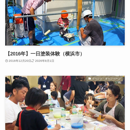
【2016年】一日塗装体験（横浜市）
2016年12月20日
2026年8月1日
イベント・キャンペーン