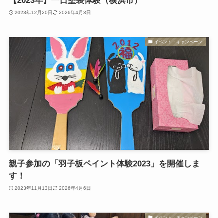
【2023年】一日塗装体験（横浜市）
2023年12月20日
2026年4月3日
イベント・キャンペーン
親子参加の「羽子板ペイント体験2023」を開催しま
す！
2023年11月13日
2026年4月6日
イベント・キャンペーン