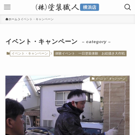
ホーム
イベント・キャンペーン
イベント・キャンペーン
– category –
イベント・キャンペーン
体験イベント
一日塗装体験
お絵描き大作戦
イベント・キャンペーン