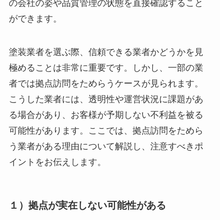
の会社の姿や品質管理の状態を直接確認すること
ができます。
塗装業者を選ぶ際、信頼できる業者かどうかを見
極めることは非常に重要です。しかし、一部の業
者では拠点訪問をためらうケースが見られます。
こうした業者には、透明性や運営状況に課題があ
る場合があり、お客様が予期しない不利益を被る
可能性があります。ここでは、拠点訪問をためら
う業者がある理由について解説し、注意すべきポ
イントをお伝えします。
１）拠点が実在しない可能性がある