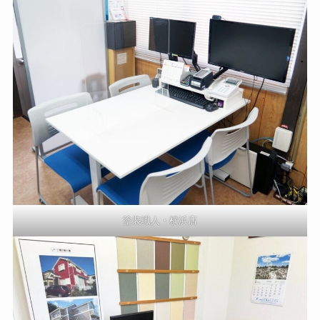
塗装職人・横浜店