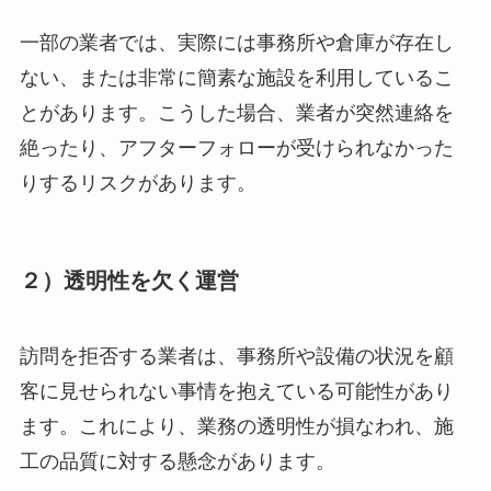
一部の業者では、実際には事務所や倉庫が存在し
ない、または非常に簡素な施設を利用しているこ
とがあります。こうした場合、業者が突然連絡を
絶ったり、アフターフォローが受けられなかった
りするリスクがあります。
２）透明性を欠く運営
訪問を拒否する業者は、事務所や設備の状況を顧
客に見せられない事情を抱えている可能性があり
ます。これにより、業務の透明性が損なわれ、施
工の品質に対する懸念があります。