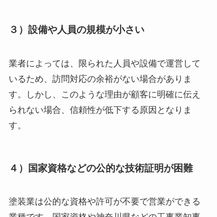
３）設備や人員の規模が小さい
業者によっては、限られた人員や設備で運営して
いるため、訪問対応の余裕がない場合がありま
す。しかし、このような理由が顧客に明確に伝え
られない場合、信頼性が低下する原因となりま
す。
４）国家資格などの公的な技術証明が困難
塗装業は公的な資格や許可が不要で営業ができる