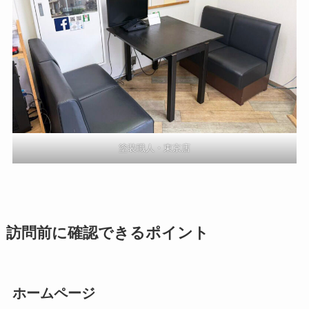
塗装職人・東京店
訪問前に確認できるポイント
ホームページ