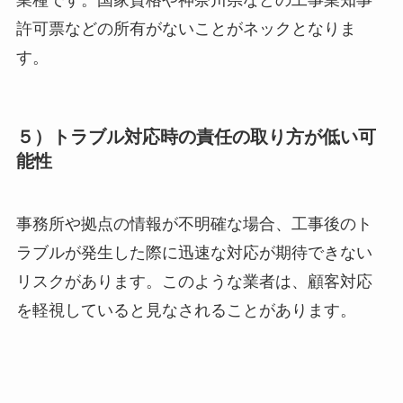
業種です。国家資格や神奈川県などの工事業知事
許可票などの所有がないことがネックとなりま
す。
５）トラブル対応時の責任の取り方が低い可
能性
事務所や拠点の情報が不明確な場合、工事後のト
ラブルが発生した際に迅速な対応が期待できない
リスクがあります。このような業者は、顧客対応
を軽視していると見なされることがあります。