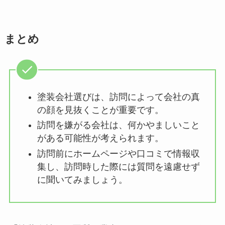
まとめ
塗装会社選びは、訪問によって会社の真
の顔を見抜くことが重要です。
訪問を嫌がる会社は、何かやましいこと
がある可能性が考えられます。
訪問前にホームページや口コミで情報収
集し、訪問時した際には質問を遠慮せず
に聞いてみましょう。