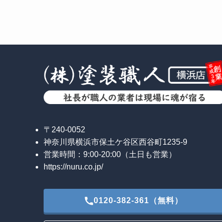
〒240-0052
神奈川県横浜市保土ケ谷区西谷町1235-9
営業時間：9:00-20:00（土日も営業）
https://nuru.co.jp/
0120-382-361（無料）