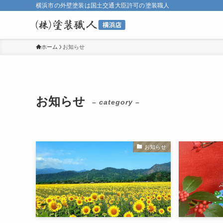
横浜市の外壁塗装は国土交通大臣許可の塗装職人
ホーム
お知らせ
お知らせ
– category –
お知らせ