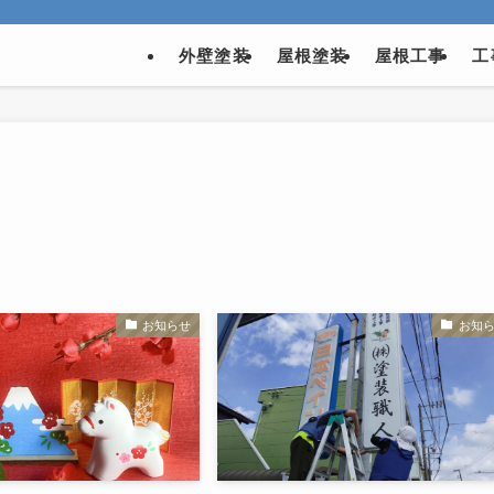
外壁塗装
屋根塗装
屋根工事
工
お知らせ
お知