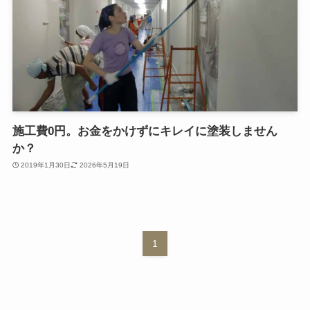
施工費0円。お金をかけずにキレイに塗装しません
か？
2019年1月30日
2026年5月19日
1