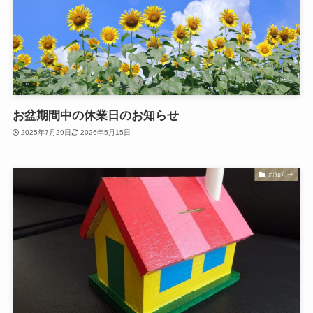
お盆期間中の休業日のお知らせ
2025年7月29日
2026年5月15日
お知らせ