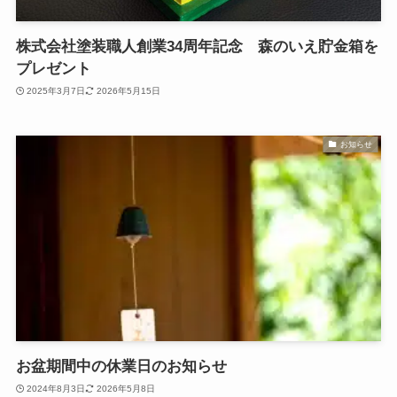
株式会社塗装職人創業34周年記念 森のいえ貯金箱を
プレゼント
2025年3月7日
2026年5月15日
お知らせ
お盆期間中の休業日のお知らせ
2024年8月3日
2026年5月8日