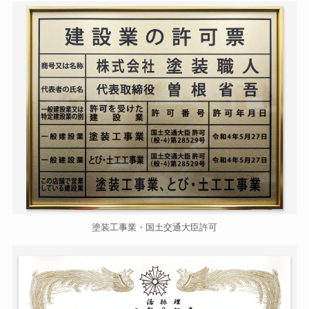
塗装工事業・国土交通大臣許可