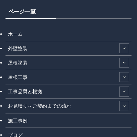
ページ一覧
ホーム
外壁塗装
屋根塗装
屋根工事
工事品質と根拠
お見積り～ご契約までの流れ
施工事例
ブログ