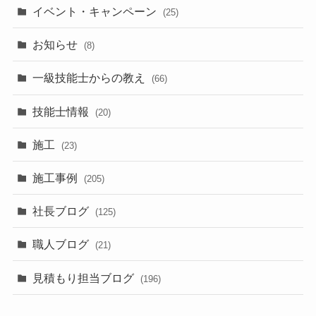
イベント・キャンペーン
(25)
お知らせ
(8)
一級技能士からの教え
(66)
技能士情報
(20)
施工
(23)
施工事例
(205)
社長ブログ
(125)
職人ブログ
(21)
見積もり担当ブログ
(196)