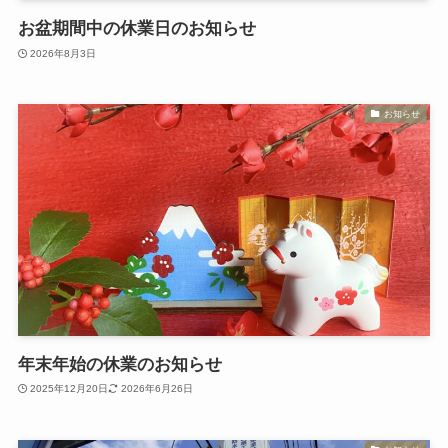
お盆期間中の休業日のお知らせ
2026年8月3日
お知らせ
年末年始の休業のお知らせ
2025年12月20日
2026年6月26日