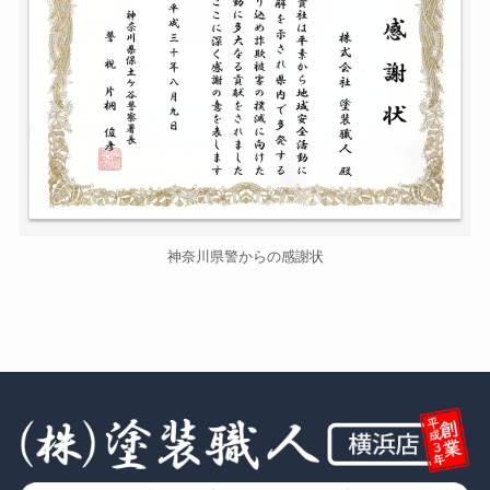
神奈川県警からの感謝状