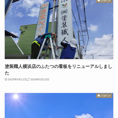
お知らせ
塗装職人横浜店のふたつの看板をリニューアルしまし
た
2025年9月11日
2026年5月12日
お知らせ