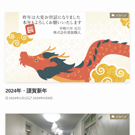
お知らせ
2024年・謹賀新年
2024年1月1日
2026年5月8日
お知らせ