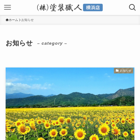
ホーム
お知らせ
お知らせ
– category –
お知らせ