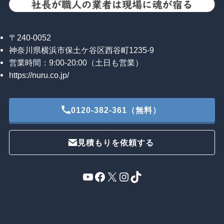
〒240-0052
神奈川県横浜市保土ケ谷区西谷町1235-9
営業時間：9:00-20:00（土日も営業）
https://nuru.co.jp/
0120-382-361（無料）
見積もりを依頼する
YouTube
Facebook
X
Instagram
TikTok