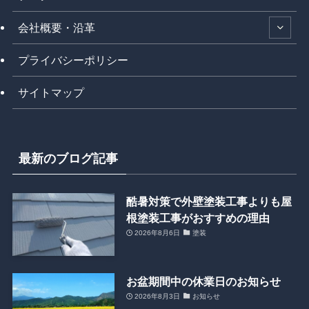
会社概要・沿革
プライバシーポリシー
サイトマップ
最新のブログ記事
酷暑対策で外壁塗装工事よりも屋
根塗装工事がおすすめの理由
2026年8月6日
塗装
お盆期間中の休業日のお知らせ
2026年8月3日
お知らせ