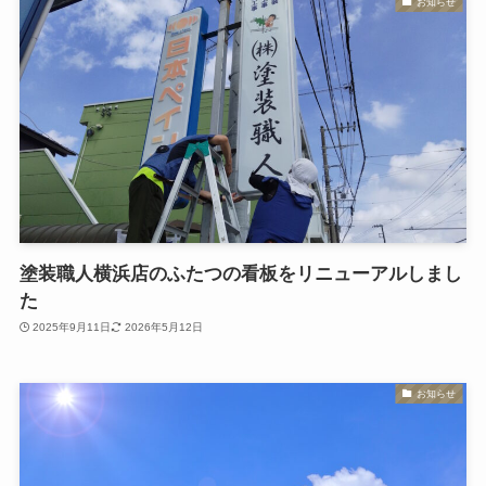
お知らせ
塗装職人横浜店のふたつの看板をリニューアルしまし
た
2025年9月11日
2026年5月12日
お知らせ