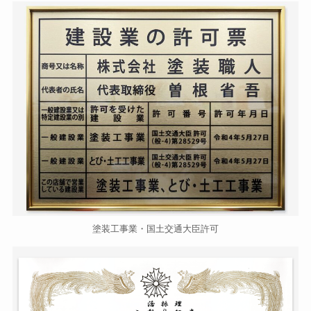
塗装工事業・国土交通大臣許可