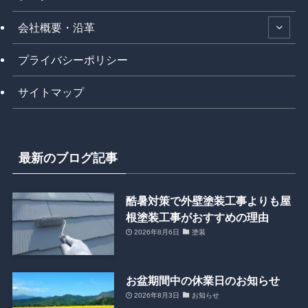
会社概要・沿革
プライバシーポリシー
サイトマップ
最新のブログ記事
酷暑対策で外壁塗装工事よりも屋
根塗装工事がおすすめの理由
2026年8月6日
塗装
お盆期間中の休業日のお知らせ
2026年8月3日
お知らせ