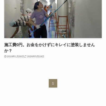
施工費0円。お金をかけずにキレイに塗装しません
か？
2019年1月30日
2026年5月19日
1