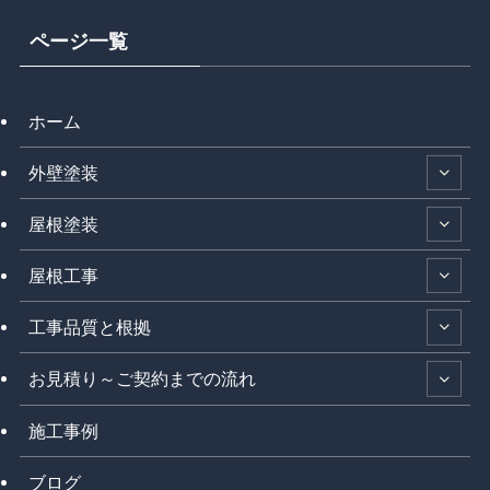
ページ一覧
ホーム
外壁塗装
屋根塗装
屋根工事
工事品質と根拠
お見積り～ご契約までの流れ
施工事例
ブログ