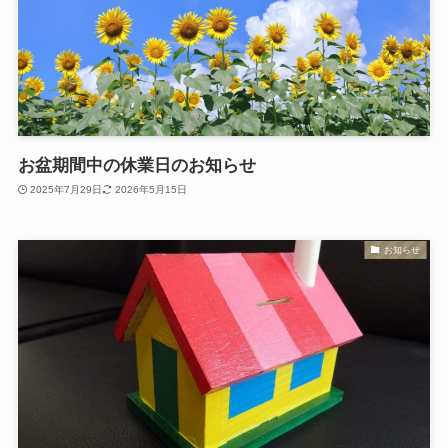
お盆期間中の休業日のお知らせ
2025年7月29日
2026年5月15日
お知らせ