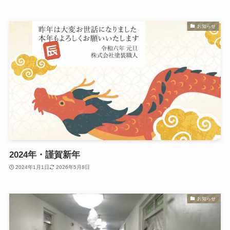
お知らせ
2024年・謹賀新年
2024年1月1日
2026年5月8日
お知らせ