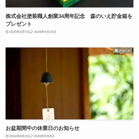
株式会社塗装職人創業34周年記念 森のいえ貯金箱を
プレゼント
2025年3月7日
2026年5月15日
お知らせ
お盆期間中の休業日のお知らせ
2024年8月3日
2026年5月8日