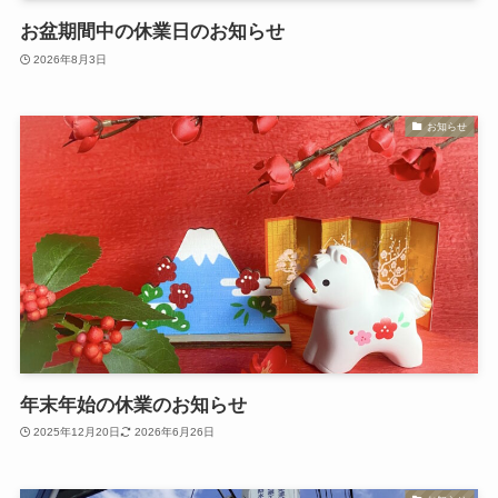
お盆期間中の休業日のお知らせ
2026年8月3日
お知らせ
年末年始の休業のお知らせ
2025年12月20日
2026年6月26日