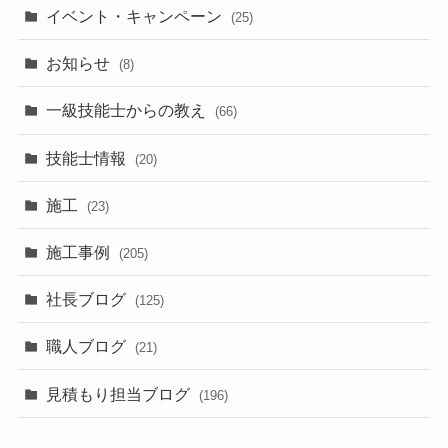
イベント・キャンペーン
(25)
お知らせ
(8)
一級技能士からの教え
(66)
技能士情報
(20)
施工
(23)
施工事例
(205)
社長ブログ
(125)
職人ブログ
(21)
見積もり担当ブログ
(196)