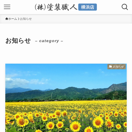
ホーム
お知らせ
お知らせ
– category –
お知らせ