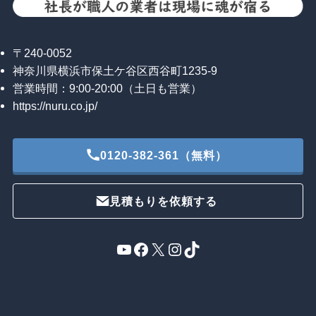
〒240-0052
神奈川県横浜市保土ケ谷区西谷町1235-9
営業時間：9:00-20:00（土日も営業）
https://nuru.co.jp/
0120-382-361（無料）
見積もりを依頼する
YouTube
Facebook
X
Instagram
TikTok