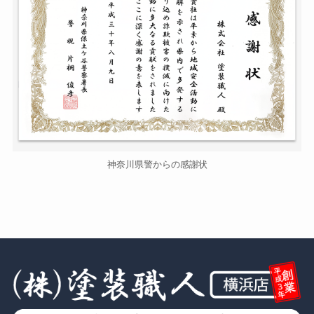
神奈川県警からの感謝状