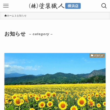
ホーム
お知らせ
お知らせ
– category –
お知らせ