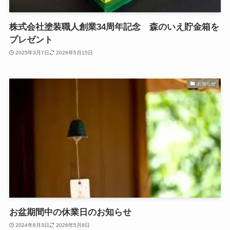
株式会社塗装職人創業34周年記念 森のいえ貯金箱を
プレゼント
2025年3月7日
2026年5月15日
お知らせ
お盆期間中の休業日のお知らせ
2024年8月3日
2026年5月8日