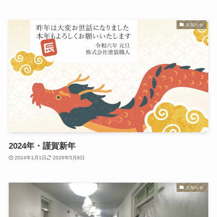
お知らせ
2024年・謹賀新年
2024年1月1日
2026年5月8日
お知らせ