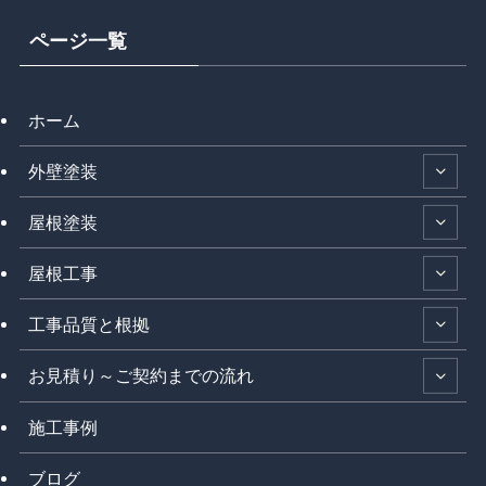
ページ一覧
ホーム
外壁塗装
屋根塗装
屋根工事
工事品質と根拠
お見積り～ご契約までの流れ
施工事例
ブログ