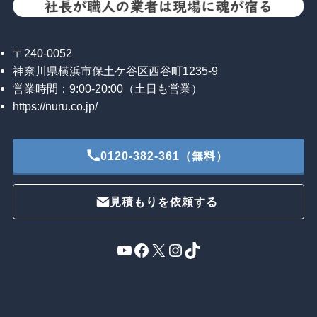
〒240-0052
神奈川県横浜市保土ケ谷区西谷町1235-9
営業時間：9:00-20:00（土日も営業）
https://nuru.co.jp/
0120-382-361（無料）
見積もりを依頼する
YouTube
Facebook
X
Instagram
TikTok