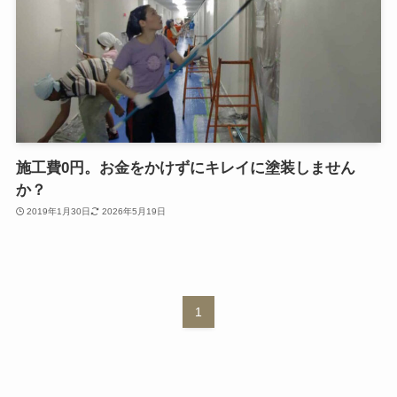
施工費0円。お金をかけずにキレイに塗装しません
か？
2019年1月30日
2026年5月19日
1