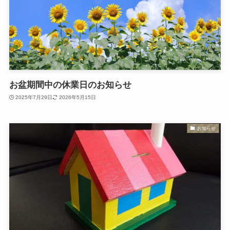
お盆期間中の休業日のお知らせ
2025年7月29日
2026年5月15日
お知らせ