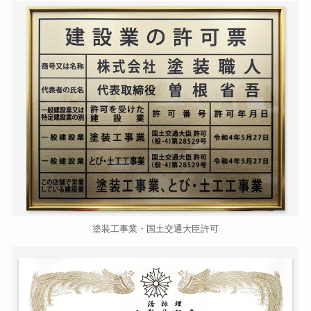
塗装工事業・国土交通大臣許可