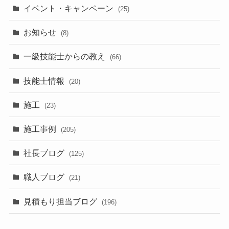
イベント・キャンペーン
(25)
お知らせ
(8)
一級技能士からの教え
(66)
技能士情報
(20)
施工
(23)
施工事例
(205)
社長ブログ
(125)
職人ブログ
(21)
見積もり担当ブログ
(196)