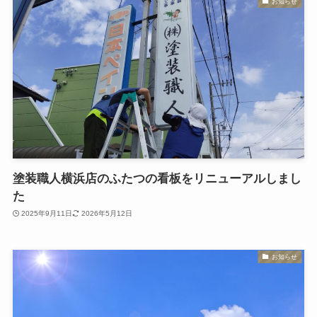
お知らせ
塗装職人横浜店のふたつの看板をリニューアルしまし
た
2025年9月11日
2026年5月12日
お知らせ