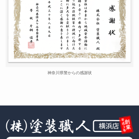
神奈川県警からの感謝状