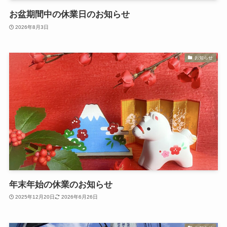
お盆期間中の休業日のお知らせ
2026年8月3日
お知らせ
年末年始の休業のお知らせ
2025年12月20日
2026年6月26日