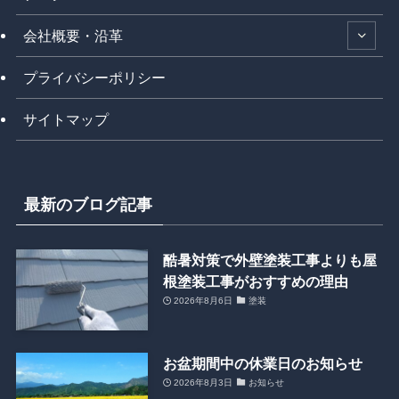
会社概要・沿革
プライバシーポリシー
サイトマップ
最新のブログ記事
酷暑対策で外壁塗装工事よりも屋
根塗装工事がおすすめの理由
2026年8月6日
塗装
お盆期間中の休業日のお知らせ
2026年8月3日
お知らせ