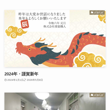
お知らせ
2024年・謹賀新年
2024年1月1日
2026年5月8日
お知らせ