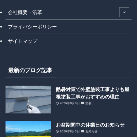
会社概要・沿革
プライバシーポリシー
サイトマップ
最新のブログ記事
酷暑対策で外壁塗装工事よりも屋
根塗装工事がおすすめの理由
2026年8月6日
塗装
お盆期間中の休業日のお知らせ
2026年8月3日
お知らせ