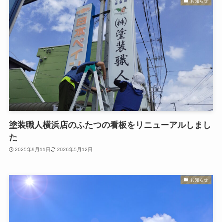
お知らせ
塗装職人横浜店のふたつの看板をリニューアルしまし
た
2025年9月11日
2026年5月12日
お知らせ