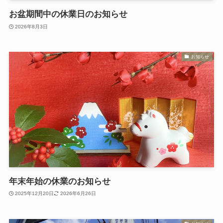
お盆期間中の休業日のお知らせ
2026年8月3日
お知らせ
年末年始の休業のお知らせ
2025年12月20日
2026年6月26日