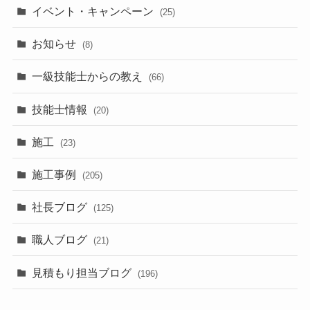
イベント・キャンペーン
(25)
お知らせ
(8)
一級技能士からの教え
(66)
技能士情報
(20)
施工
(23)
施工事例
(205)
社長ブログ
(125)
職人ブログ
(21)
見積もり担当ブログ
(196)