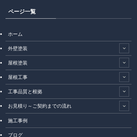
ページ一覧
ホーム
外壁塗装
屋根塗装
屋根工事
工事品質と根拠
お見積り～ご契約までの流れ
施工事例
ブログ