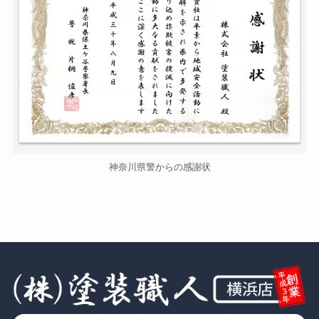
神奈川県警からの感謝状