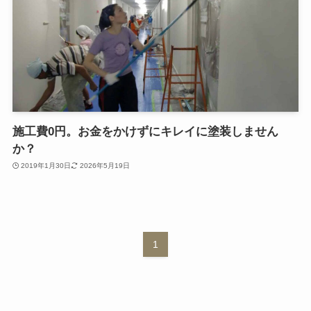
施工費0円。お金をかけずにキレイに塗装しません
か？
2019年1月30日
2026年5月19日
1