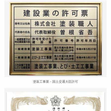
塗装工事業・国土交通大臣許可