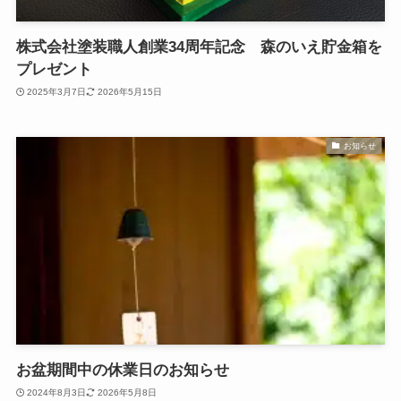
株式会社塗装職人創業34周年記念 森のいえ貯金箱を
プレゼント
2025年3月7日
2026年5月15日
お知らせ
お盆期間中の休業日のお知らせ
2024年8月3日
2026年5月8日