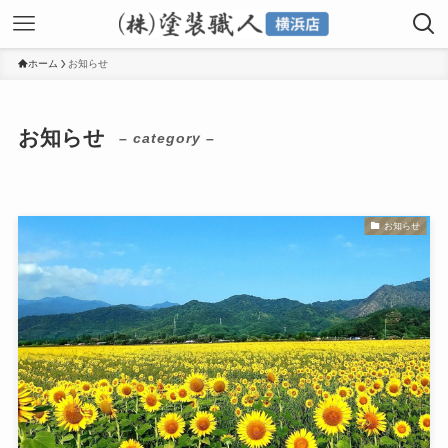
ホーム
お知らせ
お知らせ
– category –
お知らせ