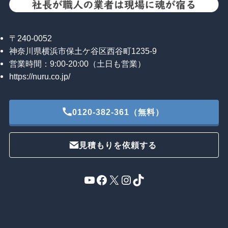
〒240-0052
神奈川県横浜市保土ケ谷区西谷町1235-9
営業時間：9:00-20:00（土日も営業）
https://nuru.co.jp/
0120-382-361（無料）
見積もりを依頼する
YouTube
Facebook
X
Instagram
TikTok