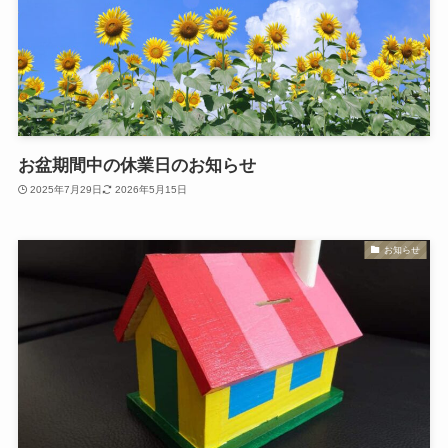
お盆期間中の休業日のお知らせ
2025年7月29日
2026年5月15日
お知らせ