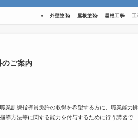
外壁塗装
屋根塗装
屋根工事
工
科のご案内
職業訓練指導員免許の取得を希望する方に、職業能力
指導方法等に関する能力を付与するために行う講習で