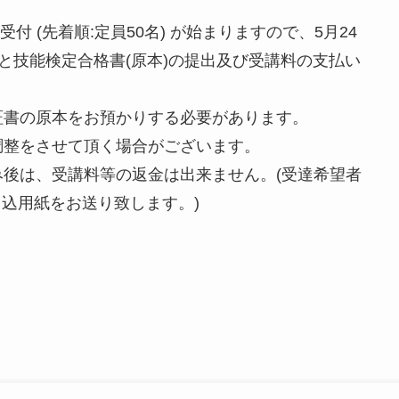
付 (先着順:定員50名) が始まりますので、5月24
) と技能検定合格書(原本)の提出及び受講料の支払い
証書の原本をお預かりする必要があります。
調整をさせて頂く場合がございます。
後は、受講料等の返金は出来ません。(受達希望者
申込用紙をお送り致します。)