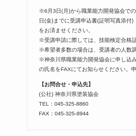
※6月3日(月)から職業能力開発協会での受
日(金)までに受講申込書(証明写真添付
をお済ませください。
※受講申請に際しては、技能検定合格
※希望者多数の場合は、受講者の人数
※神奈川県職業能力開発協会に申し込み
の氏名をFAXにてお知らせください。
【お問合せ・申込先】
(公社) 神奈川県塗装協会
TEL：045-325-8860
FAX：045-325-8944