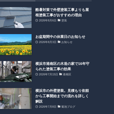
酷暑対策で外壁塗装工事よりも屋
根塗装工事がおすすめの理由
2026年8月6日
塗装
お盆期間中の休業日のお知らせ
2026年8月3日
お知らせ
横浜市港南区の木造の家で16年守
られた塗装工事の効果
2026年7月15日
港南区
横浜市の外壁塗装。見積もり依頼
から工事開始までの流れを詳しく
解説
2026年7月8日
菊池ブログ