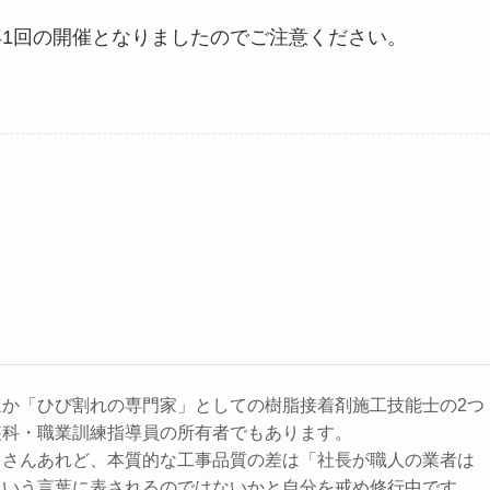
年1回の開催となりましたのでご注意ください。
ほか「ひび割れの専門家」としての樹脂接着剤施工技能士の2つ
装科・職業訓練指導員の所有者でもあります。
くさんあれど、本質的な工事品質の差は「社長が職人の業者は
という言葉に表されるのではないかと自分を戒め修行中です。