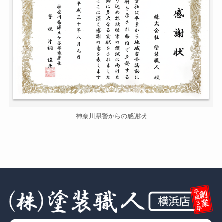
神奈川県警からの感謝状