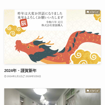
お知らせ
2024年・謹賀新年
2024年1月1日
2026年5月8日
お知らせ