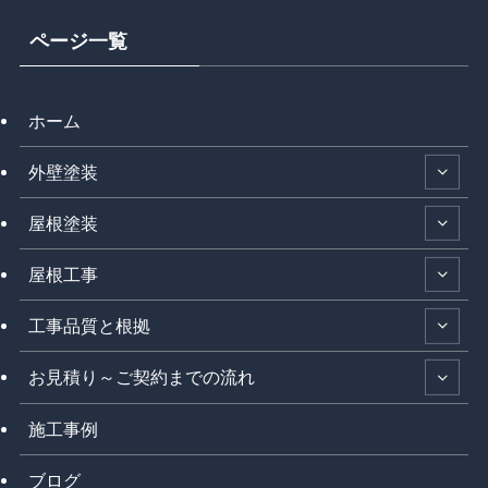
ページ一覧
ホーム
外壁塗装
屋根塗装
屋根工事
工事品質と根拠
お見積り～ご契約までの流れ
施工事例
ブログ