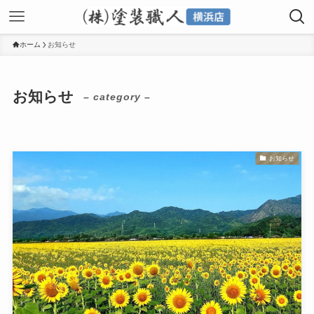
ホーム
お知らせ
お知らせ
– category –
お知らせ