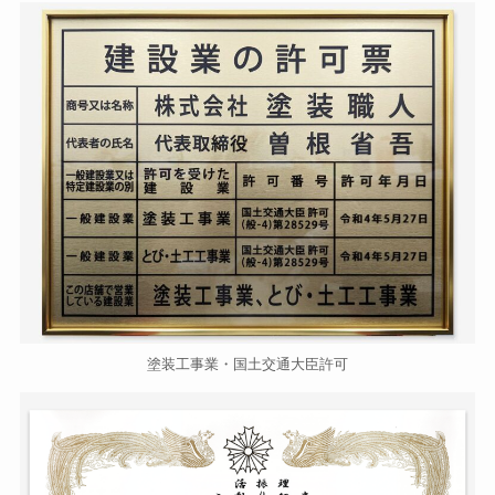
塗装工事業・国土交通大臣許可