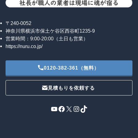
〒240-0052
神奈川県横浜市保土ケ谷区西谷町1235-9
営業時間：9:00-20:00（土日も営業）
https://nuru.co.jp/
0120-382-361（無料）
見積もりを依頼する
YouTube
Facebook
X
Instagram
TikTok