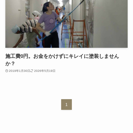
施工費0円。お金をかけずにキレイに塗装しません
か？
2019年1月30日
2026年5月19日
1