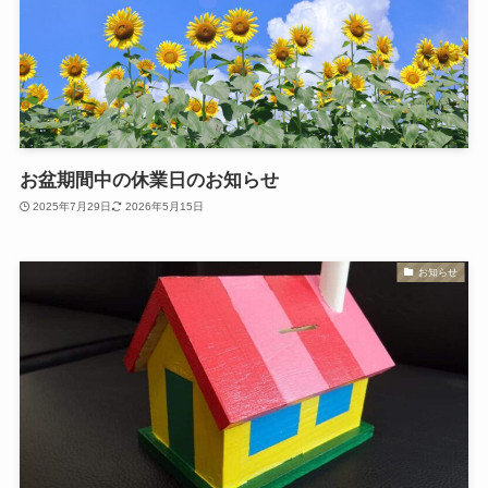
お盆期間中の休業日のお知らせ
2025年7月29日
2026年5月15日
お知らせ