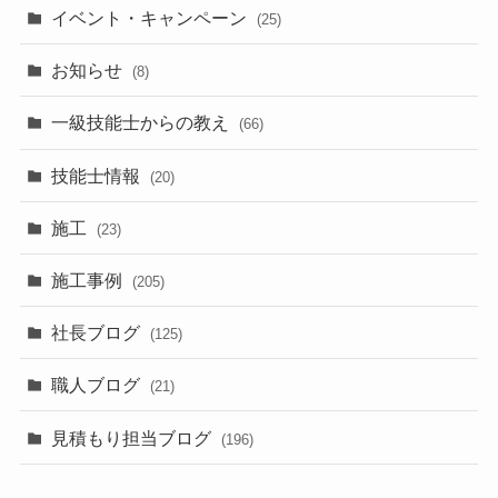
イベント・キャンペーン
(25)
お知らせ
(8)
一級技能士からの教え
(66)
技能士情報
(20)
施工
(23)
施工事例
(205)
社長ブログ
(125)
職人ブログ
(21)
見積もり担当ブログ
(196)