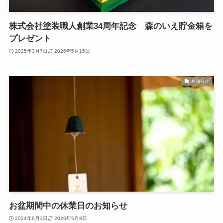
株式会社塗装職人創業34周年記念 森のいえ貯金箱を
プレゼント
2025年3月7日
2026年5月15日
お知らせ
お盆期間中の休業日のお知らせ
2024年8月3日
2026年5月8日