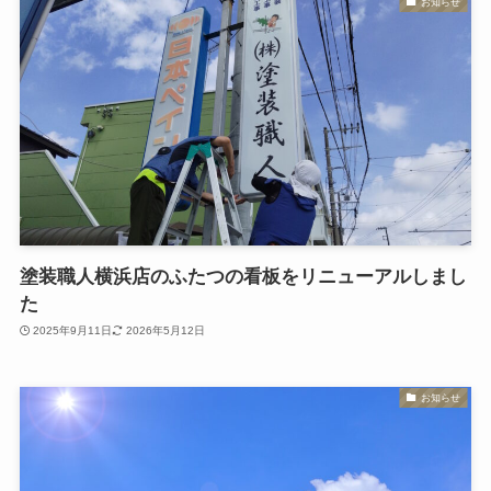
お知らせ
塗装職人横浜店のふたつの看板をリニューアルしまし
た
2025年9月11日
2026年5月12日
お知らせ