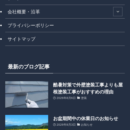
会社概要・沿革
プライバシーポリシー
サイトマップ
最新のブログ記事
酷暑対策で外壁塗装工事よりも屋
根塗装工事がおすすめの理由
2026年8月6日
塗装
お盆期間中の休業日のお知らせ
2026年8月3日
お知らせ