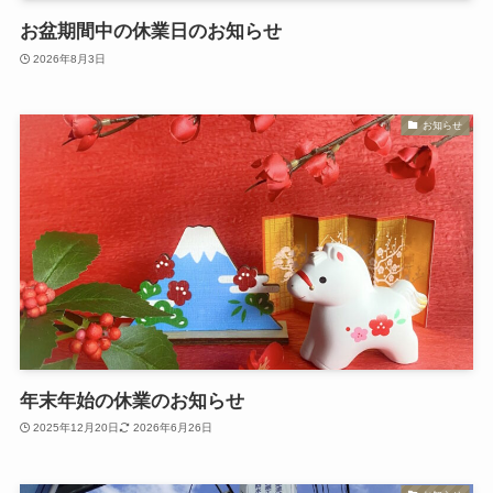
お盆期間中の休業日のお知らせ
2026年8月3日
お知らせ
年末年始の休業のお知らせ
2025年12月20日
2026年6月26日