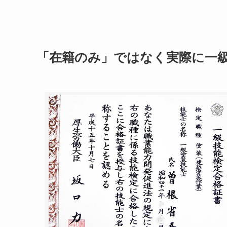
「在籍のみ」ではなく実際に一