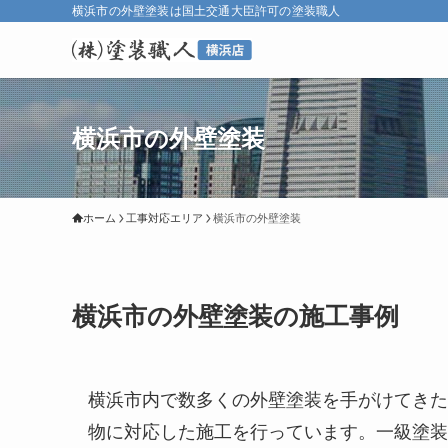
横浜市の外壁塗装は国土交通大臣許可の塗装職人
横浜市の外壁塗装
ホーム
工事対応エリア
横浜市の外壁塗装
横浜市の外壁塗装の施工事例
横浜市内で数多くの外壁塗装を手がけてきた
物に対応した施工を行っています。一級塗装