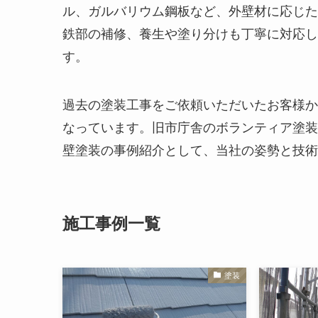
ル、ガルバリウム鋼板など、外壁材に応じた
鉄部の補修、養生や塗り分けも丁寧に対応し
す。
過去の塗装工事をご依頼いただいたお客様か
なっています。旧市庁舎のボランティア塗装
壁塗装の事例紹介として、当社の姿勢と技術
施工事例一覧
塗装