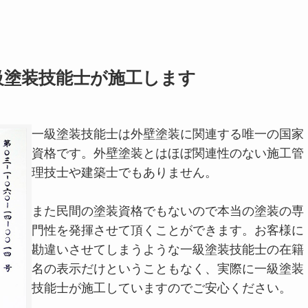
級塗装技能士が施工します
一級塗装技能士は外壁塗装に関連する唯一の国家
資格です。外壁塗装とはほぼ関連性のない施工管
理技士や建築士でもありません。
また民間の塗装資格でもないので本当の塗装の専
門性を発揮させて頂くことができます。お客様に
勘違いさせてしまうような一級塗装技能士の在籍
名の表示だけということもなく、実際に一級塗装
技能士が施工していますのでご安心ください。