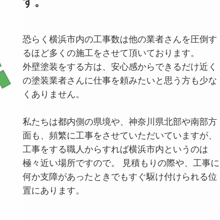
す。
恐らく横浜市内の工事数は他の業者さんを圧倒す
るほど多くの施工をさせて頂いております。
外壁塗装をする方は、安心感からできるだけ近く
の塗装業者さんに仕事を頼みたいと思う方も少な
くありません。
私たちは都内側の県境や、神奈川県北部や南部方
面も、頻繁に工事をさせていただいていますが、
工事をする職人からすれば横浜市内というのは
極々近い場所ですので。 見積もりの際や、工事に
何か支障があったときでもすぐ駆け付けられる位
置にあります。