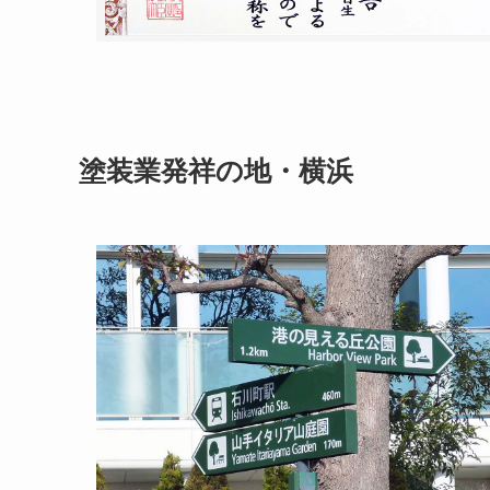
塗装業発祥の地・横浜