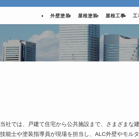
外壁塗装
屋根塗装
屋根工事
工
当社では、戸建て住宅から公共施設まで、さまざまな
技能士や塗装指導員が現場を担当し、ALC外壁やモル