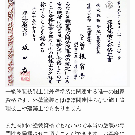
一級塗装技能士は外壁塗装に関連する唯一の国家
資格です。外壁塗装とはほぼ関連性のない施工管
理技士や建築士でもありません。
また民間の塗装資格でもないので本当の塗装の専
門性を発揮させて頂くことができます。お客様に