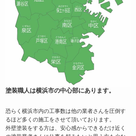
塗装職人は横浜市の中心部にあります。
恐らく横浜市内の工事数は他の業者さんを圧倒す
るほど多くの施工をさせて頂いております。
外壁塗装をする方は、安心感からできるだけ近く