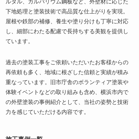
ルタル、ガルバリウム鋼板など、外壁材に応じた
下地処理と塗装技術で高品質な仕上がりを実現。
屋根や鉄部の補修、養生や塗り分けも丁寧に対応
し、細部にわたる配慮で長持ちする美観を提供し
ています。
過去の塗装工事をご依頼いただいたお客様からの
再依頼も多く、地域に根ざした信頼と実績が積み
重なっています。旧市庁舎のボランティア塗装や
体験イベントなどの取り組みも含め、横浜市内で
の外壁塗装の事例紹介として、当社の姿勢と技術
力を感じていただける内容です。