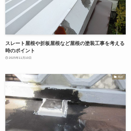
スレート屋根や折板屋根など屋根の塗装工事を考える
時のポイント
2025年11月10日
旭区