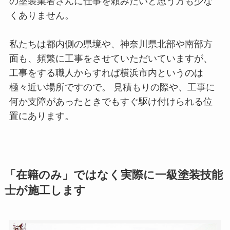
の塗装業者さんに仕事を頼みたいと思う方も少な
くありません。
私たちは都内側の県境や、神奈川県北部や南部方
面も、頻繁に工事をさせていただいていますが、
工事をする職人からすれば横浜市内というのは
極々近い場所ですので。 見積もりの際や、工事に
何か支障があったときでもすぐ駆け付けられる位
置にあります。
「在籍のみ」ではなく実際に一級塗装技能
士が施工します