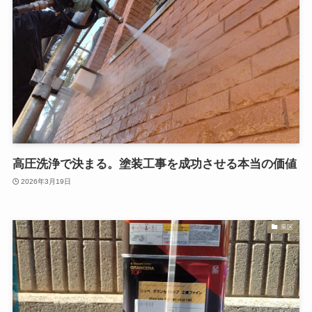
高圧洗浄で決まる。塗装工事を成功させる本当の価値
2026年3月19日
泉区