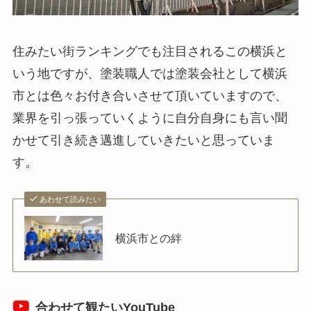
住みたい街ランキングでも注目されるこの横浜と
いう地ですが、塗装職人では塗装会社として横浜
市とは色々お付き合いさせて頂いていますので、
業界を引っ張っていくように自分自身にも言い聞
かせて引き続き邁進していきたいと思っていま
す。
あわせて読みたい
横浜市との絆
合わせて観たいYouTube