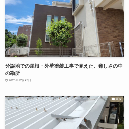
分譲地での屋根・外壁塗装工事で見えた、難しさの中
の勘所
2025年12月23日
屋根