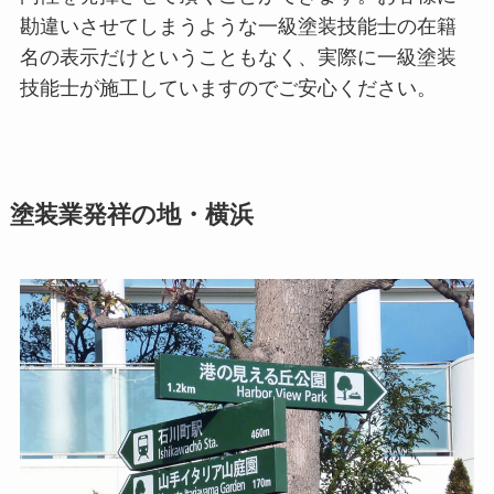
勘違いさせてしまうような一級塗装技能士の在籍
名の表示だけということもなく、実際に一級塗装
技能士が施工していますのでご安心ください。
塗装業発祥の地・横浜