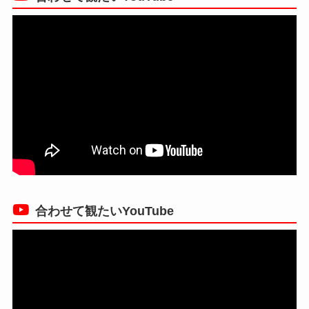
合わせて観たいYouTube