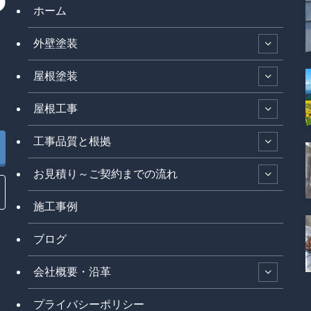
ホーム
外壁塗装
屋根塗装
屋根工事
工事品質と根拠
お見積り～ご契約までの流れ
施工事例
ブログ
会社概要・沿革
プライバシーポリシー