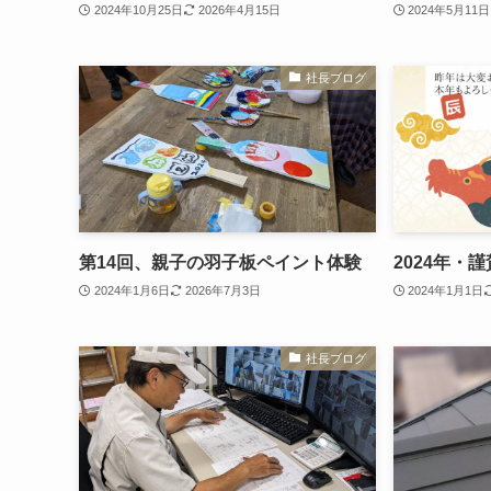
2024年10月25日
2026年4月15日
2024年5月11日
社長ブログ
第14回、親子の羽子板ペイント体験
2024年・
2024年1月6日
2026年7月3日
2024年1月1日
社長ブログ