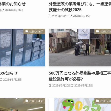
休業のお知らせ
外壁塗装の業者選びにも、一級塗
技能士の試験2025
日
2026年6月26日
2025年9月1日
2026年5月15日
社長ブログ
社長ブ
のお知らせ
500万円になる外壁塗装や屋根工
建設業許可が必要?
2026年5月15日
2025年3月20日
2026年5月15日
社長ブログ
社長ブ