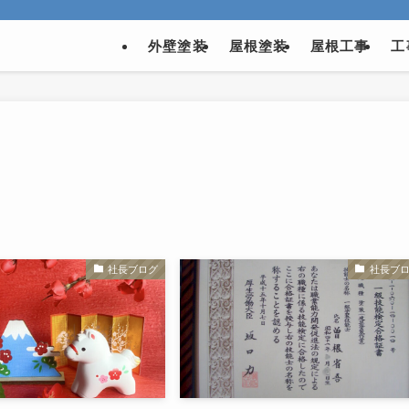
外壁塗装
屋根塗装
屋根工事
工
社長ブログ
社長ブ