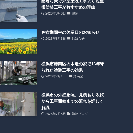
酷暑対策で外壁塗装工事よりも屋
根塗装工事がおすすめの理由
2026年8月6日
塗装
お盆期間中の休業日のお知らせ
2026年8月3日
お知らせ
横浜市港南区の木造の家で16年守
られた塗装工事の効果
2026年7月15日
港南区
横浜市の外壁塗装。見積もり依頼
から工事開始までの流れを詳しく
解説
2026年7月8日
菊池ブログ