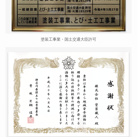
塗装工事業・国土交通大臣許可