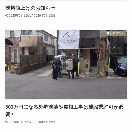
塗料値上げのお知らせ
2025年6月11日
2026年5月15日
社長ブログ
500万円になる外壁塗装や屋根工事は建設業許可が必
要?
2025年3月20日
2026年5月15日