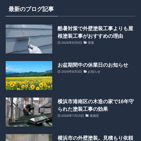
最新のブログ記事
酷暑対策で外壁塗装工事よりも屋
根塗装工事がおすすめの理由
2026年8月6日
塗装
お盆期間中の休業日のお知らせ
2026年8月3日
お知らせ
横浜市港南区の木造の家で16年守
られた塗装工事の効果
2026年7月15日
港南区
横浜市の外壁塗装。見積もり依頼