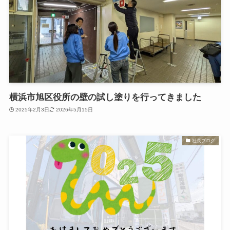
横浜市旭区役所の壁の試し塗りを行ってきました
2025年2月3日
2026年5月15日
社長ブログ