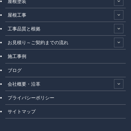
屋根塗装
屋根工事
工事品質と根拠
お見積り～ご契約までの流れ
施工事例
ブログ
会社概要・沿革
プライバシーポリシー
サイトマップ