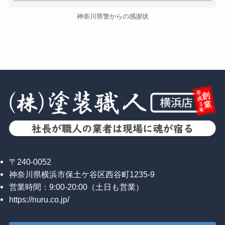
神奈川県警からの感謝状
〒240-0052
神奈川県横浜市保土ケ谷区西谷町1235-9
営業時間：9:00-20:00（土日も営業）
https://nuru.co.jp/