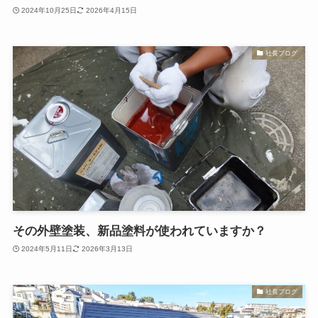
2024年10月25日
2026年4月15日
社長ブログ
その外壁塗装、新品塗料が使われていますか？
2024年5月11日
2026年3月13日
社長ブログ