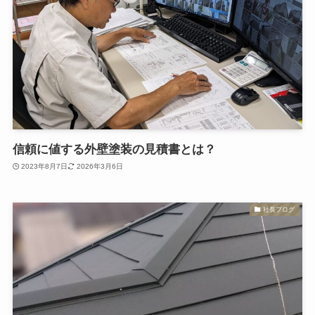
信頼に値する外壁塗装の見積書とは？
2023年8月7日
2026年3月6日
社長ブログ