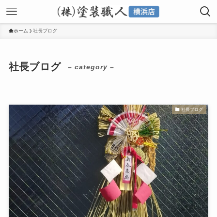
ホーム
社長ブログ
社長ブログ
– category –
社長ブログ