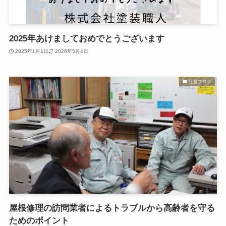
2025年あけましておめでとうございます
2025年1月1日
2026年5月4日
社長ブログ
屋根修理の訪問業者によるトラブルから高齢者を守る
ためのポイント