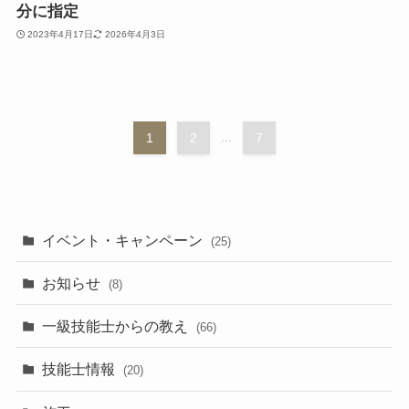
分に指定
2023年4月17日
2026年4月3日
1
2
...
7
イベント・キャンペーン
(25)
お知らせ
(8)
一級技能士からの教え
(66)
技能士情報
(20)