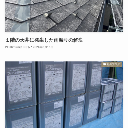
１階の天井に発生した雨漏りの解決
2025年6月30日
2026年5月15日
社長ブログ