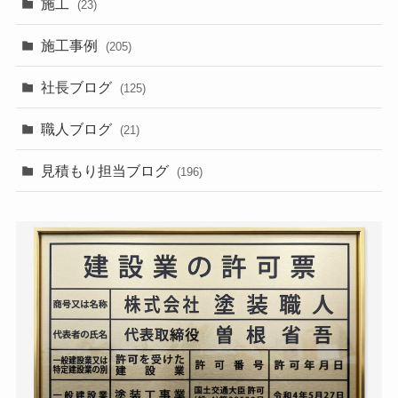
施工
(23)
施工事例
(205)
社長ブログ
(125)
職人ブログ
(21)
見積もり担当ブログ
(196)