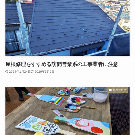
屋根修理をすすめる訪問営業系の工事業者に注意
2024年1月24日
2026年3月6日
社長ブログ