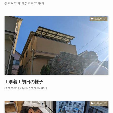
2024年1月1日
2026年5月8日
社長ブログ
工事着工初日の様子
2023年11月14日
2026年4月3日
社長ブログ