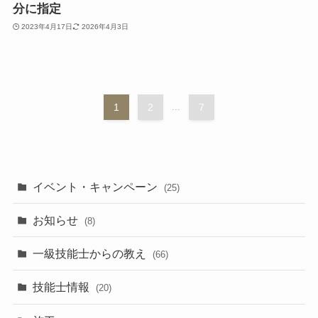
分に指定
2023年4月17日
2026年4月3日
1
2
...
7
イベント・キャンペーン
(25)
お知らせ
(8)
一級技能士からの教え
(66)
技能士情報
(20)