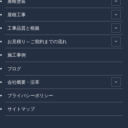
屋根塗装
屋根工事
工事品質と根拠
お見積り～ご契約までの流れ
施工事例
ブログ
会社概要・沿革
プライバシーポリシー
サイトマップ