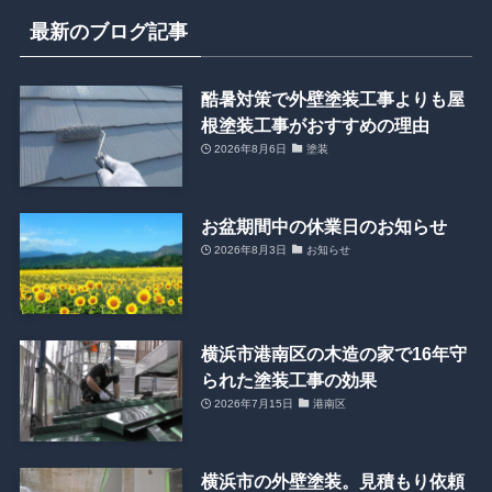
最新のブログ記事
酷暑対策で外壁塗装工事よりも屋
根塗装工事がおすすめの理由
2026年8月6日
塗装
お盆期間中の休業日のお知らせ
2026年8月3日
お知らせ
横浜市港南区の木造の家で16年守
られた塗装工事の効果
2026年7月15日
港南区
横浜市の外壁塗装。見積もり依頼