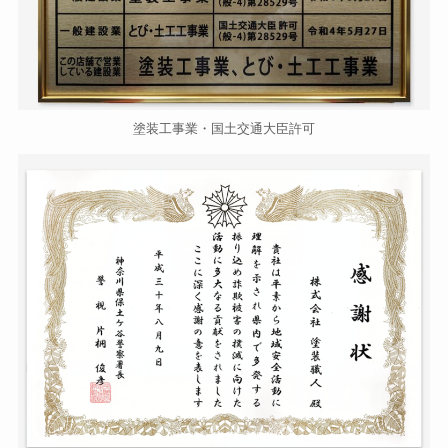
塗装工事業・国土交通大臣許可