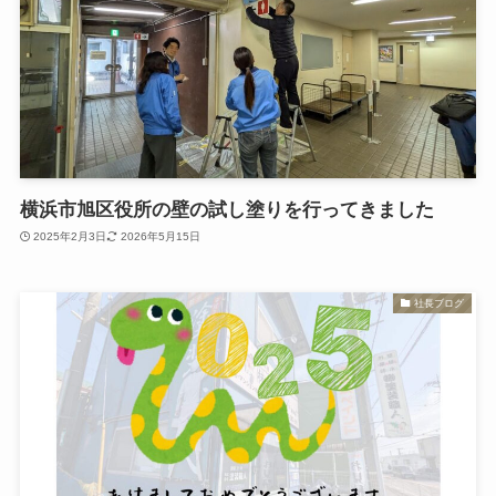
横浜市旭区役所の壁の試し塗りを行ってきました
2025年2月3日
2026年5月15日
社長ブログ