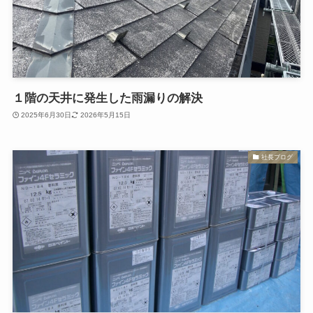
１階の天井に発生した雨漏りの解決
2025年6月30日
2026年5月15日
社長ブログ