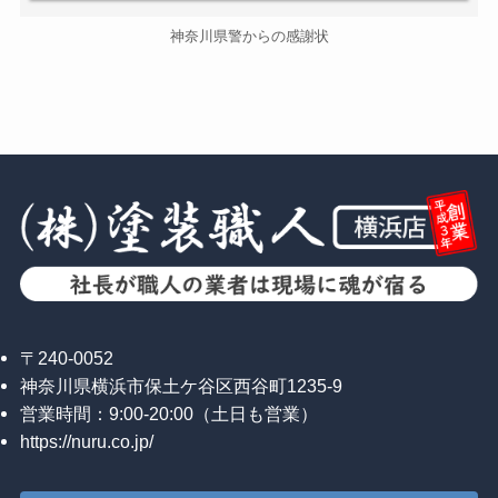
神奈川県警からの感謝状
〒240-0052
神奈川県横浜市保土ケ谷区西谷町1235-9
営業時間：9:00-20:00（土日も営業）
https://nuru.co.jp/