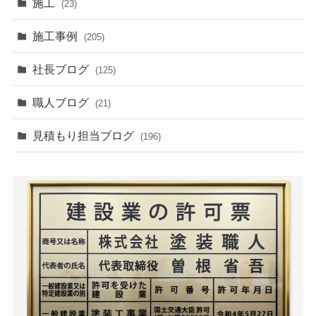
施工
(23)
施工事例
(205)
社長ブログ
(125)
職人ブログ
(21)
見積もり担当ブログ
(196)