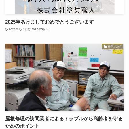
2025年あけましておめでとうございます
2025年1月1日
2026年5月4日
社長ブログ
屋根修理の訪問業者によるトラブルから高齢者を守る
ためのポイント