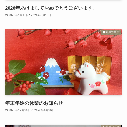
2026年あけましておめでとうございます。
2026年1月1日
2026年5月18日
社長ブログ
年末年始の休業のお知らせ
2025年12月20日
2026年6月26日