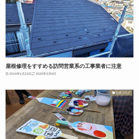
屋根修理をすすめる訪問営業系の工事業者に注意
2024年1月24日
2026年3月6日
社長ブログ