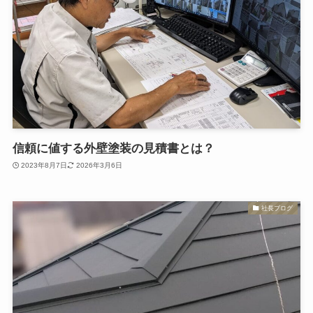
信頼に値する外壁塗装の見積書とは？
2023年8月7日
2026年3月6日
社長ブログ