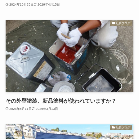
2024年10月25日
2026年4月15日
社長ブログ
その外壁塗装、新品塗料が使われていますか？
2024年5月11日
2026年3月13日
社長ブログ