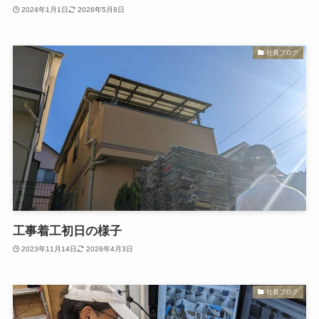
2024年1月1日
2026年5月8日
社長ブログ
工事着工初日の様子
2023年11月14日
2026年4月3日
社長ブログ