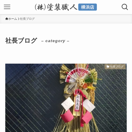
ホーム
社長ブログ
社長ブログ
– category –
社長ブログ