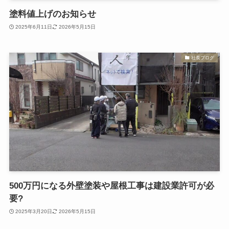
塗料値上げのお知らせ
2025年6月11日
2026年5月15日
社長ブログ
500万円になる外壁塗装や屋根工事は建設業許可が必
要?
2025年3月20日
2026年5月15日