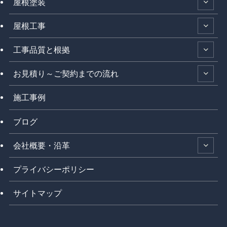
屋根塗装
屋根工事
工事品質と根拠
お見積り～ご契約までの流れ
施工事例
ブログ
会社概要・沿革
プライバシーポリシー
サイトマップ