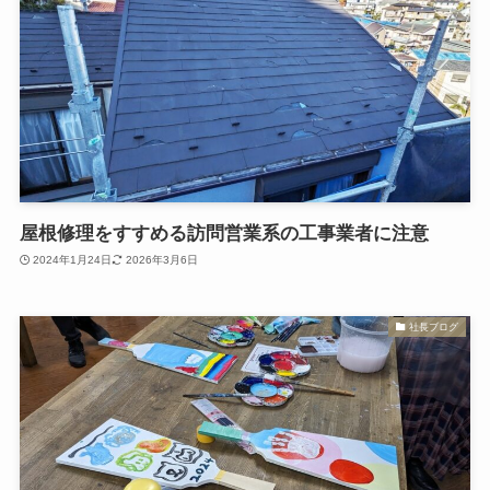
屋根修理をすすめる訪問営業系の工事業者に注意
2024年1月24日
2026年3月6日
社長ブログ