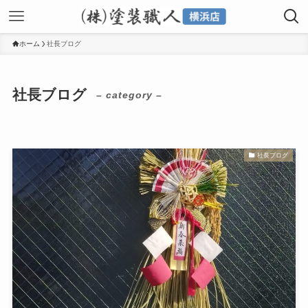
ホーム
社長ブログ
社長ブログ
– category –
社長ブログ