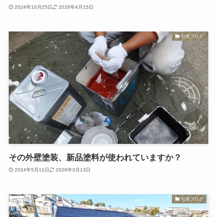
2024年10月25日
2026年4月15日
社長ブログ
その外壁塗装、新品塗料が使われていますか？
2024年5月11日
2026年3月13日
社長ブログ