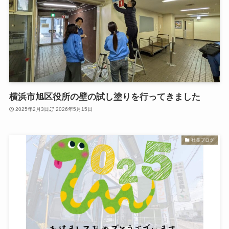
横浜市旭区役所の壁の試し塗りを行ってきました
2025年2月3日
2026年5月15日
社長ブログ