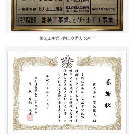
塗装工事業・国土交通大臣許可