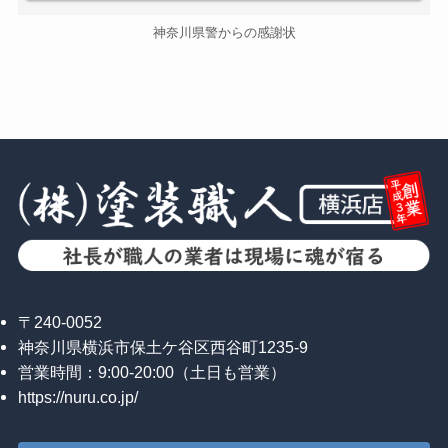
神奈川県警からの感謝状
〒240-0052
神奈川県横浜市保土ケ谷区西谷町1235-9
営業時間：9:00-20:00（土日も営業）
https://nuru.co.jp/