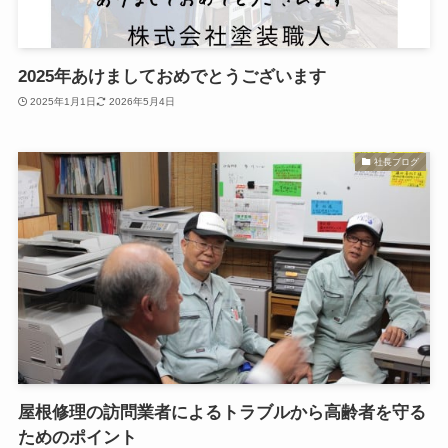
2025年あけましておめでとうございます
2025年1月1日
2026年5月4日
社長ブログ
屋根修理の訪問業者によるトラブルから高齢者を守る
ためのポイント