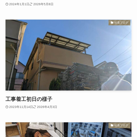
2024年1月1日
2026年5月8日
社長ブログ
工事着工初日の様子
2023年11月14日
2026年4月3日
社長ブログ