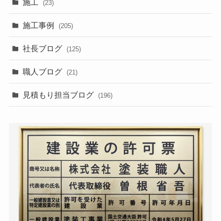
施工
(23)
施工事例
(205)
社長ブログ
(125)
職人ブログ
(21)
見積もり担当ブログ
(196)