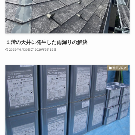
１階の天井に発生した雨漏りの解決
2025年6月30日
2026年5月15日
社長ブログ