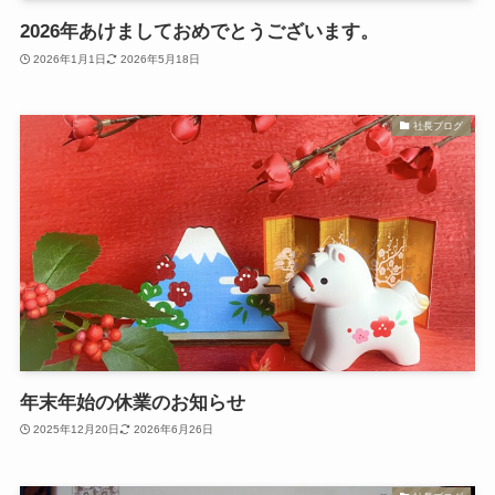
2026年あけましておめでとうございます。
2026年1月1日
2026年5月18日
社長ブログ
年末年始の休業のお知らせ
2025年12月20日
2026年6月26日