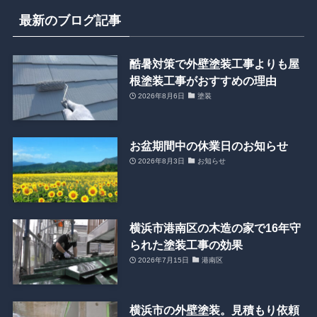
最新のブログ記事
酷暑対策で外壁塗装工事よりも屋
根塗装工事がおすすめの理由
2026年8月6日
塗装
お盆期間中の休業日のお知らせ
2026年8月3日
お知らせ
横浜市港南区の木造の家で16年守
られた塗装工事の効果
2026年7月15日
港南区
横浜市の外壁塗装。見積もり依頼