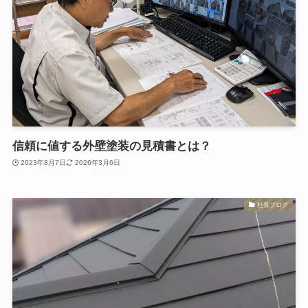
信頼に値する外壁塗装の見積書とは？
2023年8月7日
2026年3月6日
社長ブログ