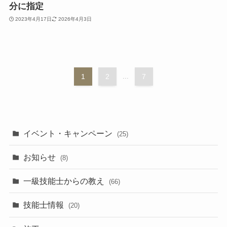
分に指定
2023年4月17日
2026年4月3日
1
2
...
7
イベント・キャンペーン
(25)
お知らせ
(8)
一級技能士からの教え
(66)
技能士情報
(20)