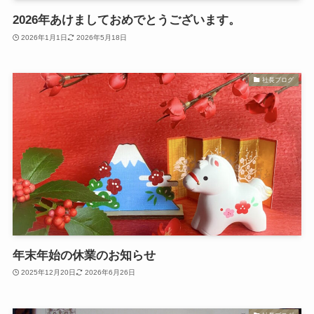
2026年あけましておめでとうございます。
2026年1月1日
2026年5月18日
社長ブログ
年末年始の休業のお知らせ
2025年12月20日
2026年6月26日