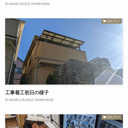
2024年1月1日
2026年5月8日
社長ブログ
工事着工初日の様子
2023年11月14日
2026年4月3日
社長ブログ