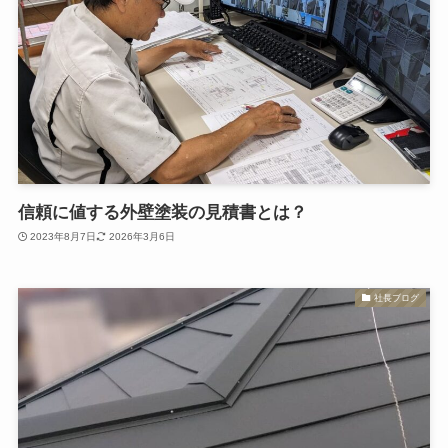
信頼に値する外壁塗装の見積書とは？
2023年8月7日
2026年3月6日
社長ブログ