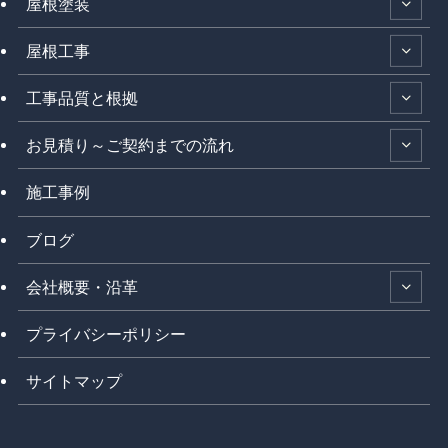
屋根塗装
屋根工事
工事品質と根拠
お見積り～ご契約までの流れ
施工事例
ブログ
会社概要・沿革
プライバシーポリシー
サイトマップ