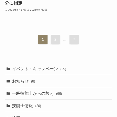
分に指定
2023年4月17日
2026年4月3日
1
2
...
7
イベント・キャンペーン
(25)
お知らせ
(8)
一級技能士からの教え
(66)
技能士情報
(20)