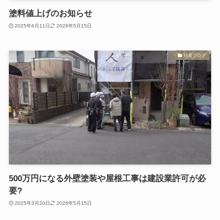
塗料値上げのお知らせ
2025年6月11日
2026年5月15日
社長ブログ
500万円になる外壁塗装や屋根工事は建設業許可が必
要?
2025年3月20日
2026年5月15日