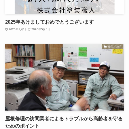
2025年あけましておめでとうございます
2025年1月1日
2026年5月4日
社長ブログ
屋根修理の訪問業者によるトラブルから高齢者を守る
ためのポイント