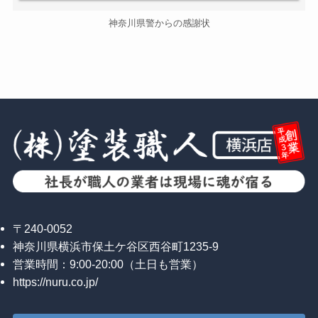
神奈川県警からの感謝状
〒240-0052
神奈川県横浜市保土ケ谷区西谷町1235-9
営業時間：9:00-20:00（土日も営業）
https://nuru.co.jp/