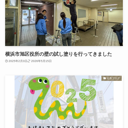
横浜市旭区役所の壁の試し塗りを行ってきました
2025年2月3日
2026年5月15日
社長ブログ