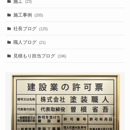
施工
(23)
施工事例
(205)
社長ブログ
(125)
職人ブログ
(21)
見積もり担当ブログ
(196)