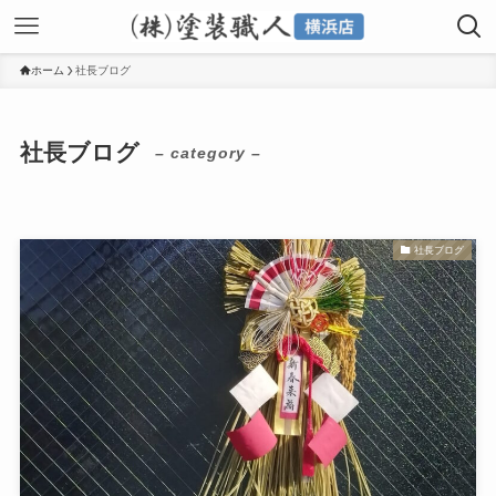
ホーム
社長ブログ
社長ブログ
– category –
社長ブログ