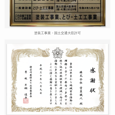
塗装工事業・国土交通大臣許可