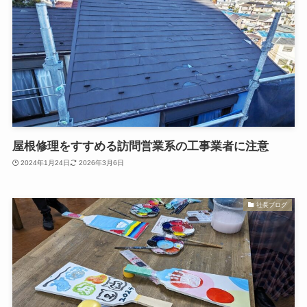
屋根修理をすすめる訪問営業系の工事業者に注意
2024年1月24日
2026年3月6日
社長ブログ