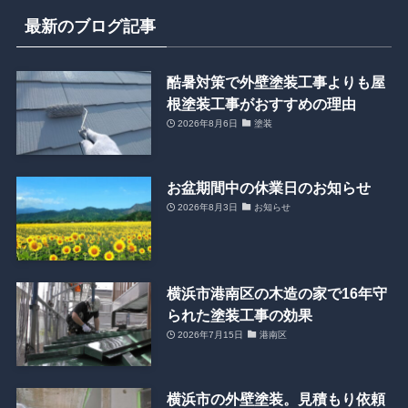
最新のブログ記事
酷暑対策で外壁塗装工事よりも屋
根塗装工事がおすすめの理由
2026年8月6日
塗装
お盆期間中の休業日のお知らせ
2026年8月3日
お知らせ
横浜市港南区の木造の家で16年守
られた塗装工事の効果
2026年7月15日
港南区
横浜市の外壁塗装。見積もり依頼