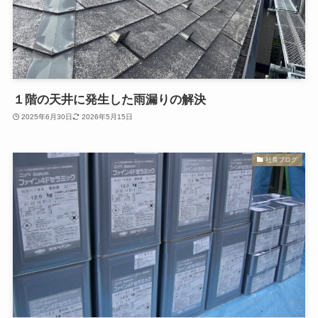
１階の天井に発生した雨漏りの解決
2025年6月30日
2026年5月15日
社長ブログ