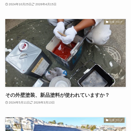
2024年10月25日
2026年4月15日
社長ブログ
その外壁塗装、新品塗料が使われていますか？
2024年5月11日
2026年3月13日
社長ブログ