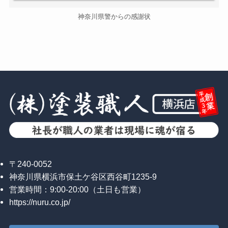
神奈川県警からの感謝状
〒240-0052
神奈川県横浜市保土ケ谷区西谷町1235-9
営業時間：9:00-20:00（土日も営業）
https://nuru.co.jp/