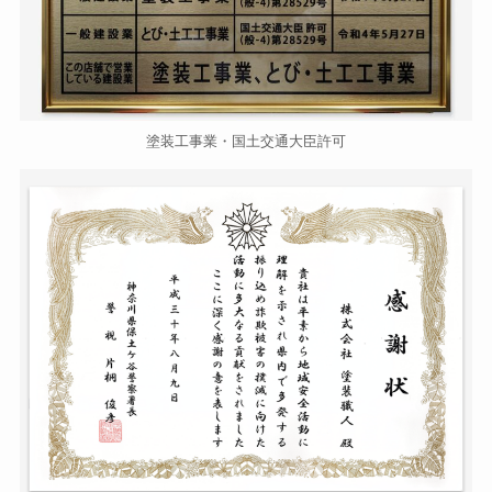
塗装工事業・国土交通大臣許可