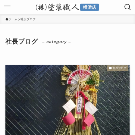
ホーム
社長ブログ
社長ブログ
– category –
社長ブログ