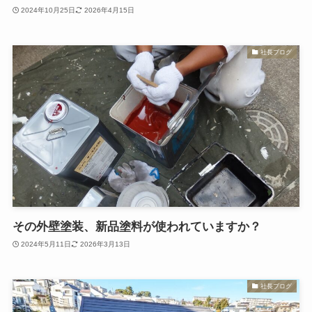
2024年10月25日
2026年4月15日
社長ブログ
その外壁塗装、新品塗料が使われていますか？
2024年5月11日
2026年3月13日
社長ブログ