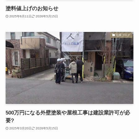
塗料値上げのお知らせ
2025年6月11日
2026年5月15日
社長ブログ
500万円になる外壁塗装や屋根工事は建設業許可が必
要?
2025年3月20日
2026年5月15日