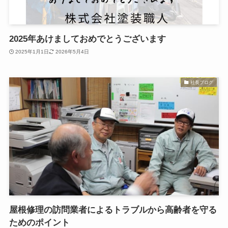
2025年あけましておめでとうございます
2025年1月1日
2026年5月4日
社長ブログ
屋根修理の訪問業者によるトラブルから高齢者を守る
ためのポイント