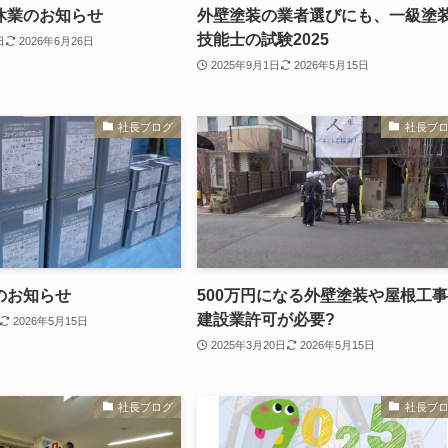
休業のお知らせ
外壁塗装の業者選びにも、一級塗
技能士の試験2025
日
2026年6月26日
2025年9月1日
2026年5月15日
社長ブログ
社長ブ
のお知らせ
500万円になる外壁塗装や屋根工
建設業許可が必要?
2026年5月15日
2025年3月20日
2026年5月15日
社長ブログ
社長ブ