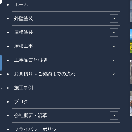
ホーム
外壁塗装
屋根塗装
屋根工事
工事品質と根拠
お見積り～ご契約までの流れ
施工事例
ブログ
会社概要・沿革
プライバシーポリシー