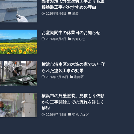
酷暑対策で外壁塗装工事よりも屋
根塗装工事がおすすめの理由
2026年8月6日
塗装
お盆期間中の休業日のお知らせ
2026年8月3日
お知らせ
横浜市港南区の木造の家で16年守
られた塗装工事の効果
2026年7月15日
港南区
横浜市の外壁塗装。見積もり依頼
から工事開始までの流れを詳しく
解説
2026年7月8日
菊池ブログ