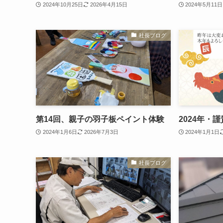
2024年10月25日
2026年4月15日
2024年5月11日
社長ブログ
第14回、親子の羽子板ペイント体験
2024年・
2024年1月6日
2026年7月3日
2024年1月1日
社長ブログ