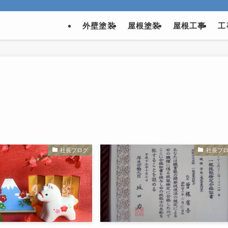
外壁塗装
屋根塗装
屋根工事
工
社長ブログ
社長ブ