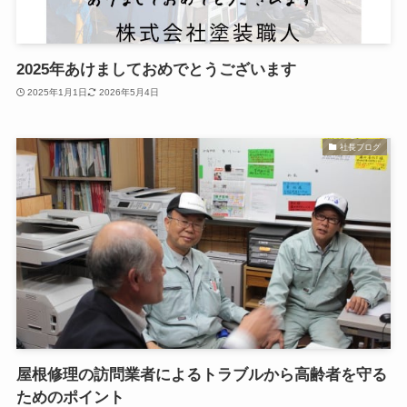
2025年あけましておめでとうございます
2025年1月1日
2026年5月4日
社長ブログ
屋根修理の訪問業者によるトラブルから高齢者を守る
ためのポイント