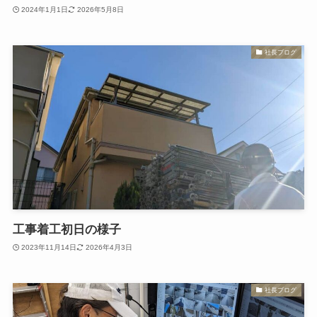
2024年1月1日
2026年5月8日
社長ブログ
工事着工初日の様子
2023年11月14日
2026年4月3日
社長ブログ