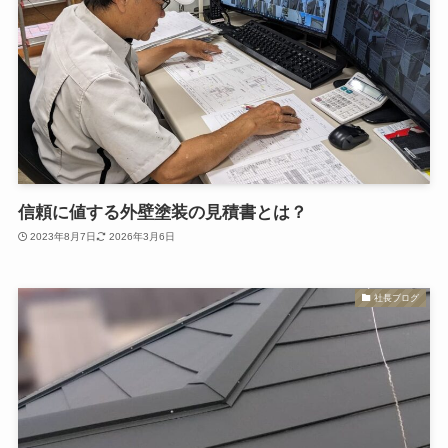
信頼に値する外壁塗装の見積書とは？
2023年8月7日
2026年3月6日
社長ブログ