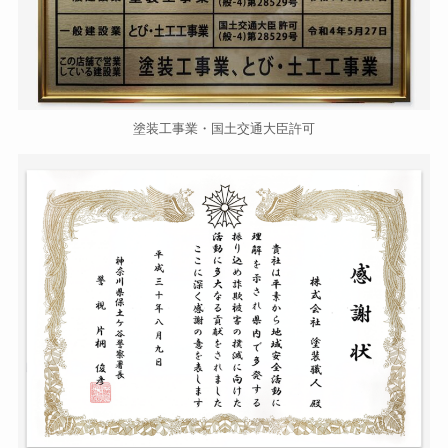
塗装工事業・国土交通大臣許可