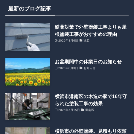
最新のブログ記事
酷暑対策で外壁塗装工事よりも屋
根塗装工事がおすすめの理由
2026年8月6日
塗装
お盆期間中の休業日のお知らせ
2026年8月3日
お知らせ
横浜市港南区の木造の家で16年守
られた塗装工事の効果
2026年7月15日
港南区
横浜市の外壁塗装。見積もり依頼