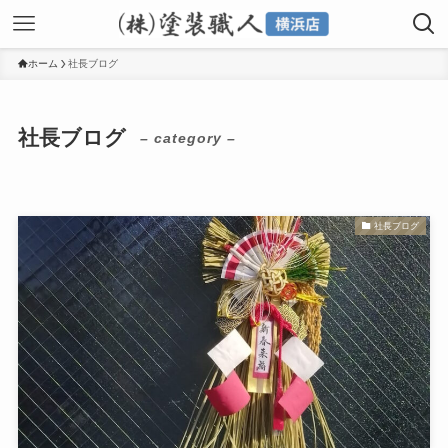
ホーム
社長ブログ
社長ブログ
– category –
社長ブログ