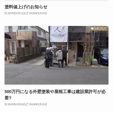
塗料値上げのお知らせ
2025年6月11日
2026年5月15日
社長ブログ
500万円になる外壁塗装や屋根工事は建設業許可が必
要?
2025年3月20日
2026年5月15日