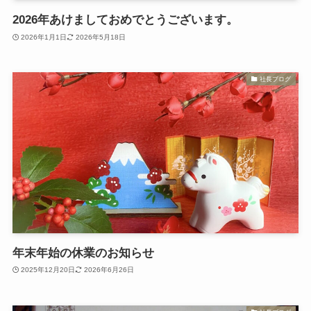
2026年あけましておめでとうございます。
2026年1月1日
2026年5月18日
社長ブログ
年末年始の休業のお知らせ
2025年12月20日
2026年6月26日