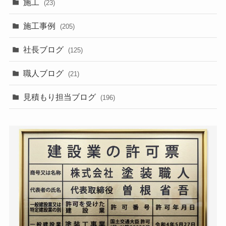
施工
(23)
施工事例
(205)
社長ブログ
(125)
職人ブログ
(21)
見積もり担当ブログ
(196)