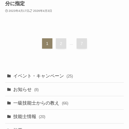
分に指定
2023年4月17日
2026年4月3日
1
2
...
7
イベント・キャンペーン
(25)
お知らせ
(8)
一級技能士からの教え
(66)
技能士情報
(20)