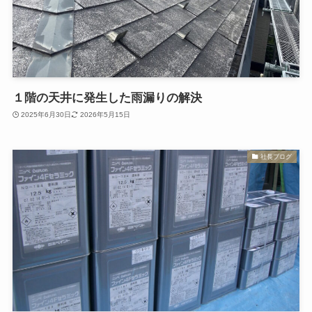
１階の天井に発生した雨漏りの解決
2025年6月30日
2026年5月15日
社長ブログ