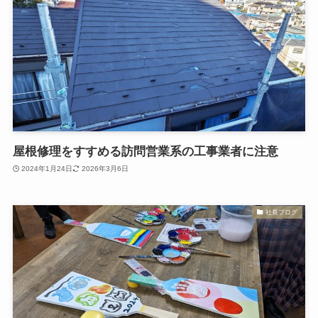
屋根修理をすすめる訪問営業系の工事業者に注意
2024年1月24日
2026年3月6日
社長ブログ