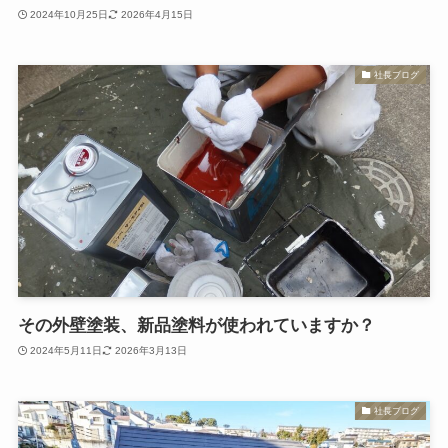
2024年10月25日
2026年4月15日
社長ブログ
その外壁塗装、新品塗料が使われていますか？
2024年5月11日
2026年3月13日
社長ブログ