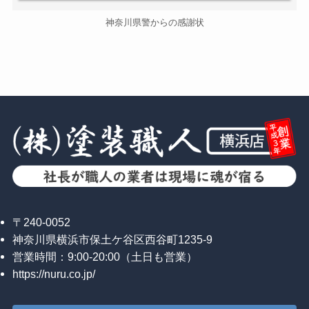
神奈川県警からの感謝状
〒240-0052
神奈川県横浜市保土ケ谷区西谷町1235-9
営業時間：9:00-20:00（土日も営業）
https://nuru.co.jp/