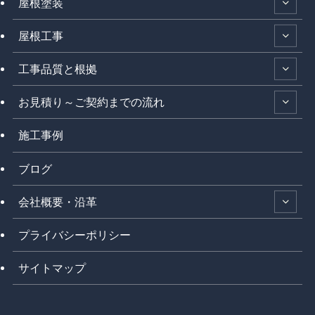
屋根塗装
屋根工事
工事品質と根拠
お見積り～ご契約までの流れ
施工事例
ブログ
会社概要・沿革
プライバシーポリシー
サイトマップ