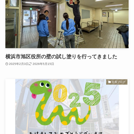
横浜市旭区役所の壁の試し塗りを行ってきました
2025年2月3日
2026年5月15日
社長ブログ