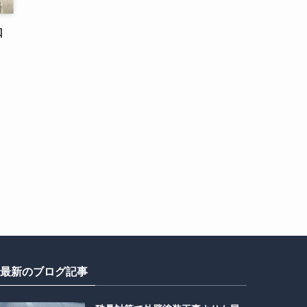
口
最新のブログ記事