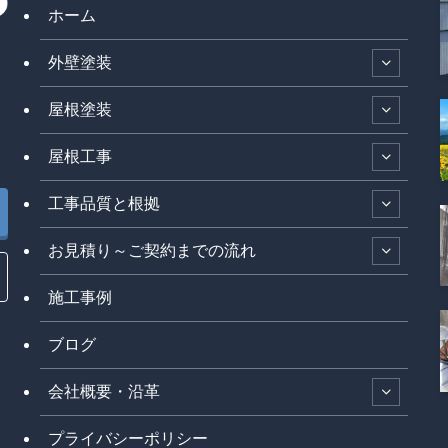
ホーム
外壁塗装
屋根塗装
屋根工事
工事品質と根拠
お見積り～ご契約までの流れ
施工事例
ブログ
会社概要・沿革
プライバシーポリシー