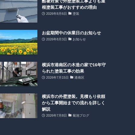
酷暑対策で外壁塗装工事よりも屋
根塗装工事がおすすめの理由
2026年8月6日
塗装
お盆期間中の休業日のお知らせ
2026年8月3日
お知らせ
横浜市港南区の木造の家で16年守
られた塗装工事の効果
2026年7月15日
港南区
横浜市の外壁塗装。見積もり依頼
から工事開始までの流れを詳しく
解説
2026年7月8日
菊池ブログ