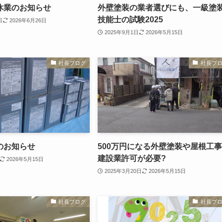
休業のお知らせ
外壁塗装の業者選びにも、一級塗
技能士の試験2025
日
2026年6月26日
2025年9月1日
2026年5月15日
社長ブログ
社長ブ
のお知らせ
500万円になる外壁塗装や屋根工
建設業許可が必要?
2026年5月15日
2025年3月20日
2026年5月15日
社長ブログ
社長ブ