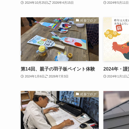
2024年10月25日
2026年4月15日
2024年5月11日
社長ブログ
第14回、親子の羽子板ペイント体験
2024年・
2024年1月6日
2026年7月3日
2024年1月1日
社長ブログ