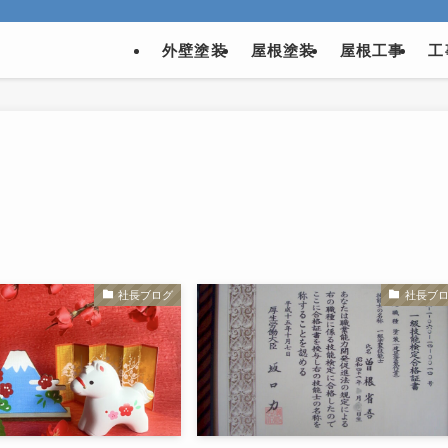
外壁塗装
屋根塗装
屋根工事
工
社長ブログ
社長ブ