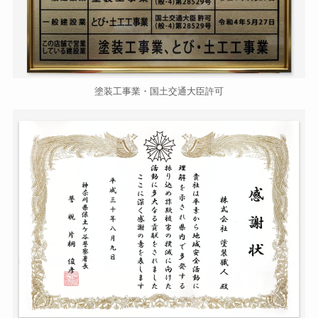
塗装工事業・国土交通大臣許可