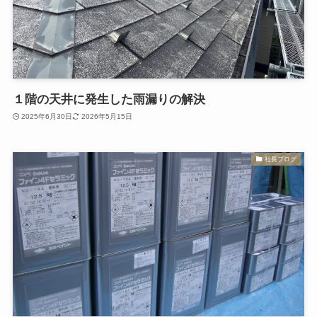
１階の天井に発生した雨漏りの解決
2025年6月30日
2026年5月15日
社長ブログ