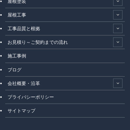
屋根塗装
屋根工事
工事品質と根拠
お見積り～ご契約までの流れ
施工事例
ブログ
会社概要・沿革
プライバシーポリシー
サイトマップ