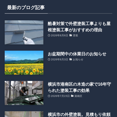
最新のブログ記事
酷暑対策で外壁塗装工事よりも屋
根塗装工事がおすすめの理由
2026年8月6日
塗装
お盆期間中の休業日のお知らせ
2026年8月3日
お知らせ
横浜市港南区の木造の家で16年守
られた塗装工事の効果
2026年7月15日
港南区
横浜市の外壁塗装。見積もり依頼