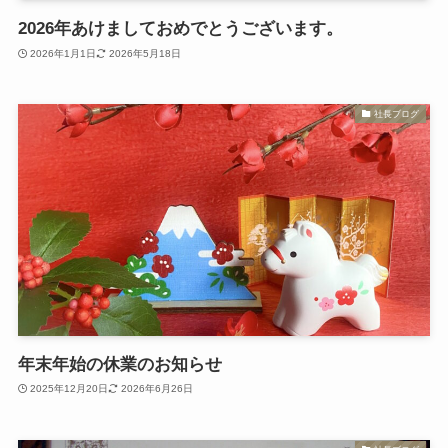
2026年あけましておめでとうございます。
2026年1月1日
2026年5月18日
社長ブログ
年末年始の休業のお知らせ
2025年12月20日
2026年6月26日