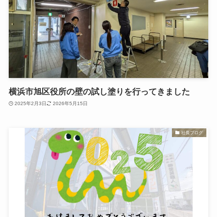
横浜市旭区役所の壁の試し塗りを行ってきました
2025年2月3日
2026年5月15日
社長ブログ