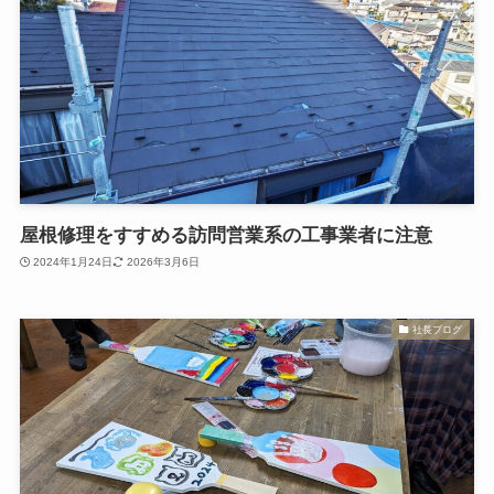
屋根修理をすすめる訪問営業系の工事業者に注意
2024年1月24日
2026年3月6日
社長ブログ