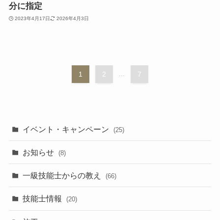
分に指定
2023年4月17日
2026年4月3日
1
2
...
7
イベント・キャンペーン
(25)
お知らせ
(8)
一級技能士からの教え
(66)
技能士情報
(20)