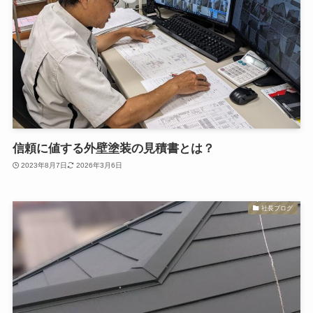
信頼に値する外壁塗装の見積書とは？
2023年8月7日
2026年3月6日
社長ブログ