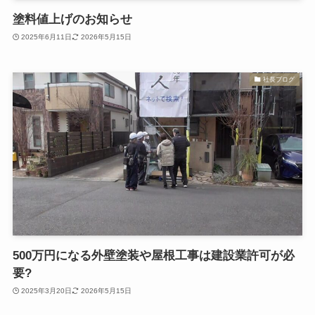
塗料値上げのお知らせ
2025年6月11日
2026年5月15日
社長ブログ
500万円になる外壁塗装や屋根工事は建設業許可が必
要?
2025年3月20日
2026年5月15日