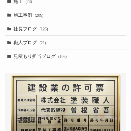
施工
(23)
施工事例
(205)
社長ブログ
(125)
職人ブログ
(21)
見積もり担当ブログ
(196)