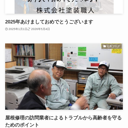
2025年あけましておめでとうございます
2025年1月1日
2026年5月4日
社長ブログ
屋根修理の訪問業者によるトラブルから高齢者を守る
ためのポイント