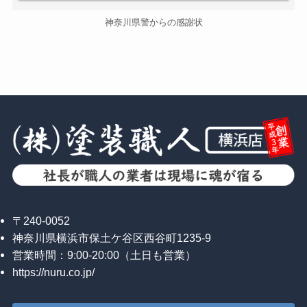
神奈川県警からの感謝状
〒240-0052
神奈川県横浜市保土ケ谷区西谷町1235-9
営業時間：9:00-20:00（土日も営業）
https://nuru.co.jp/