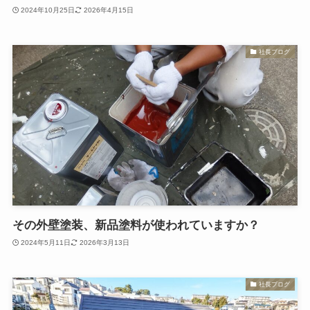
2024年10月25日
2026年4月15日
社長ブログ
その外壁塗装、新品塗料が使われていますか？
2024年5月11日
2026年3月13日
社長ブログ