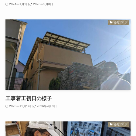
2024年1月1日
2026年5月8日
社長ブログ
工事着工初日の様子
2023年11月14日
2026年4月3日
社長ブログ