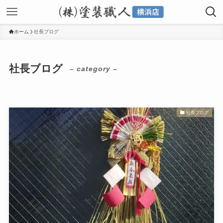
ホーム
社長ブログ
社長ブログ
– category –
社長ブログ