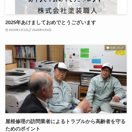
2025年あけましておめでとうございます
2025年1月1日
2026年5月4日
社長ブログ
屋根修理の訪問業者によるトラブルから高齢者を守る
ためのポイント