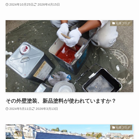
2024年10月25日
2026年4月15日
社長ブログ
その外壁塗装、新品塗料が使われていますか？
2024年5月11日
2026年3月13日
社長ブログ