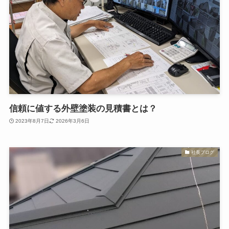
信頼に値する外壁塗装の見積書とは？
2023年8月7日
2026年3月6日
社長ブログ