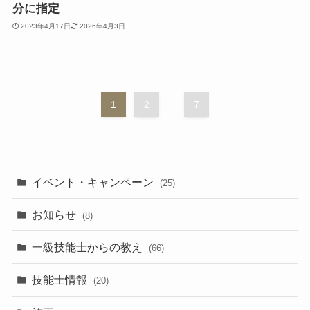
分に指定
2023年4月17日
2026年4月3日
1
2
...
7
イベント・キャンペーン
(25)
お知らせ
(8)
一級技能士からの教え
(66)
技能士情報
(20)