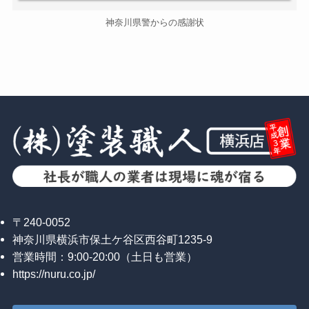
神奈川県警からの感謝状
〒240-0052
神奈川県横浜市保土ケ谷区西谷町1235-9
営業時間：9:00-20:00（土日も営業）
https://nuru.co.jp/