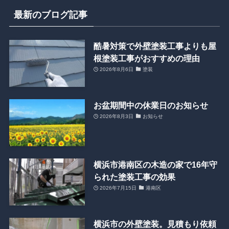
最新のブログ記事
酷暑対策で外壁塗装工事よりも屋
根塗装工事がおすすめの理由
2026年8月6日
塗装
お盆期間中の休業日のお知らせ
2026年8月3日
お知らせ
横浜市港南区の木造の家で16年守
られた塗装工事の効果
2026年7月15日
港南区
横浜市の外壁塗装。見積もり依頼