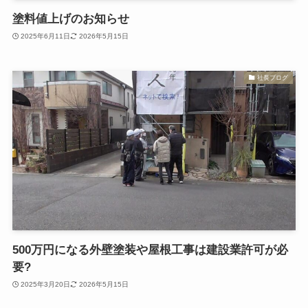
塗料値上げのお知らせ
2025年6月11日
2026年5月15日
社長ブログ
500万円になる外壁塗装や屋根工事は建設業許可が必
要?
2025年3月20日
2026年5月15日