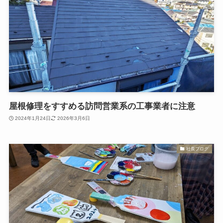
屋根修理をすすめる訪問営業系の工事業者に注意
2024年1月24日
2026年3月6日
社長ブログ