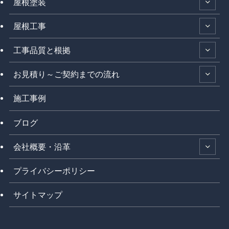
屋根塗装
屋根工事
工事品質と根拠
お見積り～ご契約までの流れ
施工事例
ブログ
会社概要・沿革
プライバシーポリシー
サイトマップ