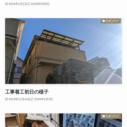
2024年1月1日
2026年5月8日
社長ブログ
工事着工初日の様子
2023年11月14日
2026年4月3日
社長ブログ