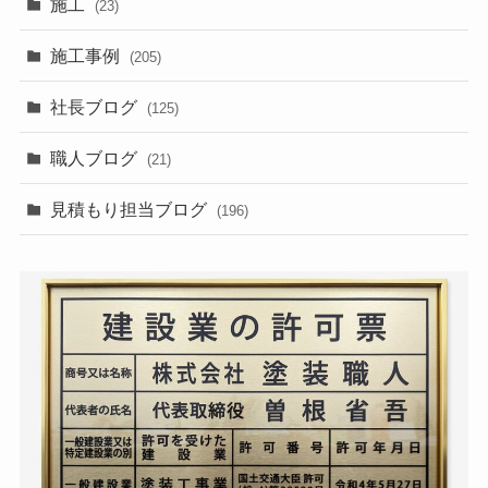
施工
(23)
施工事例
(205)
社長ブログ
(125)
職人ブログ
(21)
見積もり担当ブログ
(196)