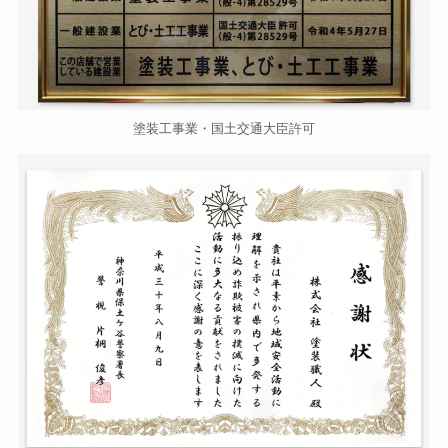
塗装工事業・国土交通大臣許可