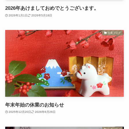
2026年あけましておめでとうございます。
2026年1月1日
2026年5月18日
社長ブログ
年末年始の休業のお知らせ
2025年12月20日
2026年6月26日