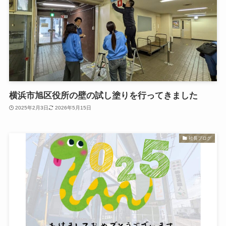
横浜市旭区役所の壁の試し塗りを行ってきました
2025年2月3日
2026年5月15日
社長ブログ