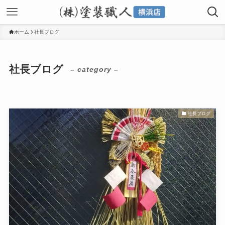
ホーム
社長ブログ
社長ブログ
– category –
社長ブログ