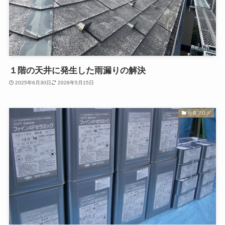
１階の天井に発生した雨漏りの解決
2025年6月30日
2026年5月15日
社長ブログ