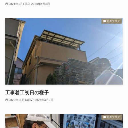
2024年1月1日
2026年5月8日
社長ブログ
工事着工初日の様子
2023年11月14日
2026年4月3日
社長ブログ