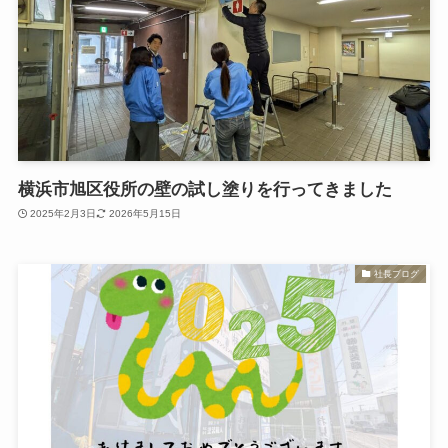
横浜市旭区役所の壁の試し塗りを行ってきました
2025年2月3日
2026年5月15日
社長ブログ