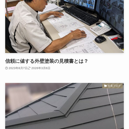
信頼に値する外壁塗装の見積書とは？
2023年8月7日
2026年3月6日
社長ブログ