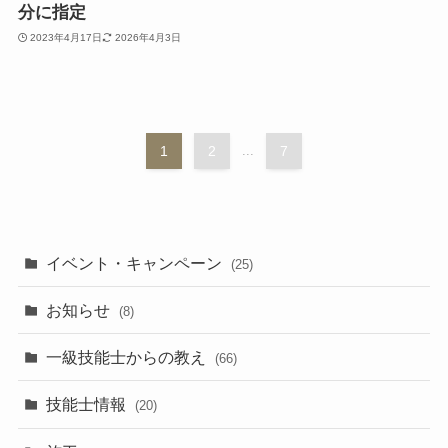
分に指定
2023年4月17日
2026年4月3日
1
2
...
7
イベント・キャンペーン
(25)
お知らせ
(8)
一級技能士からの教え
(66)
技能士情報
(20)