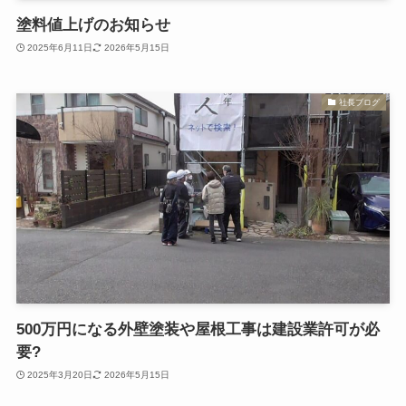
塗料値上げのお知らせ
2025年6月11日
2026年5月15日
社長ブログ
500万円になる外壁塗装や屋根工事は建設業許可が必
要?
2025年3月20日
2026年5月15日