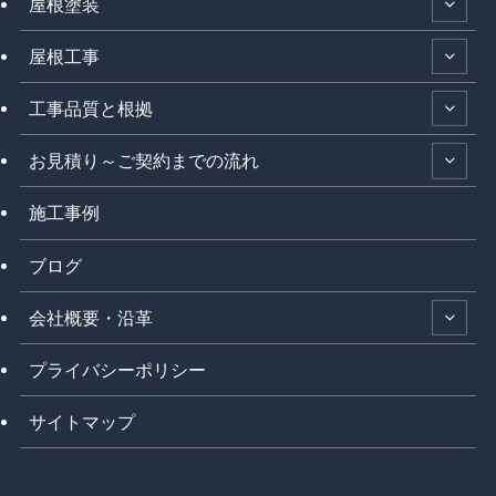
屋根塗装
屋根工事
工事品質と根拠
お見積り～ご契約までの流れ
施工事例
ブログ
会社概要・沿革
プライバシーポリシー
サイトマップ