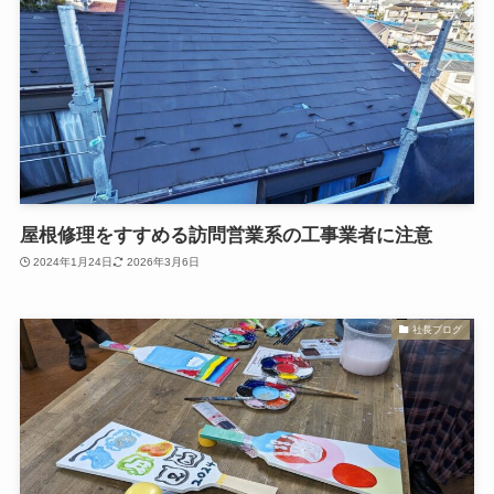
屋根修理をすすめる訪問営業系の工事業者に注意
2024年1月24日
2026年3月6日
社長ブログ