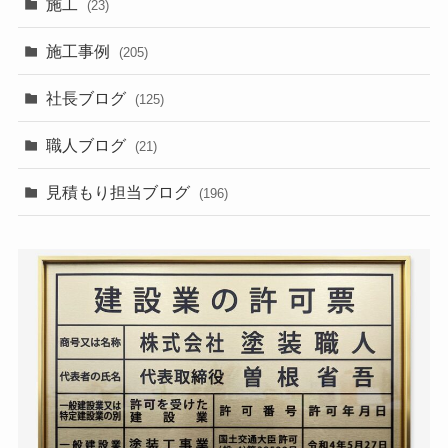
施工
(23)
施工事例
(205)
社長ブログ
(125)
職人ブログ
(21)
見積もり担当ブログ
(196)