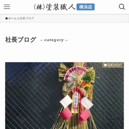
ホーム
社長ブログ
社長ブログ
– category –
社長ブログ