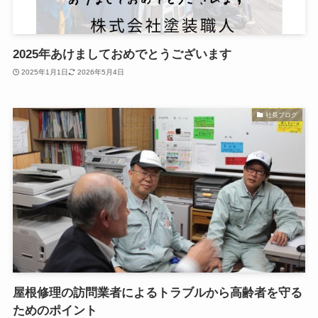
2025年あけましておめでとうございます
2025年1月1日
2026年5月4日
社長ブログ
屋根修理の訪問業者によるトラブルから高齢者を守る
ためのポイント