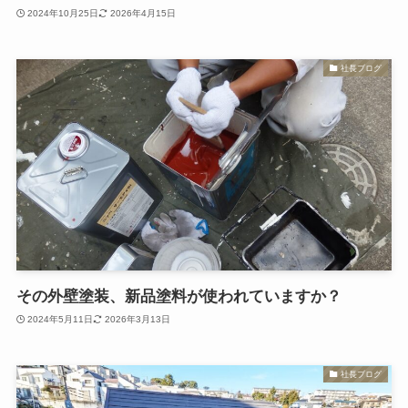
2024年10月25日
2026年4月15日
社長ブログ
その外壁塗装、新品塗料が使われていますか？
2024年5月11日
2026年3月13日
社長ブログ