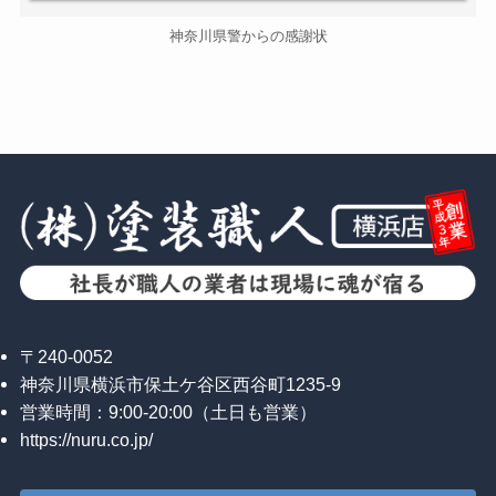
神奈川県警からの感謝状
〒240-0052
神奈川県横浜市保土ケ谷区西谷町1235-9
営業時間：9:00-20:00（土日も営業）
https://nuru.co.jp/