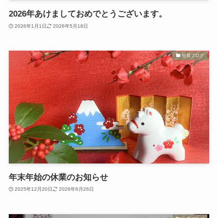
2026年あけましておめでとうございます。
2026年1月1日
2026年5月18日
社長ブログ
年末年始の休業のお知らせ
2025年12月20日
2026年6月26日