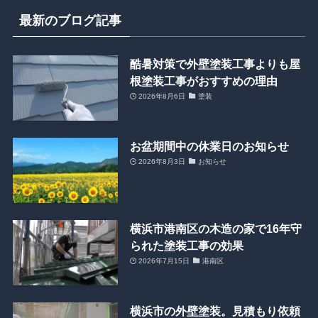
最新のブログ記事
酷暑対策で外壁塗装工事よりも屋
根塗装工事がおすすめの理由
2026年8月6日
塗装
お盆期間中の休業日のお知らせ
2026年8月3日
お知らせ
横浜市港南区の木造の家で16年守
られた塗装工事の効果
2026年7月15日
港南区
横浜市の外壁塗装。見積もり依頼