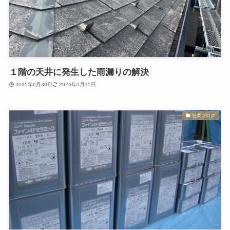
１階の天井に発生した雨漏りの解決
2025年6月30日
2026年5月15日
社長ブログ