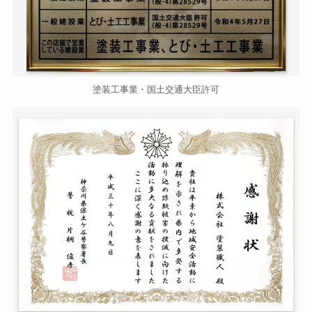
塗装工事業・国土交通大臣許可