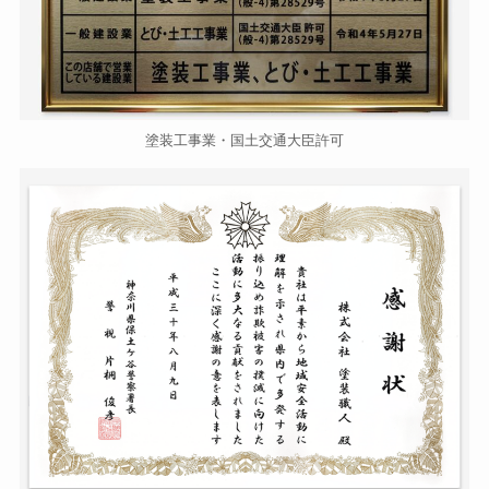
塗装工事業・国土交通大臣許可