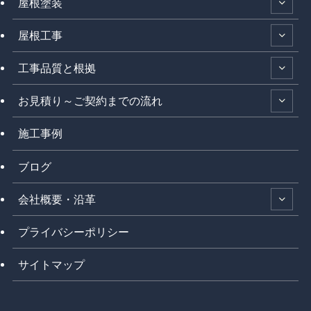
屋根塗装
屋根工事
工事品質と根拠
お見積り～ご契約までの流れ
施工事例
ブログ
会社概要・沿革
プライバシーポリシー
サイトマップ