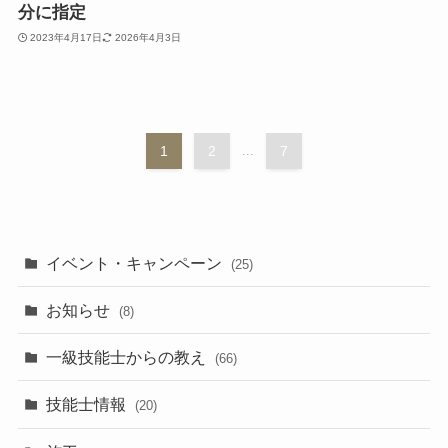
分に指定
2023年4月17日
2026年4月3日
1
2
...
7
イベント・キャンペーン
(25)
お知らせ
(8)
一級技能士からの教え
(66)
技能士情報
(20)