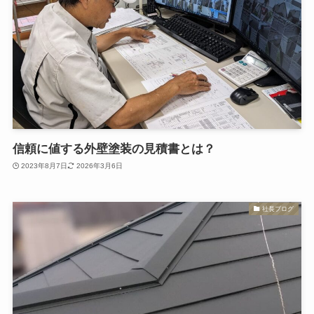
信頼に値する外壁塗装の見積書とは？
2023年8月7日
2026年3月6日
社長ブログ