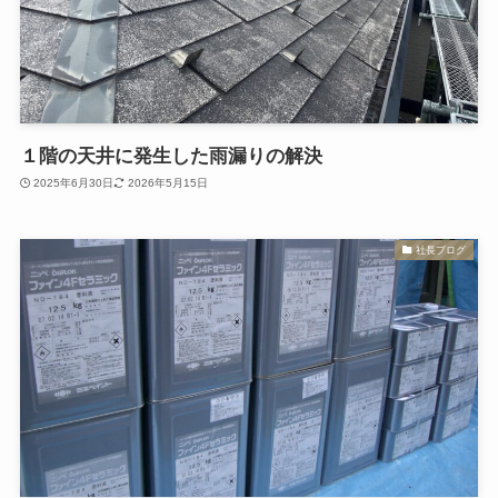
１階の天井に発生した雨漏りの解決
2025年6月30日
2026年5月15日
社長ブログ