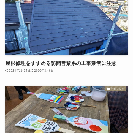
屋根修理をすすめる訪問営業系の工事業者に注意
2024年1月24日
2026年3月6日
社長ブログ