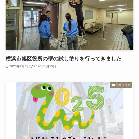
横浜市旭区役所の壁の試し塗りを行ってきました
2025年2月3日
2026年5月15日
社長ブログ