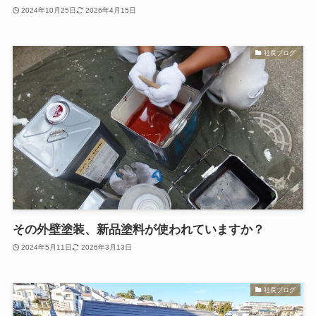
2024年10月25日
2026年4月15日
社長ブログ
その外壁塗装、新品塗料が使われていますか？
2024年5月11日
2026年3月13日
社長ブログ