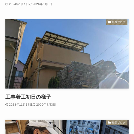
2024年1月1日
2026年5月8日
社長ブログ
工事着工初日の様子
2023年11月14日
2026年4月3日
社長ブログ