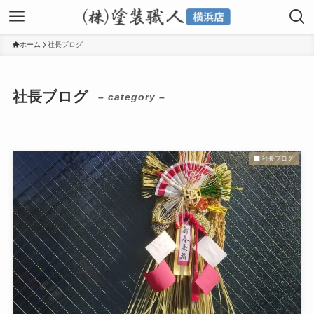
ホーム
社長ブログ
社長ブログ
– category –
社長ブログ