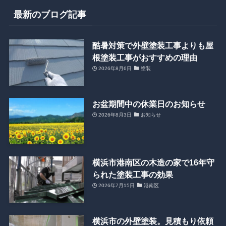
最新のブログ記事
酷暑対策で外壁塗装工事よりも屋
根塗装工事がおすすめの理由
2026年8月6日
塗装
お盆期間中の休業日のお知らせ
2026年8月3日
お知らせ
横浜市港南区の木造の家で16年守
られた塗装工事の効果
2026年7月15日
港南区
横浜市の外壁塗装。見積もり依頼