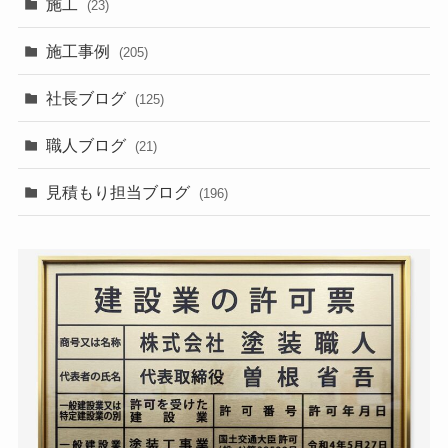
施工
(23)
施工事例
(205)
社長ブログ
(125)
職人ブログ
(21)
見積もり担当ブログ
(196)