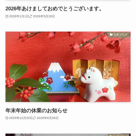
2026年あけましておめでとうございます。
2026年1月1日
2026年5月18日
社長ブログ
年末年始の休業のお知らせ
2025年12月20日
2026年6月26日