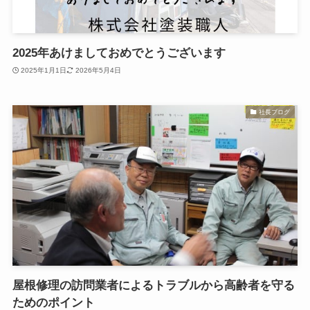
2025年あけましておめでとうございます
2025年1月1日
2026年5月4日
社長ブログ
屋根修理の訪問業者によるトラブルから高齢者を守る
ためのポイント