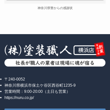
神奈川県警からの感謝状
〒240-0052
神奈川県横浜市保土ケ谷区西谷町1235-9
営業時間：9:00-20:00（土日も営業）
https://nuru.co.jp/