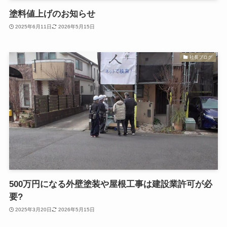
塗料値上げのお知らせ
2025年6月11日
2026年5月15日
社長ブログ
500万円になる外壁塗装や屋根工事は建設業許可が必
要?
2025年3月20日
2026年5月15日