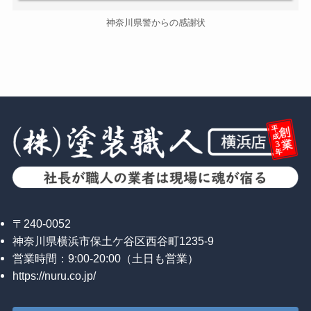
神奈川県警からの感謝状
〒240-0052
神奈川県横浜市保土ケ谷区西谷町1235-9
営業時間：9:00-20:00（土日も営業）
https://nuru.co.jp/