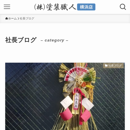
ホーム
社長ブログ
社長ブログ
– category –
社長ブログ