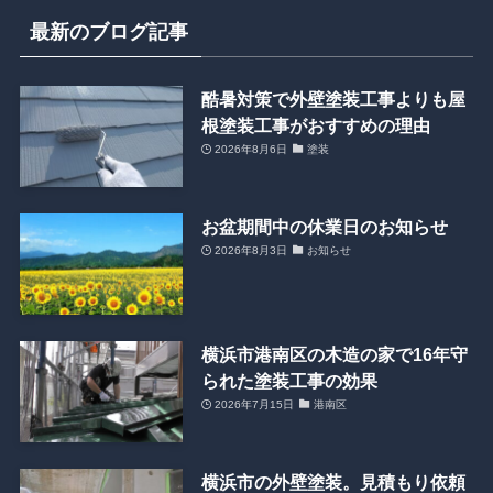
最新のブログ記事
酷暑対策で外壁塗装工事よりも屋
根塗装工事がおすすめの理由
2026年8月6日
塗装
お盆期間中の休業日のお知らせ
2026年8月3日
お知らせ
横浜市港南区の木造の家で16年守
られた塗装工事の効果
2026年7月15日
港南区
横浜市の外壁塗装。見積もり依頼