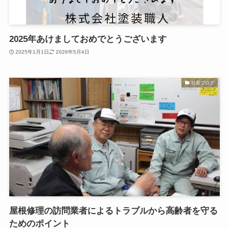
2025年あけましておめでとうございます
2025年1月1日
2026年5月4日
社長ブログ
屋根修理の訪問業者によるトラブルから高齢者を守る
ためのポイント