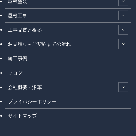
屋根塗装
屋根工事
工事品質と根拠
お見積り～ご契約までの流れ
施工事例
ブログ
会社概要・沿革
プライバシーポリシー
サイトマップ