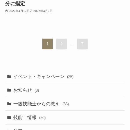
分に指定
2023年4月17日
2026年4月3日
1
2
...
7
イベント・キャンペーン
(25)
お知らせ
(8)
一級技能士からの教え
(66)
技能士情報
(20)