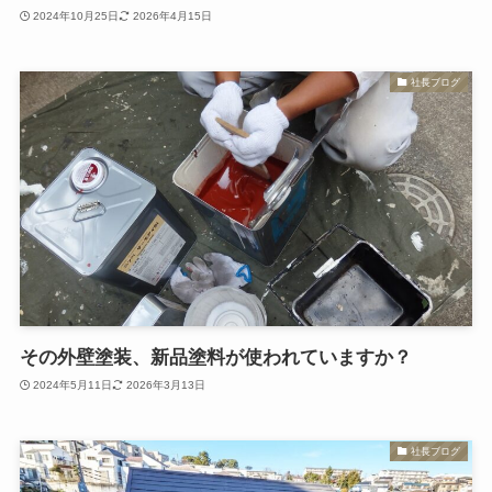
2024年10月25日
2026年4月15日
社長ブログ
その外壁塗装、新品塗料が使われていますか？
2024年5月11日
2026年3月13日
社長ブログ