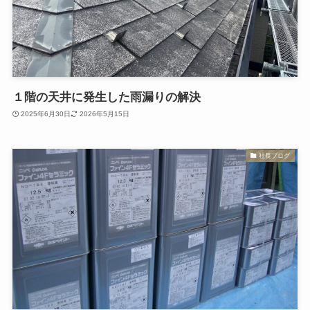
１階の天井に発生した雨漏りの解決
2025年6月30日
2026年5月15日
社長ブログ