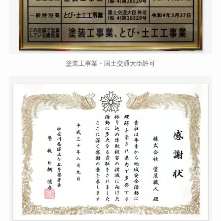
塗装工事業・国土交通大臣許可