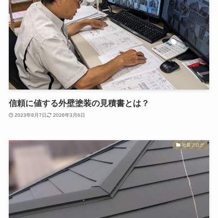
信頼に値する外壁塗装の見積書とは？
2023年8月7日
2026年3月6日
社長ブログ