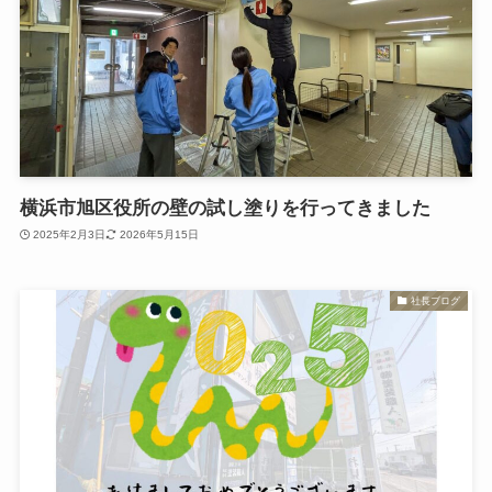
横浜市旭区役所の壁の試し塗りを行ってきました
2025年2月3日
2026年5月15日
社長ブログ