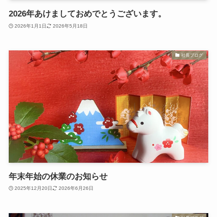
2026年あけましておめでとうございます。
2026年1月1日
2026年5月18日
社長ブログ
年末年始の休業のお知らせ
2025年12月20日
2026年6月26日