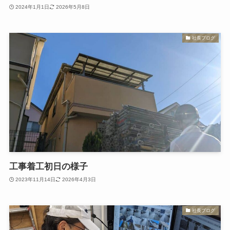
2024年1月1日
2026年5月8日
社長ブログ
工事着工初日の様子
2023年11月14日
2026年4月3日
社長ブログ