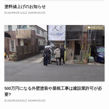
塗料値上げのお知らせ
2025年6月11日
2026年5月15日
社長ブログ
500万円になる外壁塗装や屋根工事は建設業許可が必
要?
2025年3月20日
2026年5月15日