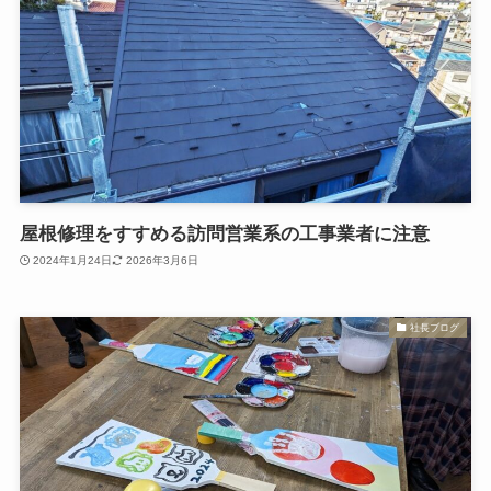
屋根修理をすすめる訪問営業系の工事業者に注意
2024年1月24日
2026年3月6日
社長ブログ