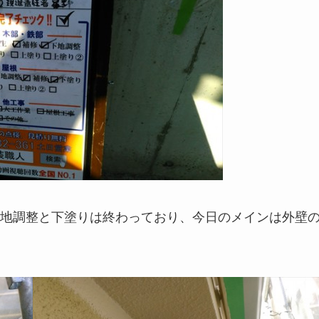
地調整と下塗りは終わっており、今日のメインは外壁