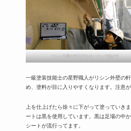
リシン外壁の軒天井をローラーで転がす
一級塗装技能士の星野職人がリシン外壁の軒
め、塗料が目に入りやすくなります。注意が
上を仕上げたら徐々に下がって塗っていきま
ートは黒を使用しています。黒は足場の中か
シートが流行ってます。