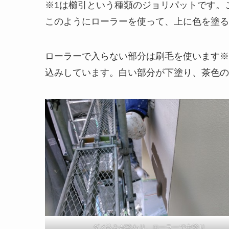
※1は櫛引という種類のジョリパットです。
このようにローラーを使って、上に色を塗る
ローラーで入らない部分は刷毛を使います※
込みしています。白い部分が下塗り、茶色の
ダメ込みが終わり、ローラーで中塗り