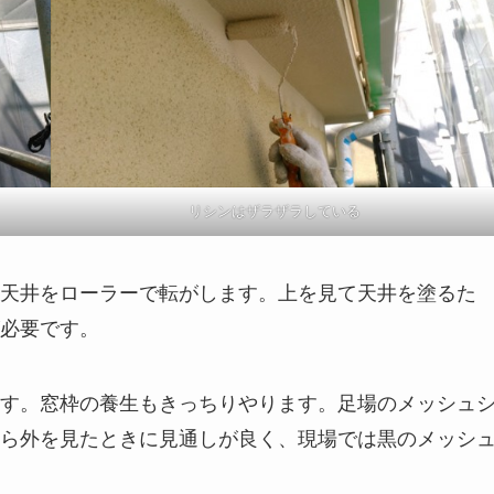
リシンはザラザラしている
天井をローラーで転がします。上を見て天井を塗るた
必要です。
す。窓枠の養生もきっちりやります。足場のメッシュ
ら外を見たときに見通しが良く、現場では黒のメッシ