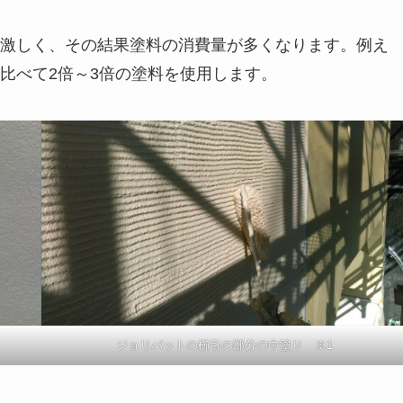
激しく、その結果塗料の消費量が多くなります。例え
比べて2倍～3倍の塗料を使用します。
ジョリパットの櫛引の部分の中塗り ※1