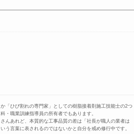
ほか「ひび割れの専門家」としての樹脂接着剤施工技能士の2つ
装科・職業訓練指導員の所有者でもあります。
くさんあれど、本質的な工事品質の差は「社長が職人の業者は
という言葉に表されるのではないかと自分を戒め修行中です。