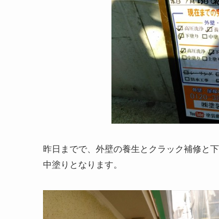
昨日までで、外壁の養生とクラック補修と下
中塗りとなります。