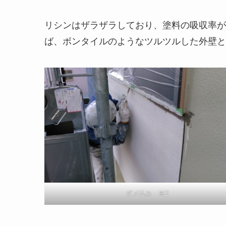
リシンはザラザラしており、塗料の吸収率が
ば、ボンタイルのようなツルツルした外壁と
ダメ込み ※2