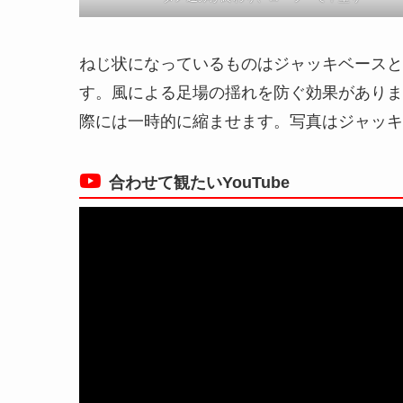
ねじ状になっているものはジャッキベースと
す。風による足場の揺れを防ぐ効果がありま
際には一時的に縮ませます。写真はジャッキ
合わせて観たいYouTube