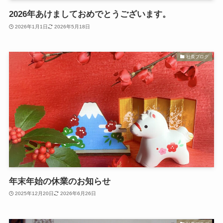
2026年あけましておめでとうございます。
2026年1月1日
2026年5月18日
社長ブログ
年末年始の休業のお知らせ
2025年12月20日
2026年6月26日