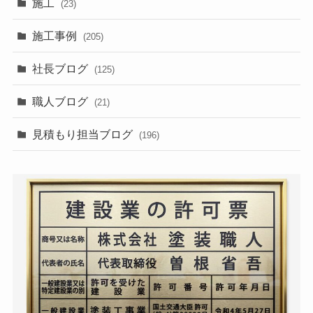
施工
(23)
施工事例
(205)
社長ブログ
(125)
職人ブログ
(21)
見積もり担当ブログ
(196)