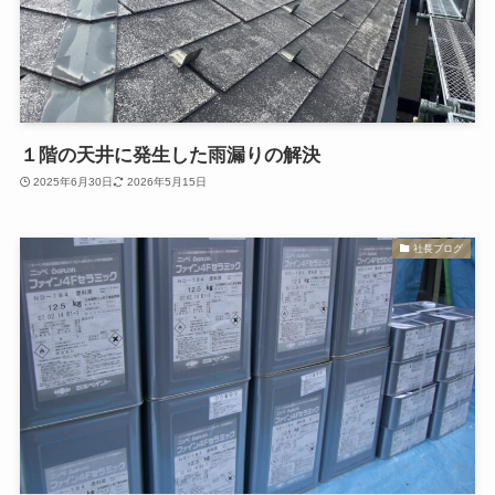
１階の天井に発生した雨漏りの解決
2025年6月30日
2026年5月15日
社長ブログ