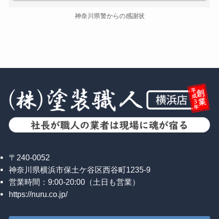
神奈川県警からの感謝状
〒240-0052
神奈川県横浜市保土ケ谷区西谷町1235-9
営業時間：9:00-20:00（土日も営業）
https://nuru.co.jp/