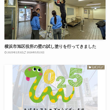
横浜市旭区役所の壁の試し塗りを行ってきました
2025年2月3日
2026年5月15日
社長ブログ