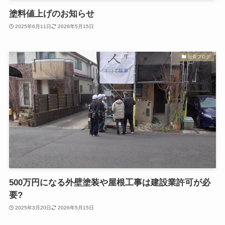
塗料値上げのお知らせ
2025年6月11日
2026年5月15日
社長ブログ
500万円になる外壁塗装や屋根工事は建設業許可が必
要?
2025年3月20日
2026年5月15日