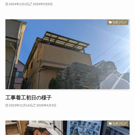
2024年1月1日
2026年5月8日
社長ブログ
工事着工初日の様子
2023年11月14日
2026年4月3日
社長ブログ