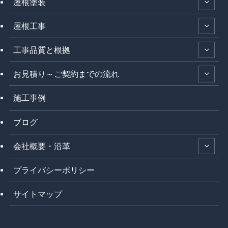
屋根塗装
屋根工事
工事品質と根拠
お見積り～ご契約までの流れ
施工事例
ブログ
会社概要・沿革
プライバシーポリシー
サイトマップ