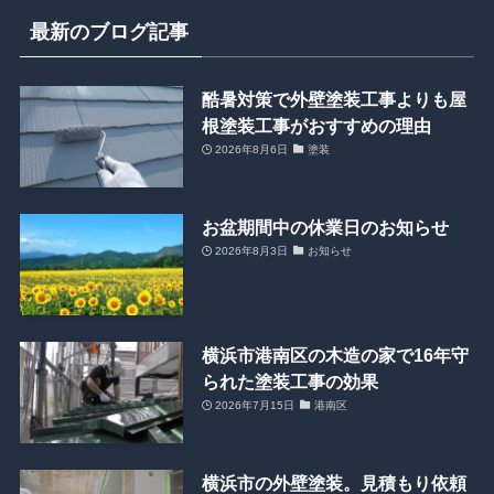
最新のブログ記事
酷暑対策で外壁塗装工事よりも屋
根塗装工事がおすすめの理由
2026年8月6日
塗装
お盆期間中の休業日のお知らせ
2026年8月3日
お知らせ
横浜市港南区の木造の家で16年守
られた塗装工事の効果
2026年7月15日
港南区
横浜市の外壁塗装。見積もり依頼