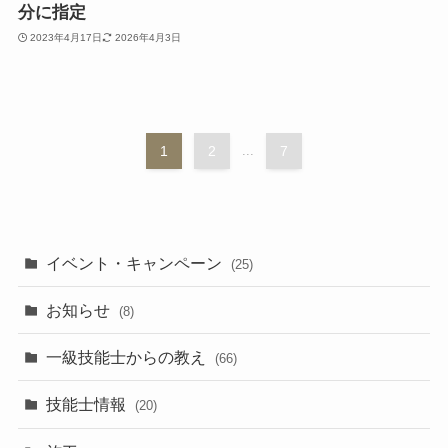
分に指定
2023年4月17日
2026年4月3日
1
2
...
7
イベント・キャンペーン
(25)
お知らせ
(8)
一級技能士からの教え
(66)
技能士情報
(20)