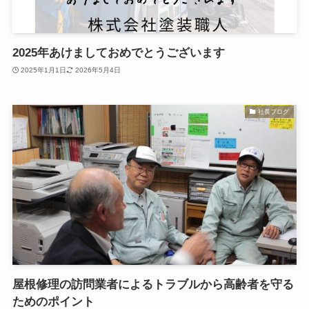
2025年あけましておめでとうございます
2025年1月1日
2026年5月4日
社長ブログ
屋根修理の訪問業者によるトラブルから高齢者を守る
ためのポイント