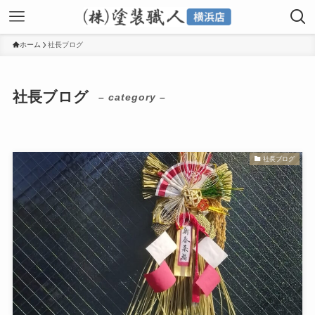
ホーム
社長ブログ
社長ブログ
– category –
社長ブログ