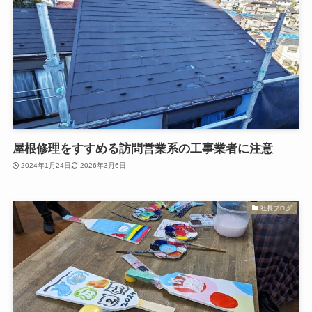
屋根修理をすすめる訪問営業系の工事業者に注意
2024年1月24日
2026年3月6日
社長ブログ