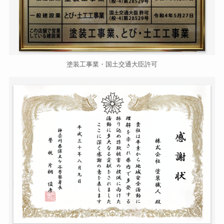
塗装工事業・国土交通大臣許可