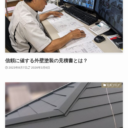
信頼に値する外壁塗装の見積書とは？
2023年8月7日
2026年3月6日
社長ブログ