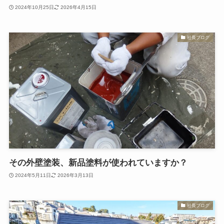
2024年10月25日
2026年4月15日
社長ブログ
その外壁塗装、新品塗料が使われていますか？
2024年5月11日
2026年3月13日
社長ブログ