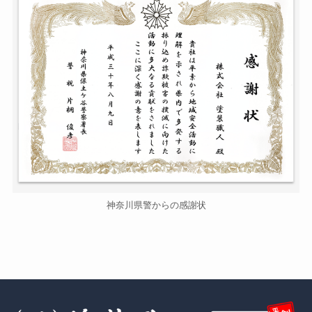
神奈川県警からの感謝状