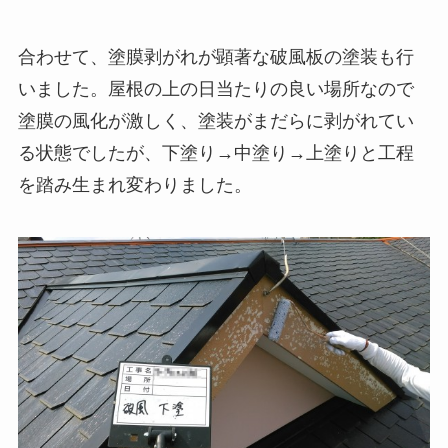
合わせて、塗膜剥がれが顕著な破風板の塗装も行
いました。屋根の上の日当たりの良い場所なので
塗膜の風化が激しく、塗装がまだらに剥がれてい
る状態でしたが、下塗り→中塗り→上塗りと工程
を踏み生まれ変わりました。