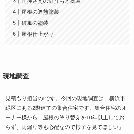
雨押さえの釘打ちと塗装
屋根の遮熱塗装
破風の塗装
屋根仕上がり
現地調査
見積もり担当のIです。今回の現地調査は、横浜市
緑区にある2階建ての集合住宅です。集合住宅のオ
ーナー様から「屋根の塗り替えを10年以上してお
らず、雨漏り等も心配なので様子を見てほしい」