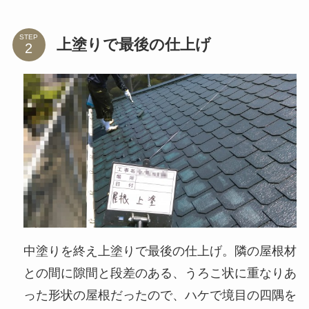
STEP
上塗りで最後の仕上げ
中塗りを終え上塗りで最後の仕上げ。隣の屋根材
との間に隙間と段差のある、うろこ状に重なりあ
った形状の屋根だったので、ハケで境目の四隅を