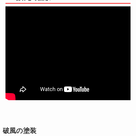
破風の塗装