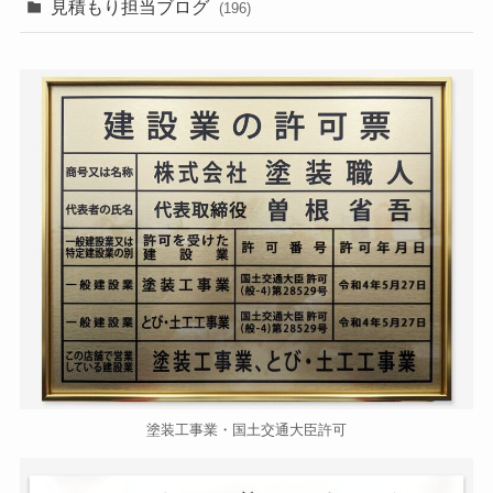
見積もり担当ブログ
(196)
塗装工事業・国土交通大臣許可