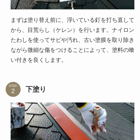
まずは塗り替え前に、浮いている釘を打ち直して
から、目荒らし（ケレン）を行います。ナイロン
たわしを使ってサビや汚れ、古い塗膜を取り除き
ながら微細な傷をつけることによって、塗料の喰
い付きを良くします。
STEP
下塗り