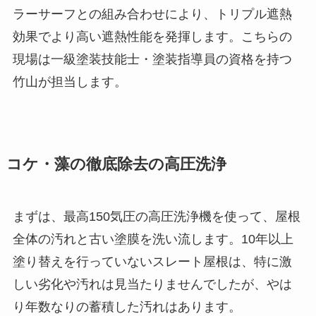
ラーサーフとの組み合わせにより、トリプル遮熱
効果でより高い遮熱性能を発揮します。こちらの
現場は一級塗装技能士・塗装指導員の資格を持つ
竹山が担当します。
コケ・藻の徹底除去の高圧洗浄
まずは、最高150気圧の高圧洗浄機を使って、屋根
全体の汚れと古い塗膜を洗い流します。10年以上
塗り替えを行っていないスレート屋根は、特に激
しい劣化や汚れは見当たりませんでしたが、やは
り年数なりの蓄積した汚れはあります。