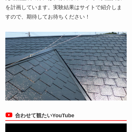
を計画しています。実験結果はサイトで紹介しま
すので、期待してお待ちください！
合わせて観たいYouTube