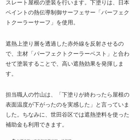
スレート屋根の塗装を行います。下塗りは、日本
ペイントの熱伝導制御サーフェサー「パーフェク
トクーラーサーフ」を使用。
遮熱上塗り層を透過した赤外線を反射させるの
で、主材「パーフェクトクーラーベスト」と合わ
せて塗装することで、高い遮熱効果を発揮しま
す。
担当職人の竹山は、「下塗りが終わったら屋根の
表面温度が下がったのを実感した」と言っていま
した。ちなみに、世田谷区では遮熱塗料を使った
補助金も利用できます。