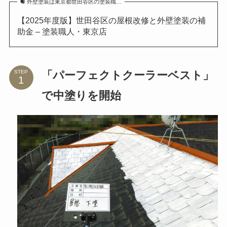
外壁塗装は東京都世田谷区の塗装職…
【2025年度版】世田谷区の屋根改修と外壁塗装の補
助金 – 塗装職人・東京店
「パーフェクトクーラーベスト」
STEP
で中塗りを開始