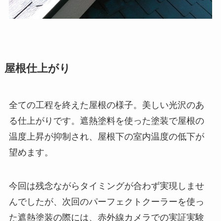
屋根仕上がり
全ての工程を終えた屋根の様子。美しい光沢のあ
る仕上がりです。遮熱塗料を使った塗装で屋根の
温度上昇が抑制され、屋根下の室内温度の低下が
望めます。
今回は残念ながらタイミングが合わず実現しませ
んでしたが、次回のパーフェクトクーラーを使っ
た遮熱塗装の際には、赤外線カメラでの実証実験