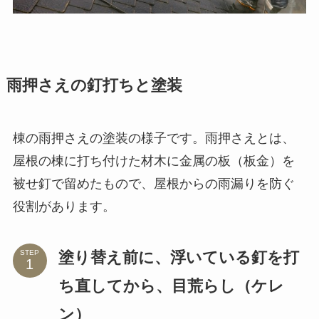
雨押さえの釘打ちと塗装
棟の雨押さえの塗装の様子です。雨押さえとは、
屋根の棟に打ち付けた材木に金属の板（板金）を
被せ釘で留めたもので、屋根からの雨漏りを防ぐ
役割があります。
塗り替え前に、浮いている釘を打
STEP
ち直してから、目荒らし（ケレ
ン）