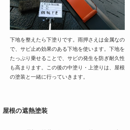
下地を整えたら下塗りです。雨押さえは金属なの
で、サビ止め効果のある下地を使います。下地を
たっぷり乗せることで、サビの発生を防ぎ耐久性
も高まります。この後の中塗り・上塗りは、屋根
の塗装と一緒に行っていきます。
屋根の遮熱塗装