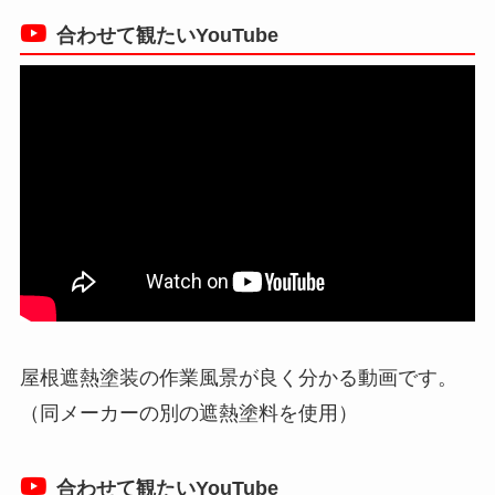
合わせて観たいYouTube
屋根遮熱塗装の作業風景が良く分かる動画です。
（同メーカーの別の遮熱塗料を使用）
合わせて観たいYouTube