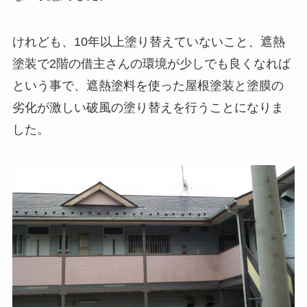
けれども、10年以上塗り替えていないこと、遮熱
塗装で2階の借主さんの環境が少しでも良くなれば
という事で、遮熱塗料を使った屋根塗装と塗膜の
劣化が激しい破風の塗り替えを行うことになりま
した。