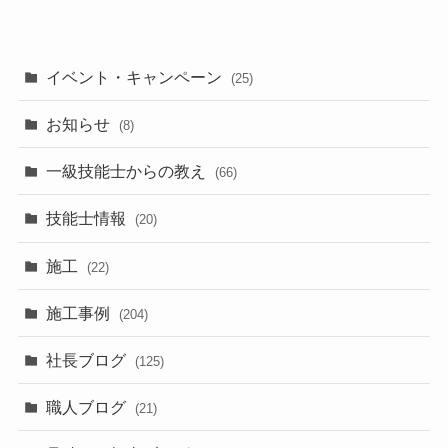
イベント・キャンペーン
(25)
お知らせ
(8)
一級技能士からの教え
(66)
技能士情報
(20)
施工
(22)
施工事例
(204)
社長ブログ
(125)
職人ブログ
(21)