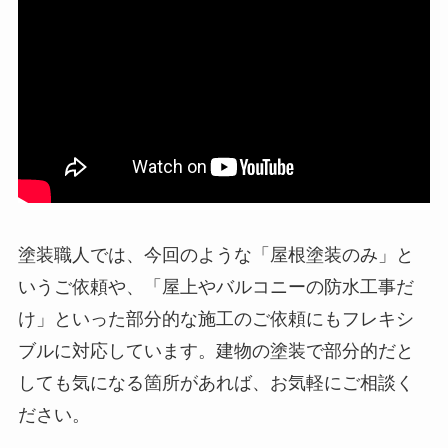
塗装職人では、今回のような「屋根塗装のみ」と
いうご依頼や、「屋上やバルコニーの防水工事だ
け」といった部分的な施工のご依頼にもフレキシ
ブルに対応しています。建物の塗装で部分的だと
しても気になる箇所があれば、お気軽にご相談く
ださい。