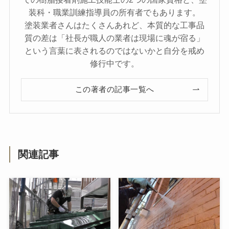
装科・職業訓練指導員の所有者でもあります。
塗装業者さんはたくさんあれど、本質的な工事品
質の差は「社長が職人の業者は現場に魂が宿る」
という言葉に表されるのではないかと自分を戒め
修行中です。
この著者の記事一覧へ
関連記事