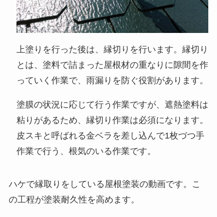
上塗りを行った後は、縁切りを行います。縁切り
とは、塗料で詰まった屋根材の重なりに隙間を作
っていく作業で、雨漏りを防ぐ役割があります。
塗膜の状況に応じて行う作業ですが、遮熱塗料は
粘りがあるため、縁切り作業は必須になります。
皮スキと呼ばれる金ベラを差し込んで1枚づつ手
作業で行う、根気のいる作業です。
ハケで縁取りをしている屋根塗装の動画です。こ
の工程が塗装耐久性を高めます。