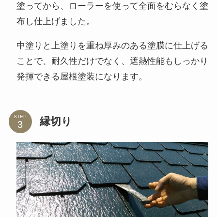
塗ってから、ローラーを使って全面をむらなく塗
布し仕上げました。
中塗りと上塗りを重ね厚みのある塗膜に仕上げる
ことで、耐久性だけでなく、遮熱性能もしっかり
発揮できる屋根塗装になります。
STEP
縁切り