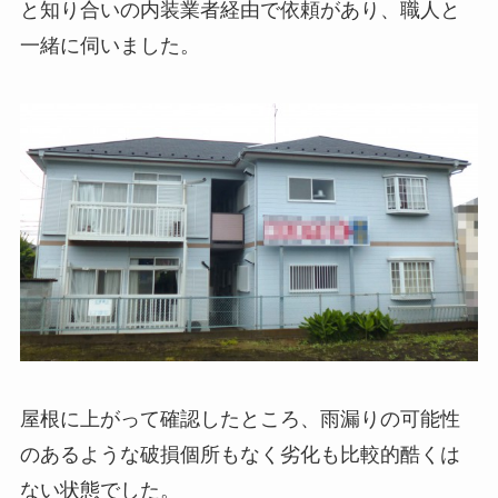
と知り合いの内装業者経由で依頼があり、職人と
一緒に伺いました。
屋根に上がって確認したところ、雨漏りの可能性
のあるような破損個所もなく劣化も比較的酷くは
ない状態でした。