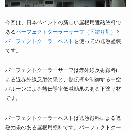
今回は、日本ペイントの新しい屋根用遮熱塗料で
ある
パーフェクトクーラーサーフ（下塗り剤）
と
パーフェクトクーラーベスト
を使っての遮熱塗装
です。
パーフェクトクーラーサーフは赤外線反射顔料に
よる近赤外線反射効果と、熱伝導を制御する中空
バルーンによる熱伝導率低減効果のある下塗り材
です。
パーフェクトクーラーベストは遮熱顔料による遮
熱効果のある屋根用塗料です。パーフェクトクー