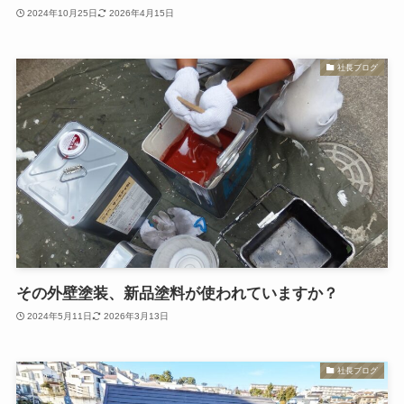
2024年10月25日
2026年4月15日
社長ブログ
その外壁塗装、新品塗料が使われていますか？
2024年5月11日
2026年3月13日
社長ブログ