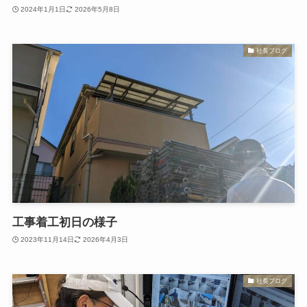
2024年1月1日
2026年5月8日
社長ブログ
工事着工初日の様子
2023年11月14日
2026年4月3日
社長ブログ