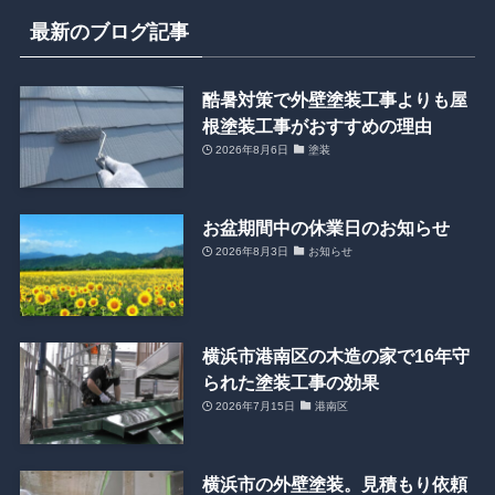
最新のブログ記事
酷暑対策で外壁塗装工事よりも屋
根塗装工事がおすすめの理由
2026年8月6日
塗装
お盆期間中の休業日のお知らせ
2026年8月3日
お知らせ
横浜市港南区の木造の家で16年守
られた塗装工事の効果
2026年7月15日
港南区
横浜市の外壁塗装。見積もり依頼