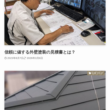
信頼に値する外壁塗装の見積書とは？
2023年8月7日
2026年3月6日
社長ブログ