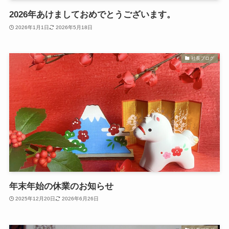
2026年あけましておめでとうございます。
2026年1月1日
2026年5月18日
社長ブログ
年末年始の休業のお知らせ
2025年12月20日
2026年6月26日