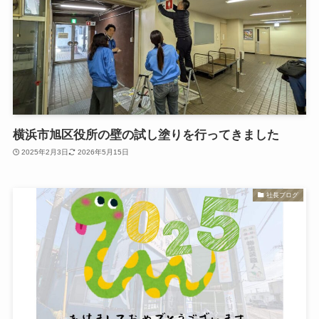
横浜市旭区役所の壁の試し塗りを行ってきました
2025年2月3日
2026年5月15日
社長ブログ