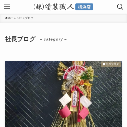
ホーム
社長ブログ
社長ブログ
– category –
社長ブログ