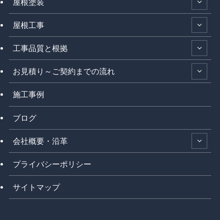
屋根塗装
屋根工事
工事品質と根拠
お見積り～ご契約までの流れ
施工事例
ブログ
会社概要・沿革
プライバシーポリシー
サイトマップ