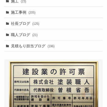
施工
(23)
施工事例
(205)
社長ブログ
(125)
職人ブログ
(21)
見積もり担当ブログ
(196)