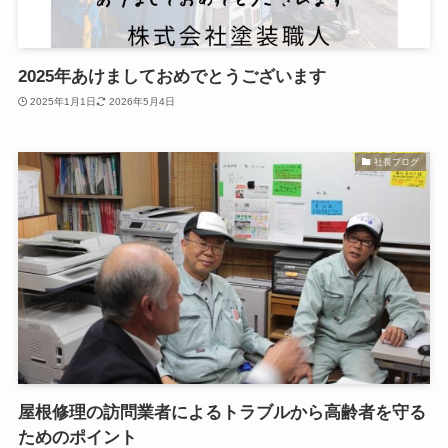
2025年あけましておめでとうございます
2025年1月1日
2026年5月4日
社長ブログ
屋根修理の訪問業者によるトラブルから高齢者を守る
ためのポイント