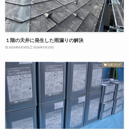
１階の天井に発生した雨漏りの解決
2025年6月30日
2026年5月15日
社長ブログ