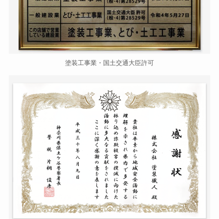
塗装工事業・国土交通大臣許可