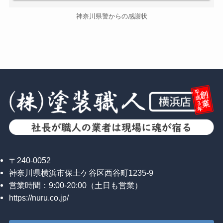
神奈川県警からの感謝状
〒240-0052
神奈川県横浜市保土ケ谷区西谷町1235-9
営業時間：9:00-20:00（土日も営業）
https://nuru.co.jp/