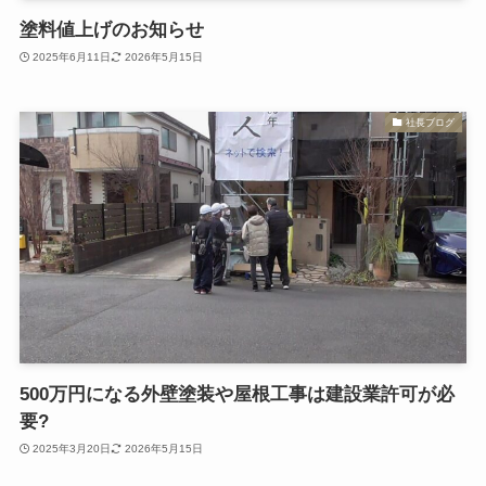
塗料値上げのお知らせ
2025年6月11日
2026年5月15日
社長ブログ
500万円になる外壁塗装や屋根工事は建設業許可が必
要?
2025年3月20日
2026年5月15日