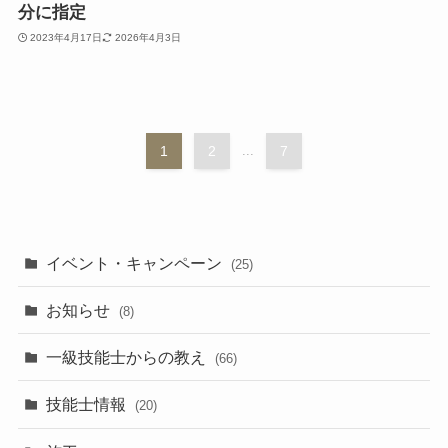
分に指定
2023年4月17日
2026年4月3日
1
2
...
7
イベント・キャンペーン
(25)
お知らせ
(8)
一級技能士からの教え
(66)
技能士情報
(20)