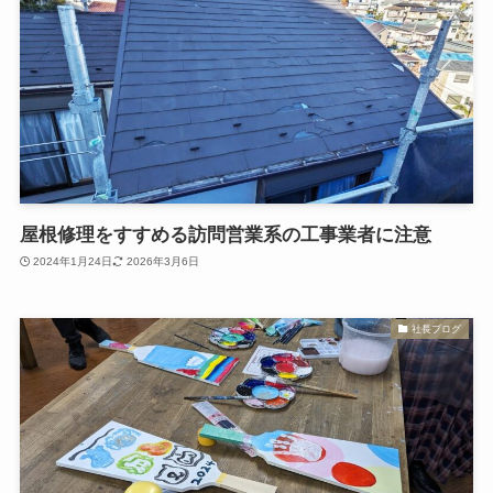
屋根修理をすすめる訪問営業系の工事業者に注意
2024年1月24日
2026年3月6日
社長ブログ