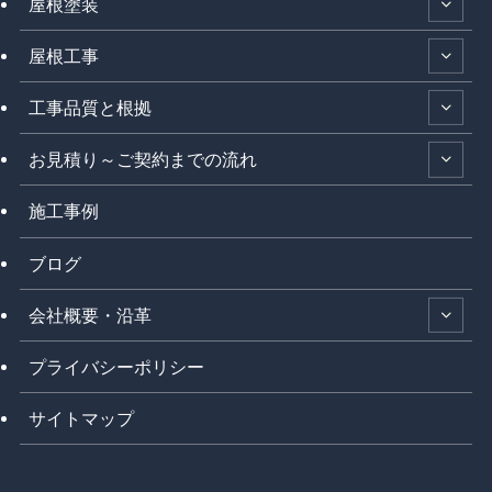
屋根塗装
屋根工事
工事品質と根拠
お見積り～ご契約までの流れ
施工事例
ブログ
会社概要・沿革
プライバシーポリシー
サイトマップ