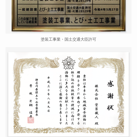
塗装工事業・国土交通大臣許可