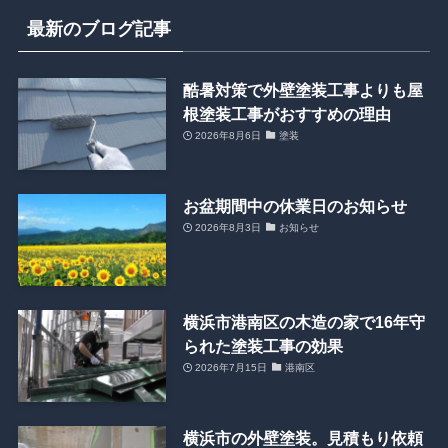
最新のブログ記事
酷暑対策で外壁塗装工事よりも屋
根塗装工事がおすすめの理由
2026年8月6日
塗装
お盆期間中の休業日のお知らせ
2026年8月3日
お知らせ
横浜市港南区の木造の家で16年守
られた塗装工事の効果
2026年7月15日
港南区
横浜市の外壁塗装。見積もり依頼