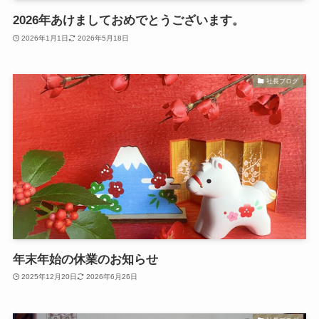
2026年あけましておめでとうございます。
2026年1月1日
2026年5月18日
社長ブログ
年末年始の休業のお知らせ
2025年12月20日
2026年6月26日