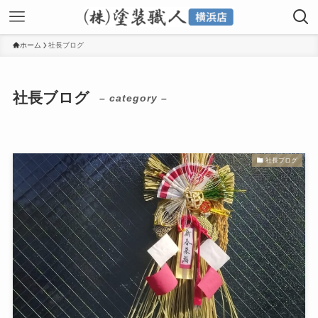
ホーム
社長ブログ
社長ブログ
– category –
社長ブログ