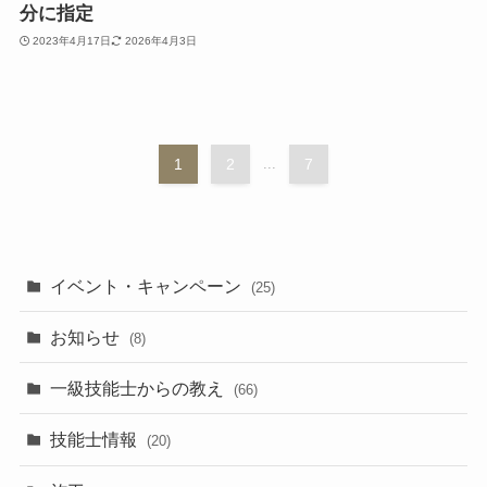
分に指定
2023年4月17日
2026年4月3日
1
2
...
7
イベント・キャンペーン
(25)
お知らせ
(8)
一級技能士からの教え
(66)
技能士情報
(20)