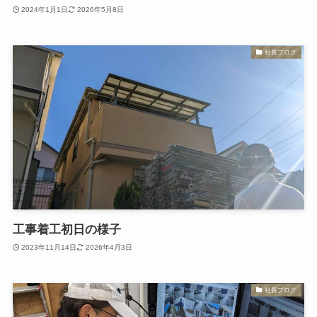
2024年1月1日
2026年5月8日
社長ブログ
工事着工初日の様子
2023年11月14日
2026年4月3日
社長ブログ