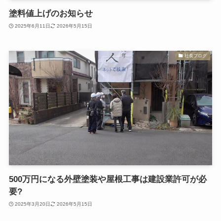
塗料値上げのお知らせ
2025年6月11日
2026年5月15日
社長ブログ
500万円になる外壁塗装や屋根工事は建設業許可が必
要?
2025年3月20日
2026年5月15日