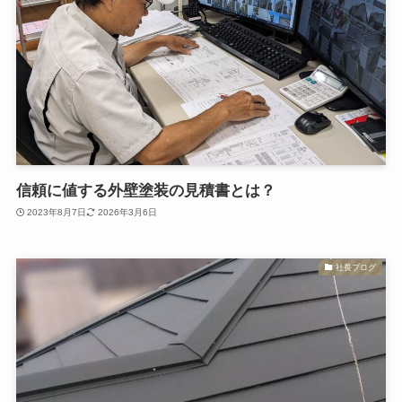
信頼に値する外壁塗装の見積書とは？
2023年8月7日
2026年3月6日
社長ブログ