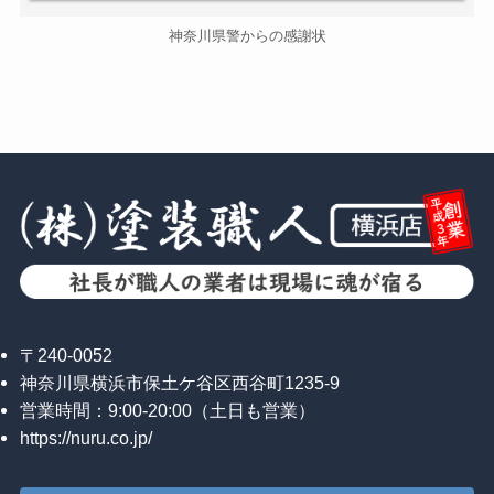
神奈川県警からの感謝状
〒240-0052
神奈川県横浜市保土ケ谷区西谷町1235-9
営業時間：9:00-20:00（土日も営業）
https://nuru.co.jp/