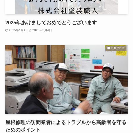
2025年あけましておめでとうございます
2025年1月1日
2026年5月4日
社長ブログ
屋根修理の訪問業者によるトラブルから高齢者を守る
ためのポイント