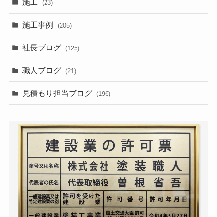
施工
(23)
施工事例
(205)
社長ブログ
(125)
職人ブログ
(21)
見積もり担当ブログ
(196)