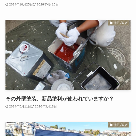
2024年10月25日
2026年4月15日
社長ブログ
その外壁塗装、新品塗料が使われていますか？
2024年5月11日
2026年3月13日
社長ブログ