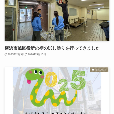
横浜市旭区役所の壁の試し塗りを行ってきました
2025年2月3日
2026年5月15日
社長ブログ