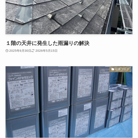
１階の天井に発生した雨漏りの解決
2025年6月30日
2026年5月15日
社長ブログ