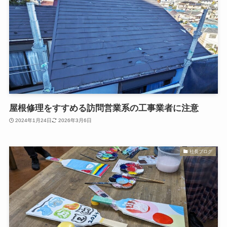
屋根修理をすすめる訪問営業系の工事業者に注意
2024年1月24日
2026年3月6日
社長ブログ