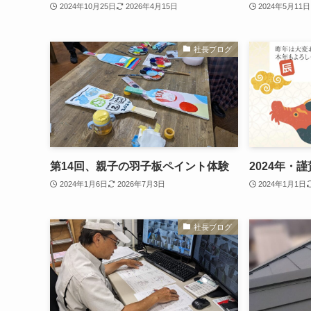
2024年10月25日
2026年4月15日
2024年5月11日
社長ブログ
第14回、親子の羽子板ペイント体験
2024年・
2024年1月6日
2026年7月3日
2024年1月1日
社長ブログ