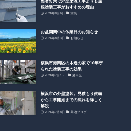
酷暑対策で外壁塗装工事よりも屋
根塗装工事がおすすめの理由
2026年8月6日
塗装
お盆期間中の休業日のお知らせ
2026年8月3日
お知らせ
横浜市港南区の木造の家で16年守
られた塗装工事の効果
2026年7月15日
港南区
横浜市の外壁塗装。見積もり依頼
から工事開始までの流れを詳しく
解説
2026年7月8日
菊池ブログ