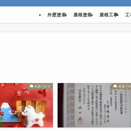
外壁塗装
屋根塗装
屋根工事
工
社長ブログ
社長ブ