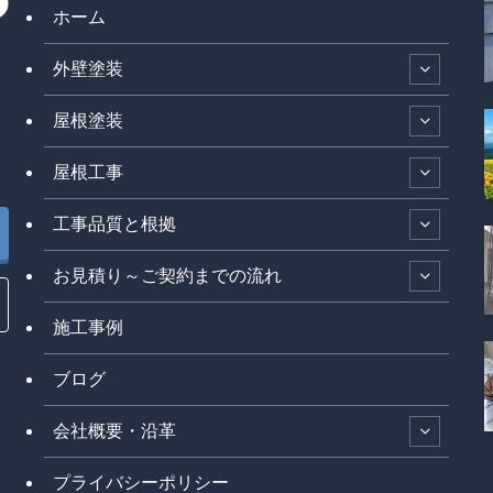
ホーム
外壁塗装
屋根塗装
屋根工事
工事品質と根拠
お見積り～ご契約までの流れ
施工事例
ブログ
会社概要・沿革
プライバシーポリシー