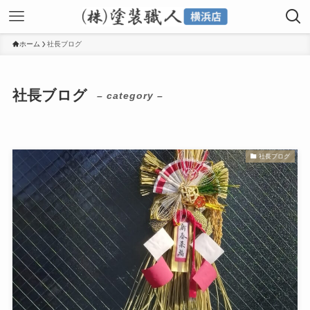
ホーム
社長ブログ
社長ブログ
– category –
社長ブログ