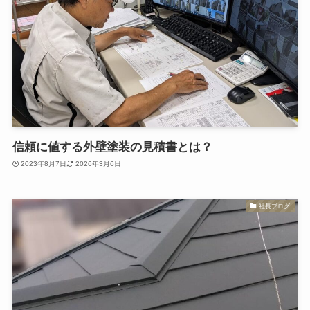
信頼に値する外壁塗装の見積書とは？
2023年8月7日
2026年3月6日
社長ブログ