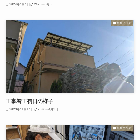
2024年1月1日
2026年5月8日
社長ブログ
工事着工初日の様子
2023年11月14日
2026年4月3日
社長ブログ