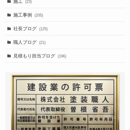
施工
(23)
施工事例
(205)
社長ブログ
(125)
職人ブログ
(21)
見積もり担当ブログ
(196)