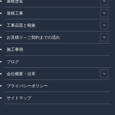
屋根塗装
屋根工事
工事品質と根拠
お見積り～ご契約までの流れ
施工事例
ブログ
会社概要・沿革
プライバシーポリシー
サイトマップ