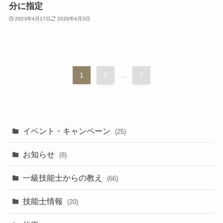
分に指定
2023年4月17日
2026年4月3日
1
2
...
7
イベント・キャンペーン
(25)
お知らせ
(8)
一級技能士からの教え
(66)
技能士情報
(20)