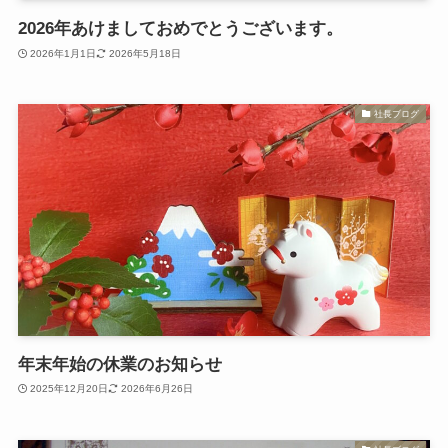
2026年あけましておめでとうございます。
2026年1月1日
2026年5月18日
社長ブログ
年末年始の休業のお知らせ
2025年12月20日
2026年6月26日