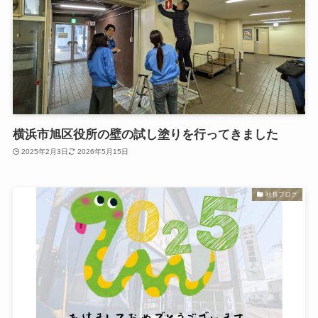
横浜市旭区役所の壁の試し塗りを行ってきました
2025年2月3日
2026年5月15日
社長ブログ