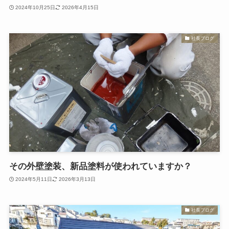
2024年10月25日
2026年4月15日
社長ブログ
その外壁塗装、新品塗料が使われていますか？
2024年5月11日
2026年3月13日
社長ブログ