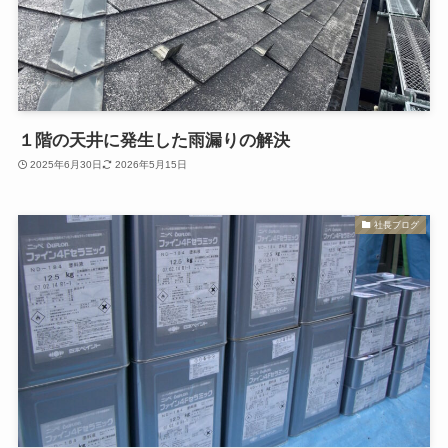
１階の天井に発生した雨漏りの解決
2025年6月30日
2026年5月15日
社長ブログ