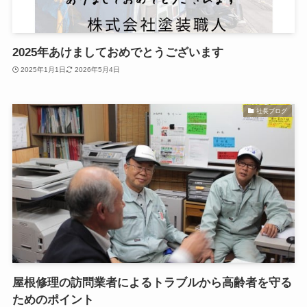
2025年あけましておめでとうございます
2025年1月1日
2026年5月4日
社長ブログ
屋根修理の訪問業者によるトラブルから高齢者を守る
ためのポイント