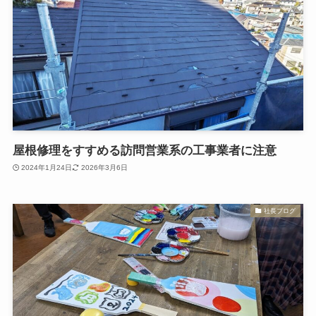
屋根修理をすすめる訪問営業系の工事業者に注意
2024年1月24日
2026年3月6日
社長ブログ