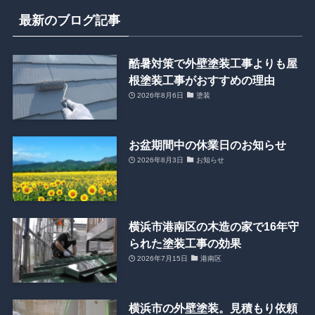
最新のブログ記事
酷暑対策で外壁塗装工事よりも屋
根塗装工事がおすすめの理由
2026年8月6日
塗装
お盆期間中の休業日のお知らせ
2026年8月3日
お知らせ
横浜市港南区の木造の家で16年守
られた塗装工事の効果
2026年7月15日
港南区
横浜市の外壁塗装。見積もり依頼