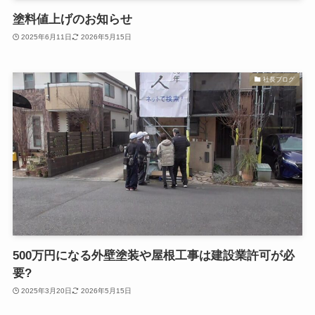
塗料値上げのお知らせ
2025年6月11日
2026年5月15日
社長ブログ
500万円になる外壁塗装や屋根工事は建設業許可が必
要?
2025年3月20日
2026年5月15日