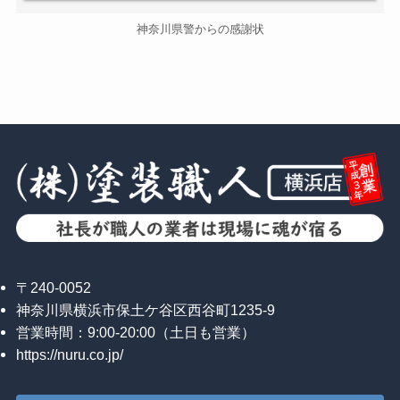
神奈川県警からの感謝状
〒240-0052
神奈川県横浜市保土ケ谷区西谷町1235-9
営業時間：9:00-20:00（土日も営業）
https://nuru.co.jp/