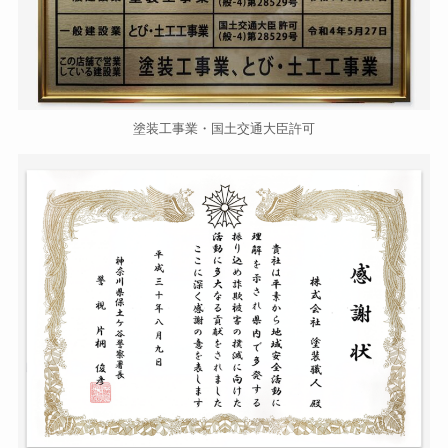
塗装工事業・国土交通大臣許可