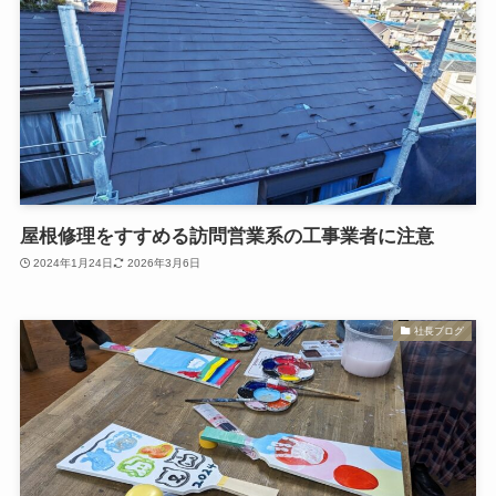
屋根修理をすすめる訪問営業系の工事業者に注意
2024年1月24日
2026年3月6日
社長ブログ