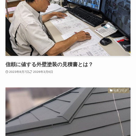
信頼に値する外壁塗装の見積書とは？
2023年8月7日
2026年3月6日
社長ブログ