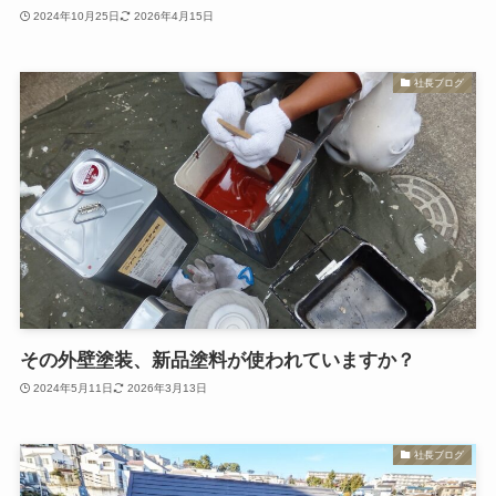
2024年10月25日
2026年4月15日
社長ブログ
その外壁塗装、新品塗料が使われていますか？
2024年5月11日
2026年3月13日
社長ブログ