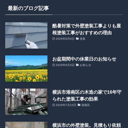
最新のブログ記事
酷暑対策で外壁塗装工事よりも屋
根塗装工事がおすすめの理由
2026年8月6日
塗装
お盆期間中の休業日のお知らせ
2026年8月3日
お知らせ
横浜市港南区の木造の家で16年守
られた塗装工事の効果
2026年7月15日
港南区
横浜市の外壁塗装。見積もり依頼