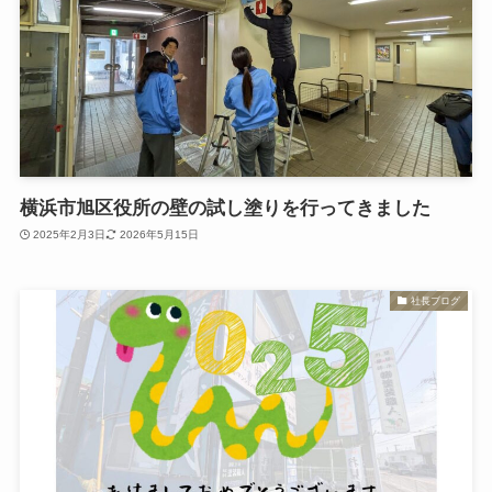
横浜市旭区役所の壁の試し塗りを行ってきました
2025年2月3日
2026年5月15日
社長ブログ