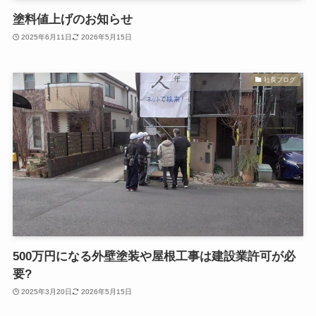
塗料値上げのお知らせ
2025年6月11日
2026年5月15日
社長ブログ
500万円になる外壁塗装や屋根工事は建設業許可が必
要?
2025年3月20日
2026年5月15日