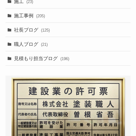
施工
(23)
施工事例
(205)
社長ブログ
(125)
職人ブログ
(21)
見積もり担当ブログ
(196)