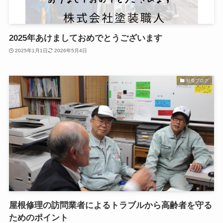
2025年あけましておめでとうございます
2025年1月1日
2026年5月4日
社長ブログ
屋根修理の訪問業者によるトラブルから高齢者を守る
ためのポイント