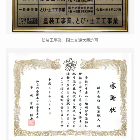
塗装工事業・国土交通大臣許可