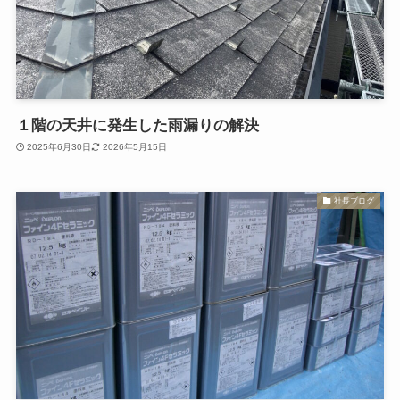
１階の天井に発生した雨漏りの解決
2025年6月30日
2026年5月15日
社長ブログ