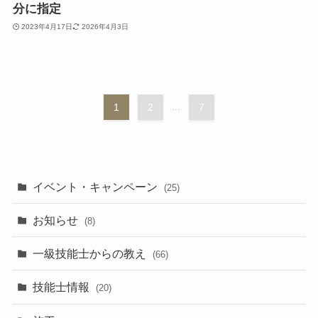
分に指定
2023年4月17日
2026年4月3日
1
2
...
7
イベント・キャンペーン
(25)
お知らせ
(8)
一級技能士からの教え
(66)
技能士情報
(20)