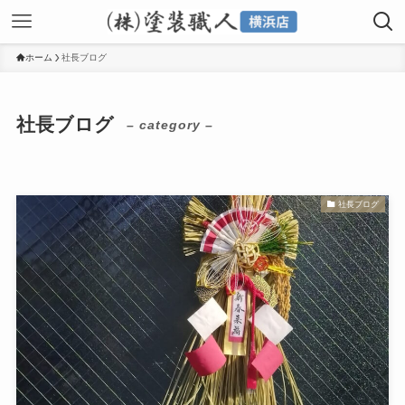
ホーム
社長ブログ
社長ブログ
– category –
社長ブログ