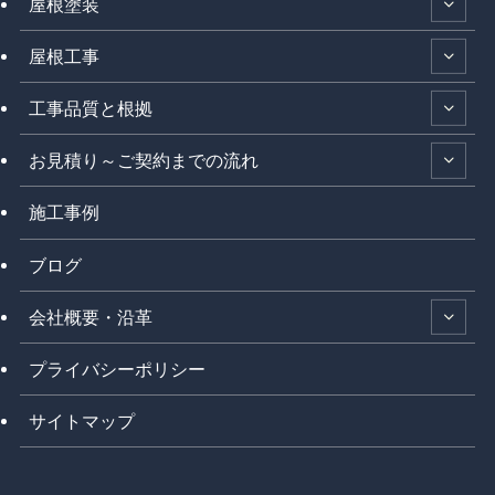
屋根塗装
屋根工事
工事品質と根拠
お見積り～ご契約までの流れ
施工事例
ブログ
会社概要・沿革
プライバシーポリシー
サイトマップ