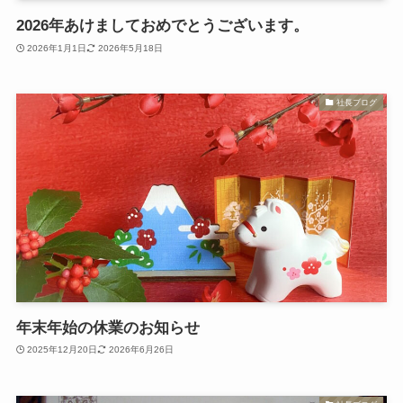
2026年あけましておめでとうございます。
2026年1月1日
2026年5月18日
社長ブログ
年末年始の休業のお知らせ
2025年12月20日
2026年6月26日