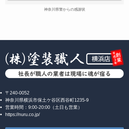
神奈川県警からの感謝状
〒240-0052
神奈川県横浜市保土ケ谷区西谷町1235-9
営業時間：9:00-20:00（土日も営業）
https://nuru.co.jp/