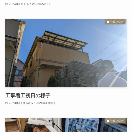
2024年1月1日
2026年5月8日
社長ブログ
工事着工初日の様子
2023年11月14日
2026年4月3日
社長ブログ