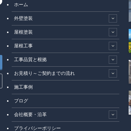
ホーム
外壁塗装
屋根塗装
屋根工事
工事品質と根拠
お見積り～ご契約までの流れ
施工事例
ブログ
会社概要・沿革
プライバシーポリシー