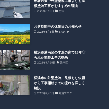
酷暑対策で外壁塗装工事よりも屋
根塗装工事がおすすめの理由
2026年8月6日
塗装
お盆期間中の休業日のお知らせ
2026年8月3日
お知らせ
横浜市港南区の木造の家で16年守
られた塗装工事の効果
2026年7月15日
港南区
横浜市の外壁塗装。見積もり依頼
から工事開始までの流れを詳しく
解説
2026年7月8日
菊池ブログ