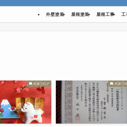
外壁塗装
屋根塗装
屋根工事
工
社長ブログ
社長ブ