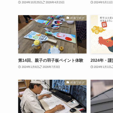
2024年10月25日
2026年4月15日
2024年5月11日
社長ブログ
第14回、親子の羽子板ペイント体験
2024年・
2024年1月6日
2026年7月3日
2024年1月1日
社長ブログ