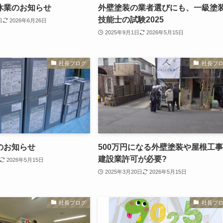
休業のお知らせ
外壁塗装の業者選びにも、一級塗
技能士の試験2025
日
2026年6月26日
2025年9月1日
2026年5月15日
社長ブログ
社長ブ
のお知らせ
500万円になる外壁塗装や屋根工
建設業許可が必要?
2026年5月15日
2025年3月20日
2026年5月15日
社長ブログ
社長ブ