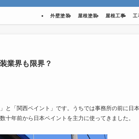
外壁塗装
屋根塗装
屋根工事
工
塗装業界も限界？
」と「関西ペイント」です。うちでは事務所の前に日
数十年前から日本ペイントを主力に使ってきました。