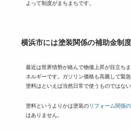
よって制度がまちまちです。
横浜市には塗装関係の補助金制
最近は世界情勢が絡んで物価上昇が目立ちま
ネルギーです。ガソリン価格も高騰して緊急
塗料はといえば当然日常で使うものではない
塗料というよりかは塗装の
リフォーム関係の
はありません。