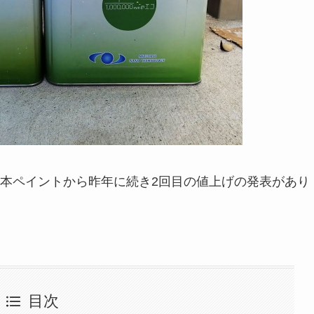
本ペイントから昨年に続き2回目の値上げの発表があり
目次