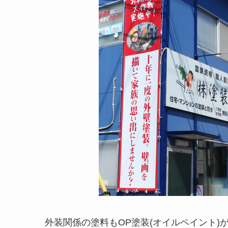
外装関係の塗料もOP塗装(オイルペイント