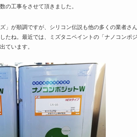
数の工事をさせて頂きました。
ズ」が順調ですが、シリコン伝説も他の多くの業者さ
したね。最近では、ミズタニペイントの「ナノコンポ
出ています。