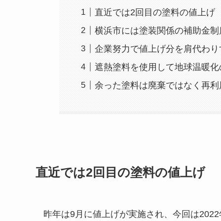
直近では2回目の塗料の値上げ
横浜市には塗装関係の補助金制
企業努力で値上げ分を肩代わり
遮熱塗料を使用して地球温暖化
余った塗料は廃棄ではなく再利
直近では2回目の塗料の値上げ
昨年は9月に値上げが実施され、今回は202