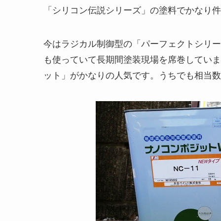
「シリコン伝説シリーズ」の塗料でかなり件
今はラジカル制御型の「パーフェクトシリー
も使っていて長期間塗装現場を席巻していま
ット」がかなりの人気です。うちでも相当数