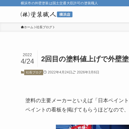
横浜市の外壁塗装は国土交通大臣許可の塗装職人
ホーム
社長ブログ
2022
2回目の塗料値上げで外壁
4/24
2022年4月24日
2026年3月6日
社長ブログ
塗料の主要メーカーといえば「日本ペイント
ペイントの看板を掲げてもらうほどなので、