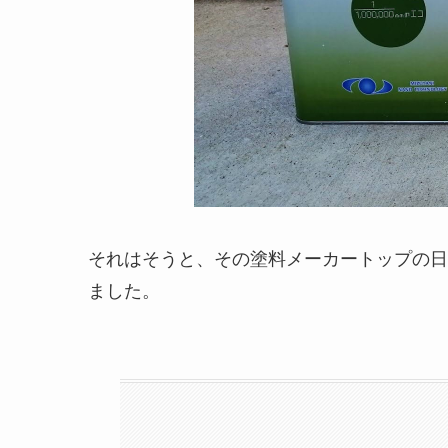
それはそうと、その塗料メーカートップの日
ました。