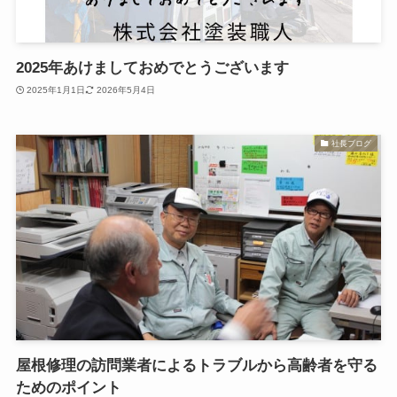
2025年あけましておめでとうございます
2025年1月1日
2026年5月4日
社長ブログ
屋根修理の訪問業者によるトラブルから高齢者を守る
ためのポイント