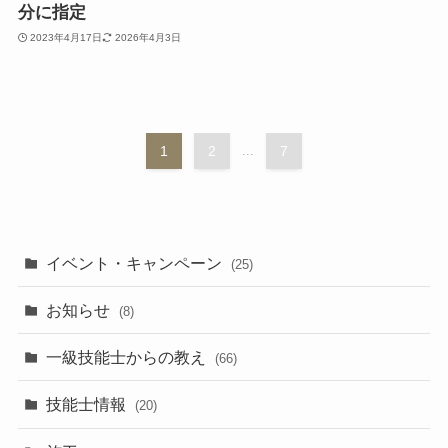
分に指定
2023年4月17日
2026年4月3日
1
2
...
7
イベント・キャンペーン
(25)
お知らせ
(8)
一級技能士からの教え
(66)
技能士情報
(20)