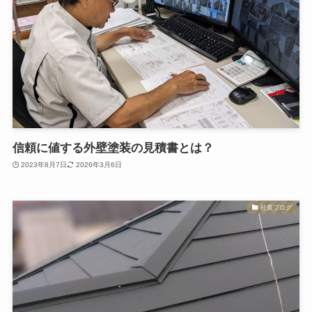
信頼に値する外壁塗装の見積書とは？
2023年8月7日
2026年3月6日
社長ブログ