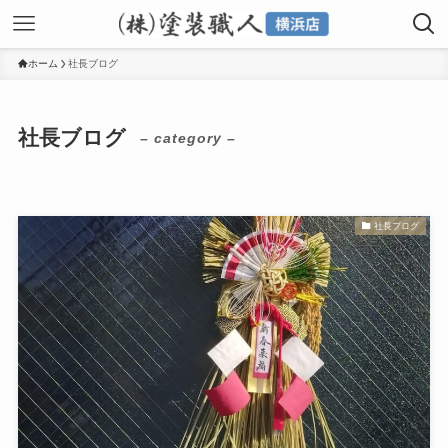
ホーム
社長ブログ
社長ブログ
– category –
社長ブログ