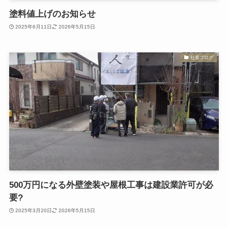
塗料値上げのお知らせ
2025年6月11日
2026年5月15日
社長ブログ
500万円になる外壁塗装や屋根工事は建設業許可が必
要?
2025年3月20日
2026年5月15日