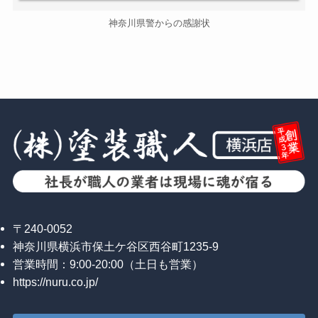
神奈川県警からの感謝状
〒240-0052
神奈川県横浜市保土ケ谷区西谷町1235-9
営業時間：9:00-20:00（土日も営業）
https://nuru.co.jp/