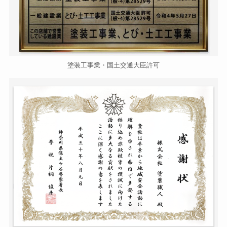
塗装工事業・国土交通大臣許可