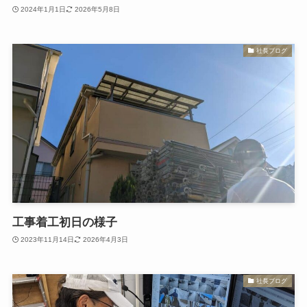
2024年1月1日
2026年5月8日
社長ブログ
工事着工初日の様子
2023年11月14日
2026年4月3日
社長ブログ