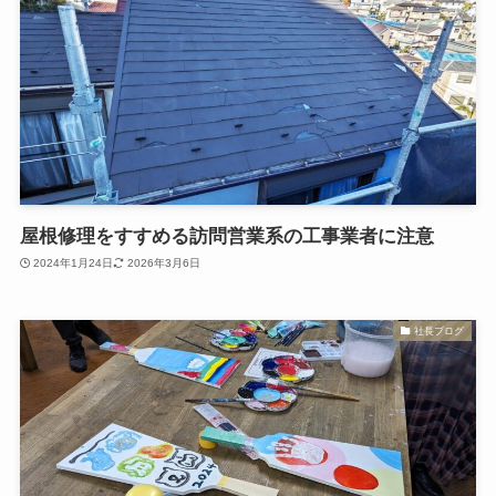
屋根修理をすすめる訪問営業系の工事業者に注意
2024年1月24日
2026年3月6日
社長ブログ