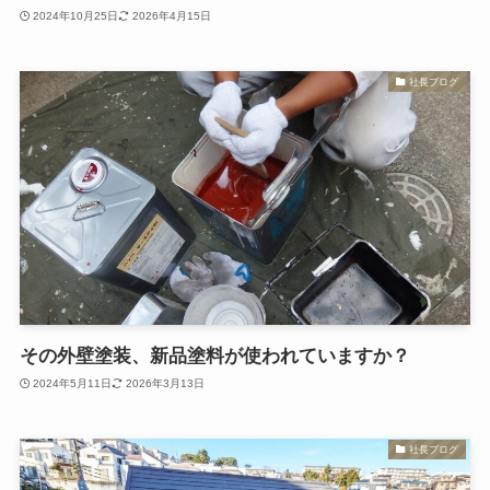
2024年10月25日
2026年4月15日
社長ブログ
その外壁塗装、新品塗料が使われていますか？
2024年5月11日
2026年3月13日
社長ブログ