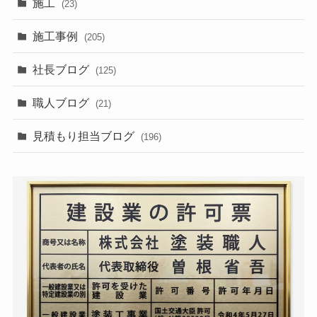
施工
(23)
施工事例
(205)
社長ブログ
(125)
職人ブログ
(21)
見積もり担当ブログ
(196)