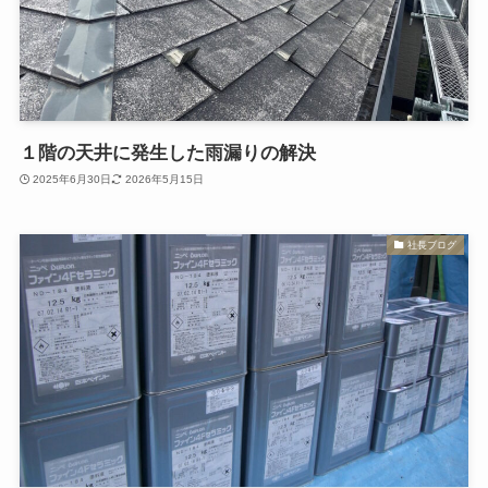
１階の天井に発生した雨漏りの解決
2025年6月30日
2026年5月15日
社長ブログ