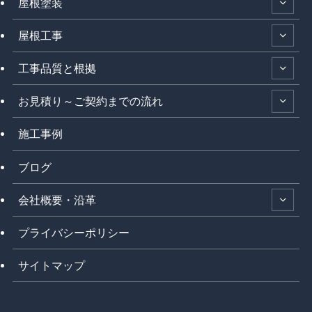
屋根塗装
屋根工事
工事品質と根拠
お見積り～ご契約までの流れ
施工事例
ブログ
会社概要・沿革
プライバシーポリシー
サイトマップ