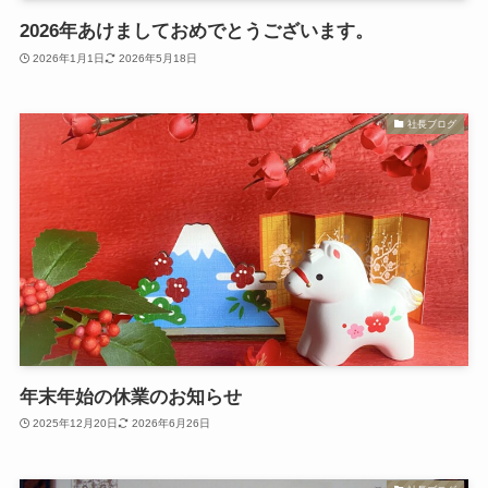
2026年あけましておめでとうございます。
2026年1月1日
2026年5月18日
社長ブログ
年末年始の休業のお知らせ
2025年12月20日
2026年6月26日