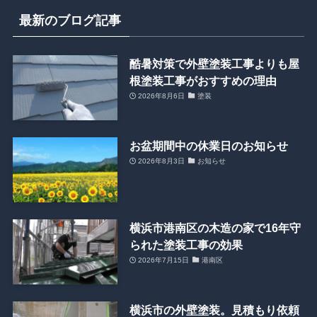
最新のブログ記事
酷暑対策で外壁塗装工事よりも屋
根塗装工事がおすすめの理由
2026年8月6日
塗装
お盆期間中の休業日のお知らせ
2026年8月3日
お知らせ
横浜市港南区の木造の家で16年守
られた塗装工事の効果
2026年7月15日
港南区
横浜市の外壁塗装。見積もり依頼