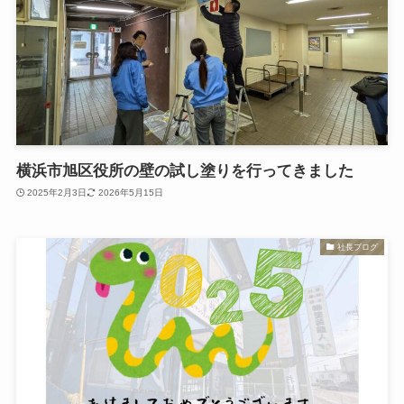
横浜市旭区役所の壁の試し塗りを行ってきました
2025年2月3日
2026年5月15日
社長ブログ