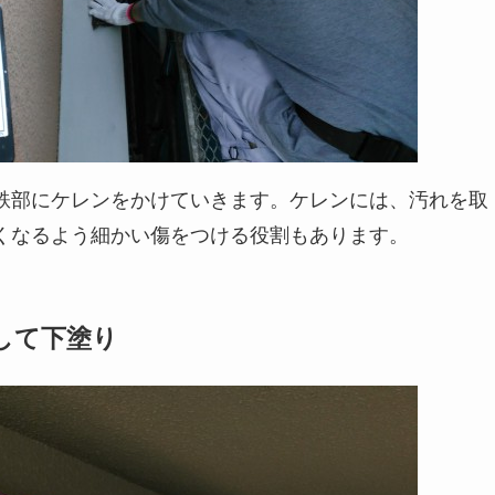
鉄部にケレンをかけていきます。ケレンには、汚れを取
くなるよう細かい傷をつける役割もあります。
して下塗り