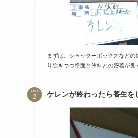
まずは、シャッターボックスなどの
り除きつつ塗面と塗料との密着が良
STEP
ケレンが終わったら養生を