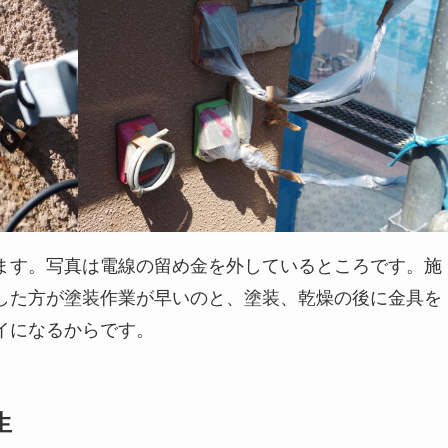
ます。写真は電線の留め金を外しているところです。施
した方が塗装作業が早いのと、塗装、乾燥の後に金具を
イになるからです。
生