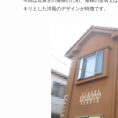
今回は瓦葺きの屋根のため、屋根の塗替えは
キリとした洋風のデザインが特徴です。