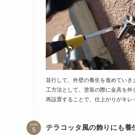
並行して、外壁の養生を進めていき
工方法として、塗装の際に金具を外
再設置することで、仕上がりがキレ
STEP
テラコッタ風の飾りにも養