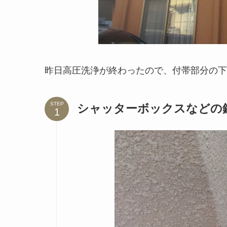
昨日高圧洗浄が終わったので、付帯部分の下
STEP
シャッターボックスなどの