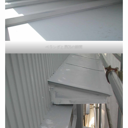
ベランダと屋根の隙間