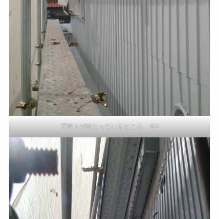
下塗りが終わっているところ ※2