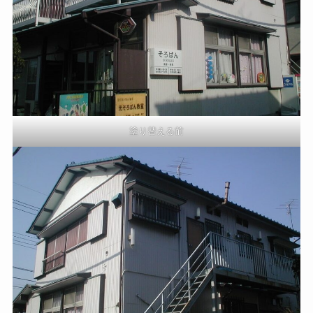
塗り替える前