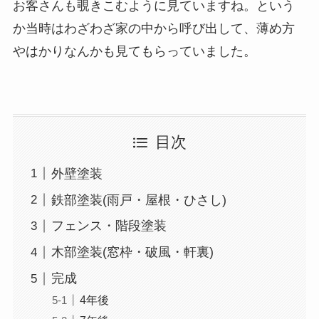
お客さんも覗きこむように見ていますね。という
か当時はわざわざ家の中から呼び出して、薄め方
やはかりなんかも見てもらっていました。
目次
外壁塗装
鉄部塗装(雨戸・屋根・ひさし)
フェンス・階段塗装
木部塗装(窓枠・破風・軒裏)
完成
4年後