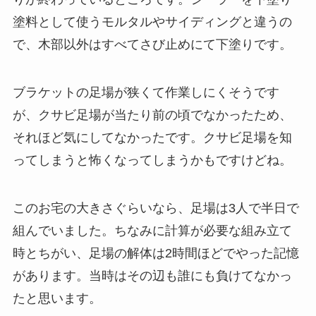
塗料として使うモルタルやサイディングと違うの
で、木部以外はすべてさび止めにて下塗りです。
ブラケットの足場が狭くて作業しにくそうです
が、クサビ足場が当たり前の頃でなかったため、
それほど気にしてなかったです。クサビ足場を知
ってしまうと怖くなってしまうかもですけどね。
このお宅の大きさぐらいなら、足場は3人で半日で
組んでいました。ちなみに計算が必要な組み立て
時とちがい、足場の解体は2時間ほどでやった記憶
があります。当時はその辺も誰にも負けてなかっ
たと思います。