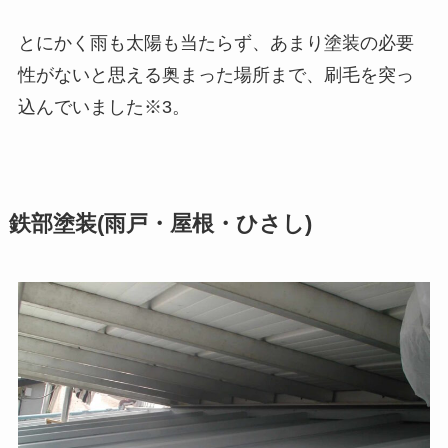
とにかく雨も太陽も当たらず、あまり塗装の必要
性がないと思える奥まった場所まで、刷毛を突っ
込んでいました※3。
鉄部塗装(雨戸・屋根・ひさし)