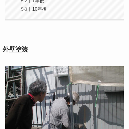
7年後
10年後
外壁塗装