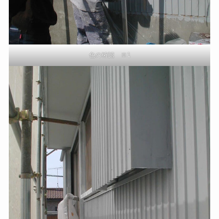
色の確認 ※1