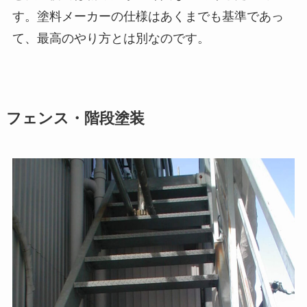
す。塗料メーカーの仕様はあくまでも基準であっ
て、最高のやり方とは別なのです。
フェンス・階段塗装