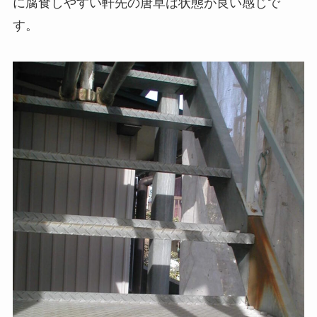
に腐食しやすい軒先の唐草は状態が良い感じで
す。