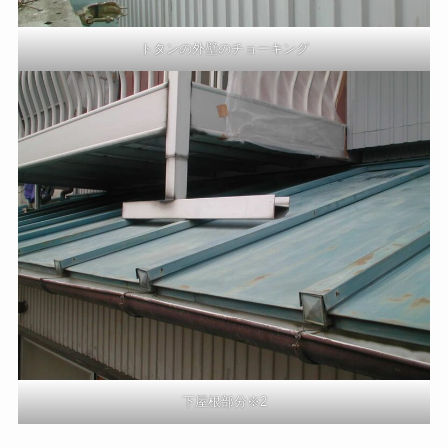
トタンの外壁のチョーキング
下屋根部分※2