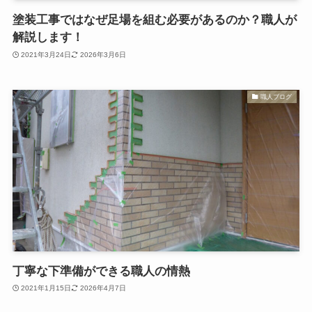
塗装工事ではなぜ足場を組む必要があるのか？職人が
解説します！
2021年3月24日
2026年3月6日
職人ブログ
丁寧な下準備ができる職人の情熱
2021年1月15日
2026年4月7日