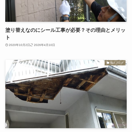
塗り替えなのにシール工事が必要？その理由とメリッ
ト
2020年10月2日
2026年4月10日
職人ブログ