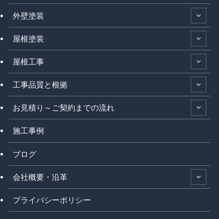
外壁塗装
屋根塗装
屋根工事
工事品質と根拠
お見積り～ご契約までの流れ
施工事例
ブログ
会社概要・沿革
プライバシーポリシー