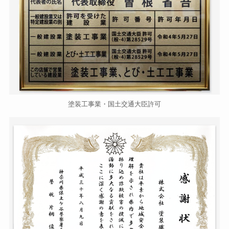
塗装工事業・国土交通大臣許可