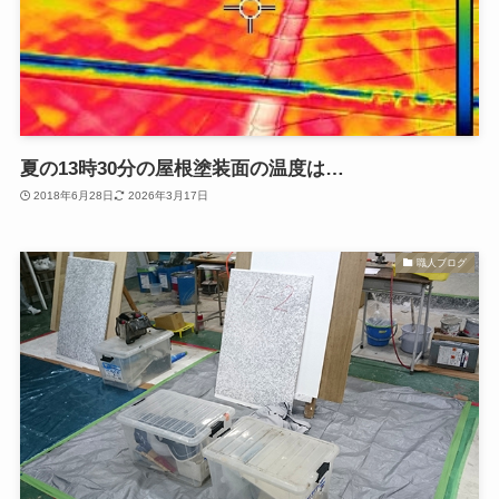
夏の13時30分の屋根塗装面の温度は…
2018年6月28日
2026年3月17日
職人ブログ