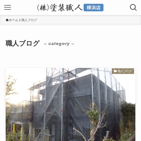
ホーム
職人ブログ
職人ブログ
– category –
職人ブログ