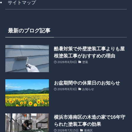
サイトマップ
最新のブログ記事
酷暑対策で外壁塗装工事よりも屋
根塗装工事がおすすめの理由
2026年8月6日
塗装
お盆期間中の休業日のお知らせ
2026年8月3日
お知らせ
横浜市港南区の木造の家で16年守
られた塗装工事の効果
2026年7月15日
港南区