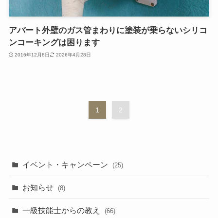
アパート外壁のガス管まわりに塗装が乗らないシリコ
ンコーキングは困ります
2016年12月8日
2026年4月28日
1
2
イベント・キャンペーン
(25)
お知らせ
(8)
一級技能士からの教え
(66)