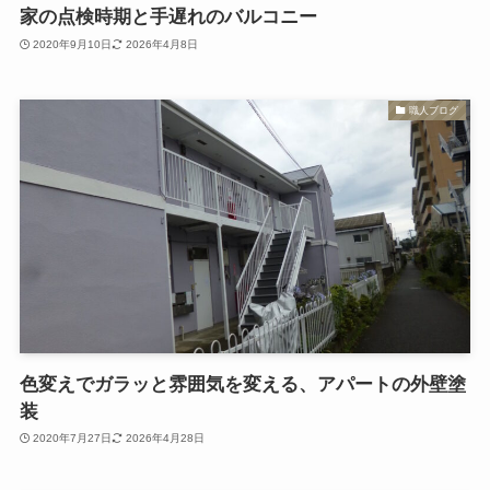
家の点検時期と手遅れのバルコニー
2020年9月10日
2026年4月8日
職人ブログ
色変えでガラッと雰囲気を変える、アパートの外壁塗
装
2020年7月27日
2026年4月28日