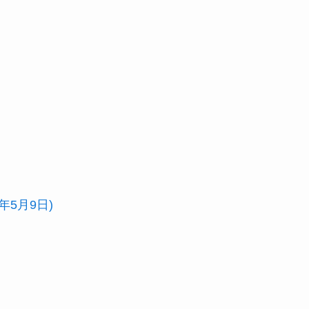
年5月9日)