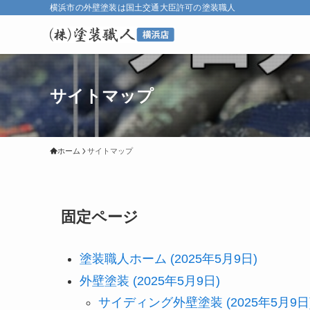
横浜市の外壁塗装は国土交通大臣許可の塗装職人
サイトマップ
ホーム
サイトマップ
固定ページ
塗装職人ホーム (2025年5月9日)
外壁塗装 (2025年5月9日)
サイディング外壁塗装 (2025年5月9日