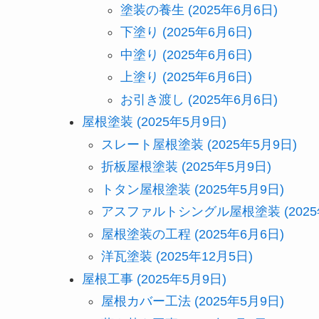
塗装の養生 (2025年6月6日)
下塗り (2025年6月6日)
中塗り (2025年6月6日)
上塗り (2025年6月6日)
お引き渡し (2025年6月6日)
屋根塗装 (2025年5月9日)
スレート屋根塗装 (2025年5月9日)
折板屋根塗装 (2025年5月9日)
トタン屋根塗装 (2025年5月9日)
アスファルトシングル屋根塗装 (2025
屋根塗装の工程 (2025年6月6日)
洋瓦塗装 (2025年12月5日)
屋根工事 (2025年5月9日)
屋根カバー工法 (2025年5月9日)