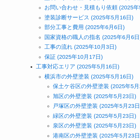
お問い合わせ・見積もり依頼 (2025年5
塗装診断サービス (2025年5月16日)
部分工事と費用 (2025年6月6日)
国家資格の職人の指名 (2025年6月6日
工事の流れ (2025年10月3日)
保証 (2025年10月17日)
工事対応エリア (2025年5月16日)
横浜市の外壁塗装 (2025年5月16日)
保土ケ谷区の外壁塗装 (2025年5月
旭区の外壁塗装 (2025年5月23日)
戸塚区の外壁塗装 (2025年5月23日
緑区の外壁塗装 (2025年5月23日)
泉区の外壁塗装 (2025年5月23日)
港南区の外壁塗装 (2025年5月23日