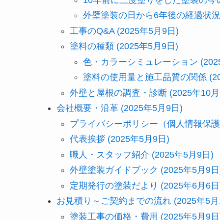
外壁塗装の日から6年後の経過状況 (2
工事のQ&A (2025年5月9日)
塗料の種類 (2025年5月9日)
色・カラーシミュレーション (2025
塗料の使用量と施工品質の関係 (20
外壁と屋根の調査・診断 (2025年10月
会社概要・沿革 (2025年5月9日)
プライバシーポリシー（個人情報保護方針
代表挨拶 (2025年5月9日)
職人・スタッフ紹介 (2025年5月9日)
外壁塗装ガイドブック (2025年5月9日
定期発行の塗装だより (2025年6月6日
お見積り～ご契約までの流れ (2025年5月1
塗装工事の価格・費用 (2025年5月9日