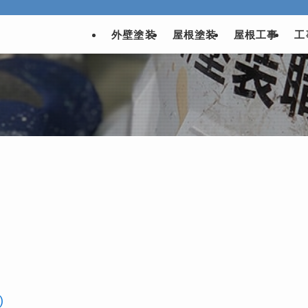
外壁塗装
屋根塗装
屋根工事
工
)