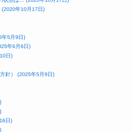
020年10月17日)
年5月9日)
25年6月6日)
10日)
） (2025年5月9日)
)
)
6日)
)