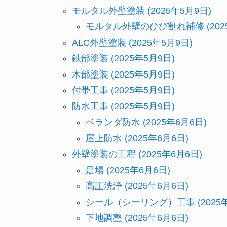
モルタル外壁塗装 (2025年5月9日)
モルタル外壁のひび割れ補修 (2025
ALC外壁塗装 (2025年5月9日)
鉄部塗装 (2025年5月9日)
木部塗装 (2025年5月9日)
付帯工事 (2025年5月9日)
防水工事 (2025年5月9日)
ベランダ防水 (2025年6月6日)
屋上防水 (2025年6月6日)
外壁塗装の工程 (2025年6月6日)
足場 (2025年6月6日)
高圧洗浄 (2025年6月6日)
シール（シーリング）工事 (2025年
下地調整 (2025年6月6日)