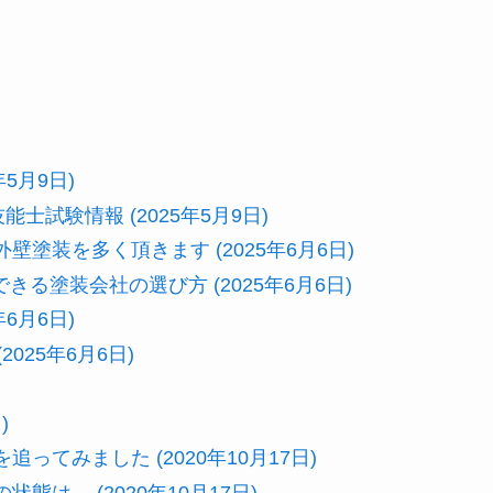
5月9日)
士試験情報 (2025年5月9日)
塗装を多く頂きます (2025年6月6日)
る塗装会社の選び方 (2025年6月6日)
6月6日)
025年6月6日)
)
ってみました (2020年10月17日)
は… (2020年10月17日)