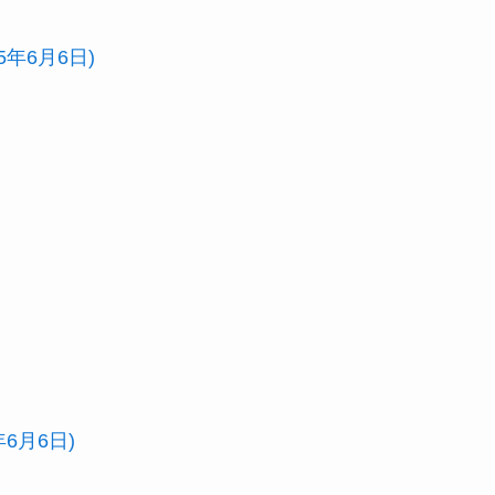
年6月6日)
6月6日)