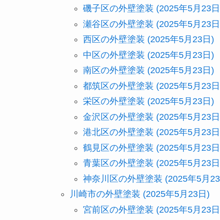
磯子区の外壁塗装 (2025年5月23日
瀬谷区の外壁塗装 (2025年5月23日
西区の外壁塗装 (2025年5月23日)
中区の外壁塗装 (2025年5月23日)
南区の外壁塗装 (2025年5月23日)
都筑区の外壁塗装 (2025年5月23日
栄区の外壁塗装 (2025年5月23日)
金沢区の外壁塗装 (2025年5月23日
港北区の外壁塗装 (2025年5月23日
鶴見区の外壁塗装 (2025年5月23日
青葉区の外壁塗装 (2025年5月23日
神奈川区の外壁塗装 (2025年5月23
川崎市の外壁塗装 (2025年5月23日)
宮前区の外壁塗装 (2025年5月23日