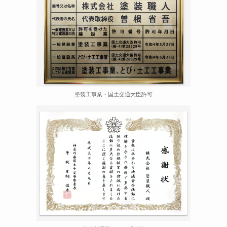
塗装工事業・国土交通大臣許可