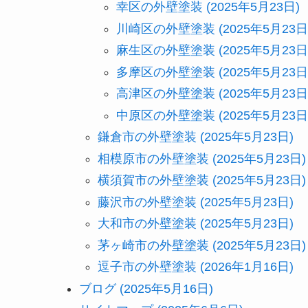
幸区の外壁塗装 (2025年5月23日)
川崎区の外壁塗装 (2025年5月23日
麻生区の外壁塗装 (2025年5月23日
多摩区の外壁塗装 (2025年5月23日
高津区の外壁塗装 (2025年5月23日
中原区の外壁塗装 (2025年5月23日
鎌倉市の外壁塗装 (2025年5月23日)
相模原市の外壁塗装 (2025年5月23日)
横須賀市の外壁塗装 (2025年5月23日)
藤沢市の外壁塗装 (2025年5月23日)
大和市の外壁塗装 (2025年5月23日)
茅ヶ崎市の外壁塗装 (2025年5月23日)
逗子市の外壁塗装 (2026年1月16日)
ブログ (2025年5月16日)