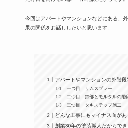
今回はアパートやマンションなどにある、外
果の関係をお話ししたいと思います。
アパートやマンションの外階段
一つ目 リムスプレー
二つ目 鉄部とモルタルの階
三つ目 タキステップ施工
どんな工事にもマイナス面があ
創業30年の塗装職人だからで