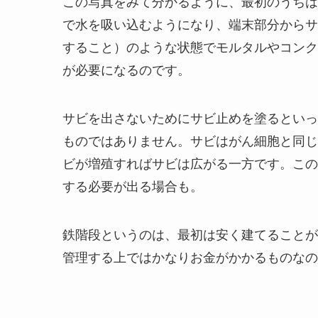
この写真をみて分かるように、最初のうちは
で水を吸い込むようになり、端末部分からサ
すること）のような状態でモルタルやコンク
が必要になるのです。
サビを出さないためにサビ止めを塗るといっ
ものではありません。サビはがん細胞と同じ
ビが増殖すればサビは広がる一方です。この
する必要が出る場合も。
鉄階段というのは、最初は安く建てることが
管理する上ではかなりお金がかかるものなの