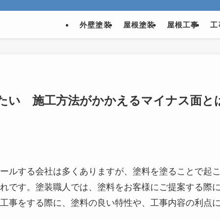
外壁塗装
屋根塗装
屋根工事
工
たい 施工方法がかかえるマイナス面と
ールする会社は多くありますが、塗料を塗ることで起
れです。塗装職人では、塗料をお客様にご提案する際
工事をする際に、塗料の良い特性や、工事内容の利点