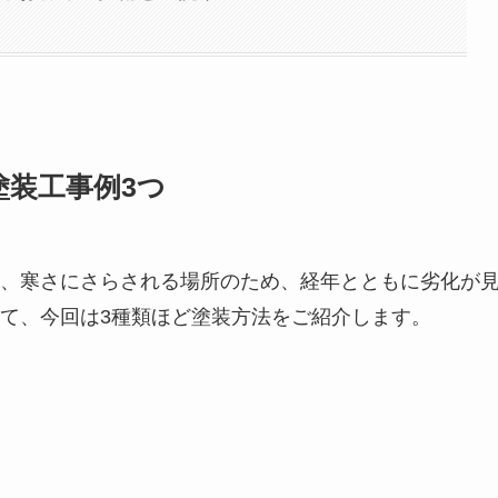
装工事例3つ
、寒さにさらされる場所のため、経年とともに劣化が
て、今回は3種類ほど塗装方法をご紹介します。