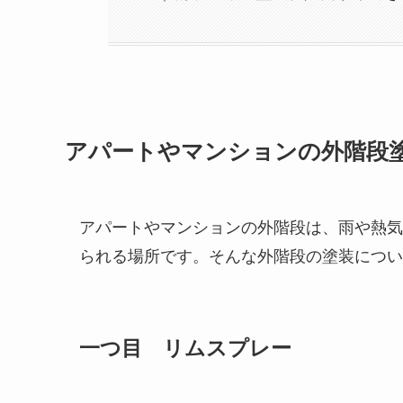
アパートやマンションの外階段塗
アパートやマンションの外階段は、雨や熱気
られる場所です。そんな外階段の塗装につい
一つ目 リムスプレー