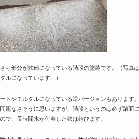
さら部分が鉄部になっている階段の塗装です。（写真
タルになっています。）
ートやモルタルになっている逆バージョンもあります
問題なさそうに思いますが、階段というのは必ず踏面
ので、長時間水が付着した鉄は錆びます。