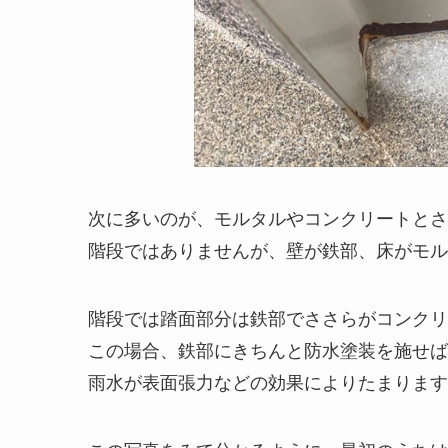
次に多いのが、モルタルやコンクリートとさ
階段ではありませんが、壁が鉄部、床がモル
階段では踏面部分は鉄部でささらがコンクリ
この場合、鉄部にきちんと防水塗装を施せば
雨水が表面張力などの効果によりたまります