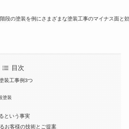
階段の塗装を例にさまざまな塗装工事のマイナス面と
目次
塗装工事例3つ
段塗装
るという事実
きるお客様の技術とご提案