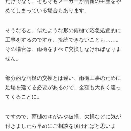
だけでなく、そもそもメーカーが雨樋の生産をや
めてしまっている場合もあります。
そうなると、似たような形の雨樋で応急処置的に
工事をするのですが、接続できないことも……。
その場合は、雨樋をすべて交換しなければなりま
せん。
部分的な雨樋の交換とは違い、雨樋工事のために
足場を建てる必要があるので、金額も大きく違っ
てくることに。
ですので、雨樋のゆがみや破損、欠損などに気が
付きましたら早めにご相談を頂ければと思いま