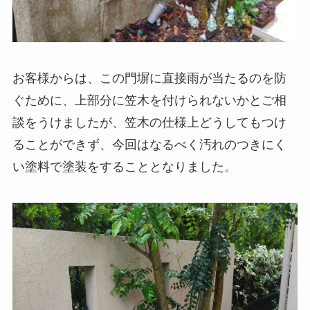
お客様からは、この門塀に直接雨が当たるのを防
ぐために、上部分に笠木を付けられないかとご相
談をうけましたが、笠木の仕様上どうしてもつけ
ることができず、今回はなるべく汚れのつきにく
い塗料で塗装をすることとなりました。