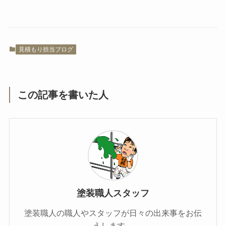
見積もり担当ブログ
この記事を書いた人
塗装職人スタッフ
塗装職人の職人やスタッフが日々の出来事をお伝
えします。