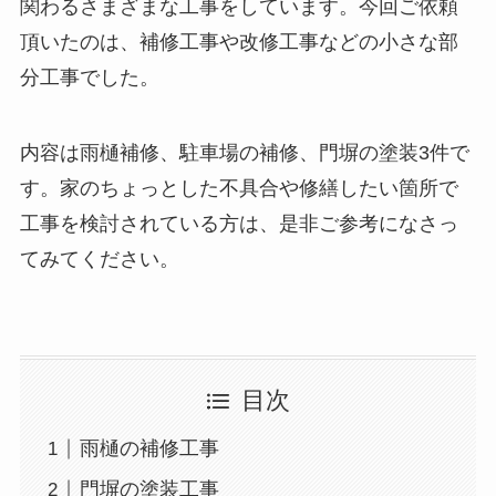
関わるさまざまな工事をしています。今回ご依頼
頂いたのは、補修工事や改修工事などの小さな部
分工事でした。
内容は雨樋補修、駐車場の補修、門塀の塗装3件で
す。家のちょっとした不具合や修繕したい箇所で
工事を検討されている方は、是非ご参考になさっ
てみてください。
目次
雨樋の補修工事
門塀の塗装工事