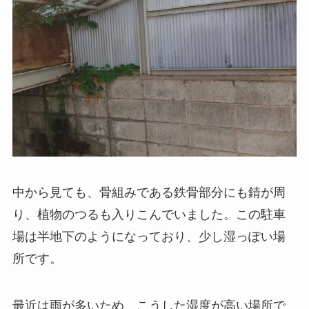
中から見ても、骨組みである鉄骨部分にも錆が周
り、植物のつるも入りこんでいました。この駐車
場は半地下のようになっており、少し湿っぽい場
所です。
最近は雨が多いため、こうした湿度が高い場所で