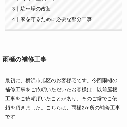
駐車場の改装
家を守るために必要な部分工事
雨樋の補修工事
最初に、横浜市旭区のお客様宅です。今回雨樋の
補修工事をご依頼いただいたお客様は、以前屋根
工事をご依頼頂いたことがあり、そのご縁でご依
頼を頂きました。こちらは、雨樋2か所の補修工事
です。