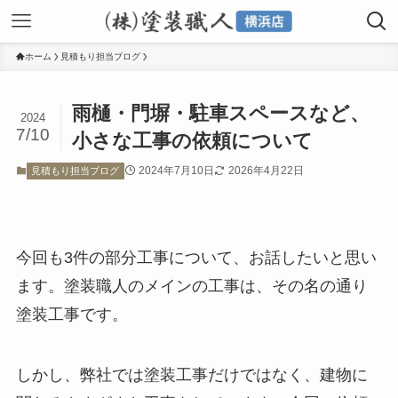
ホーム
見積もり担当ブログ
雨樋・門塀・駐車スペースなど、
2024
7/10
小さな工事の依頼について
2024年7月10日
2026年4月22日
見積もり担当ブログ
今回も3件の部分工事について、お話したいと思い
ます。塗装職人のメインの工事は、その名の通り
塗装工事です。
しかし、弊社では塗装工事だけではなく、建物に