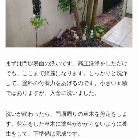
まずは門塀表面の洗いです。高圧洗浄をしただけ
でも、ここまで綺麗になります。しっかりと洗浄
して、塗料の付着力をあげるのです。小さい面積
ではありますが、入念に洗いました。
洗いが終わったら、門塀周りの草木を剪定をしま
す。剪定をした草木に塗料がかからないように養
生をして、下準備は完成です。