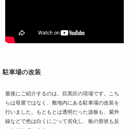
駐車場の改装
最後にご紹介するのは、目黒区の現場です。こち
らは母屋ではなく、敷地内にある駐車場の改装を
行いました。もともとは透明だった波板も、紫外
線などで色は白くにごって劣化し、板の形状も反