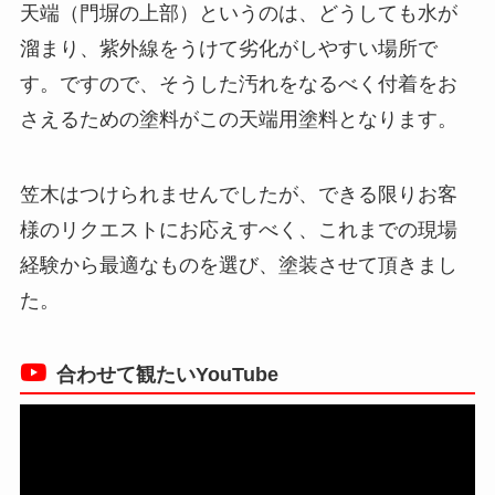
天端（門塀の上部）というのは、どうしても水が
溜まり、紫外線をうけて劣化がしやすい場所で
す。ですので、そうした汚れをなるべく付着をお
さえるための塗料がこの天端用塗料となります。
笠木はつけられませんでしたが、できる限りお客
様のリクエストにお応えすべく、これまでの現場
経験から最適なものを選び、塗装させて頂きまし
た。
合わせて観たいYouTube