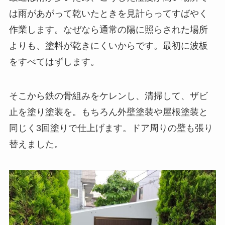
は雨があがって乾いたときを見計らってすばやく
作業します。なぜなら通常の陽に照らされた場所
よりも、塗料が乾きにくいからです。最初に波板
をすべてはずします。
そこから鉄の骨組みをケレンし、清掃して、ザビ
止を塗り塗装を。もちろん外壁塗装や屋根塗装と
同じく3回塗りで仕上げます。ドア周りの壁も張り
替えました。