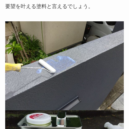
要望を叶える塗料と言えるでしょう。