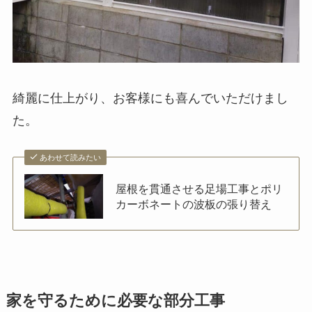
綺麗に仕上がり、お客様にも喜んでいただけまし
た。
あわせて読みたい
屋根を貫通させる足場工事とポリ
カーボネートの波板の張り替え
家を守るために必要な部分工事