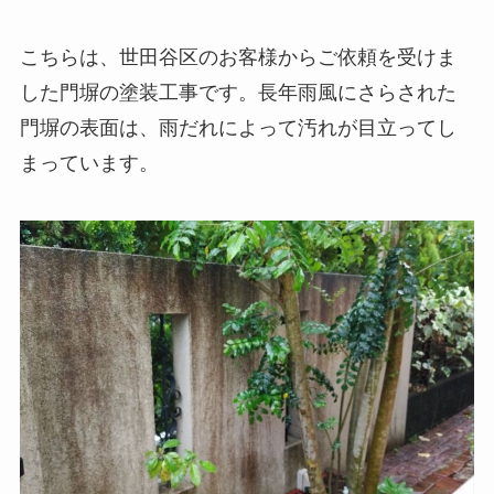
こちらは、世田谷区のお客様からご依頼を受けま
した門塀の塗装工事です。長年雨風にさらされた
門塀の表面は、雨だれによって汚れが目立ってし
まっています。