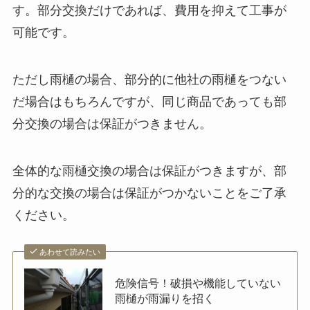
す。部分交換だけであれば、費用を抑えて工事が
可能です。
ただし雨樋の場合、部分的に他社の雨樋をつない
だ場合はもちろんですが、同じ商品であっても部
分交換の場合は保証がつきません。
全体的な雨樋交換の場合は保証がつきますが、部
分的な交換の場合は保証がつかないことをご了承
ください。
あわせて読みたい
危険信号！破損や機能していない
雨樋が雨漏りを招く