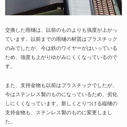
交換した雨樋は、以前のものよりも強度が上がっ
ています。以前までの雨樋の材質はプラスチック
のみでしたが、今は鉄のワイヤーがはいっている
ため、強度も上がりゆがみにくくなっているので
す。
また、支持金物も以前はプラスチックでしたが、
今はステンレス製のものになっているため、劣化
しにくくなっています。新しくとりつける縦樋の
支持金物も、ステンレス製のものに変更しまし
た。