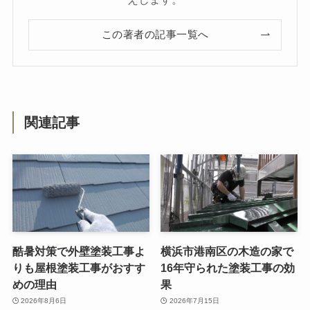
この著者の記事一覧へ
関連記事
酷暑対策で外壁塗装工事よ
横浜市港南区の木造の家で
りも屋根塗装工事がおすす
16年守られた塗装工事の効
めの理由
果
2026年8月6日
2026年7月15日