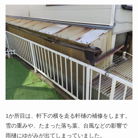
1か所目は、軒下の横を走る軒樋の補修をします。
雪の重みや、たまった落ち葉、台風などの影響で
雨樋にゆがみが出てしまっていました。