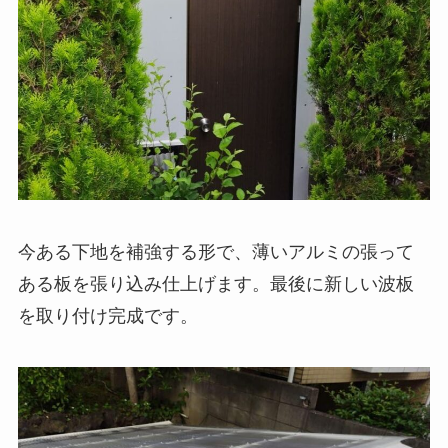
今ある下地を補強する形で、薄いアルミの張って
ある板を張り込み仕上げます。最後に新しい波板
を取り付け完成です。