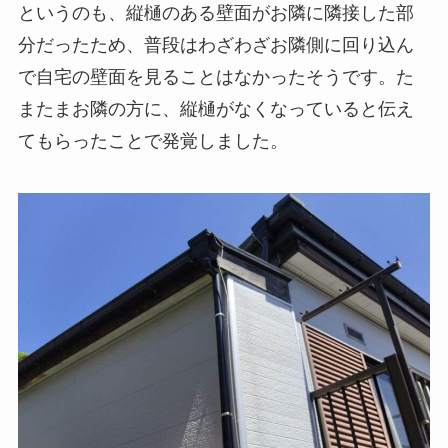
というのも、縦樋のある壁面がお隣に隣接した部
分だったため、普段はわざわざお隣側に回り込ん
で自宅の壁面を見ることはなかったそうです。た
またまお隣の方に、縦樋がなくなっていると伝え
てもらったことで発覚しました。