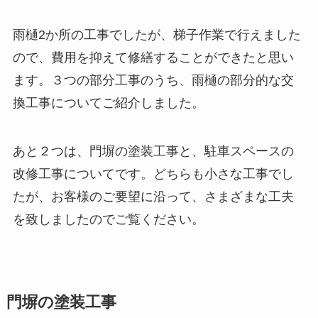
雨樋2か所の工事でしたが、梯子作業で行えました
ので、費用を抑えて修繕することができたと思い
ます。３つの部分工事のうち、雨樋の部分的な交
換工事についてご紹介しました。
あと２つは、門塀の塗装工事と、駐車スペースの
改修工事についてです。どちらも小さな工事でし
たが、お客様のご要望に沿って、さまざまな工夫
を致しましたのでご覧ください。
門塀の塗装工事