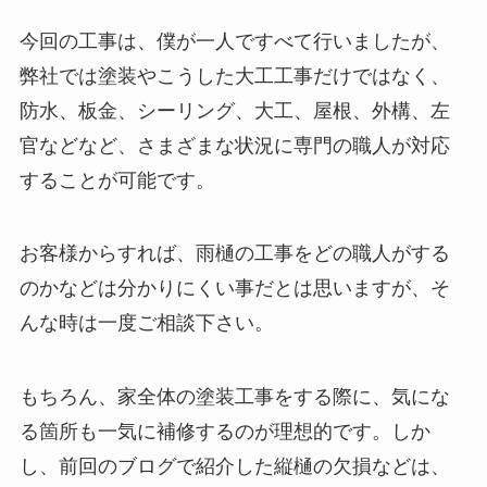
今回の工事は、僕が一人ですべて行いましたが、
弊社では塗装やこうした大工工事だけではなく、
防水、板金、シーリング、大工、屋根、外構、左
官などなど、さまざまな状況に専門の職人が対応
することが可能です。
お客様からすれば、雨樋の工事をどの職人がする
のかなどは分かりにくい事だとは思いますが、そ
んな時は一度ご相談下さい。
もちろん、家全体の塗装工事をする際に、気にな
る箇所も一気に補修するのが理想的です。しか
し、前回のブログで紹介した縦樋の欠損などは、