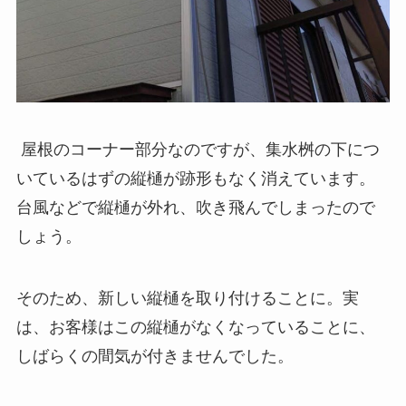
屋根のコーナー部分なのですが、集水桝の下につ
いているはずの縦樋が跡形もなく消えています。
台風などで縦樋が外れ、吹き飛んでしまったので
しょう。
そのため、新しい縦樋を取り付けることに。実
は、お客様はこの縦樋がなくなっていることに、
しばらくの間気が付きませんでした。