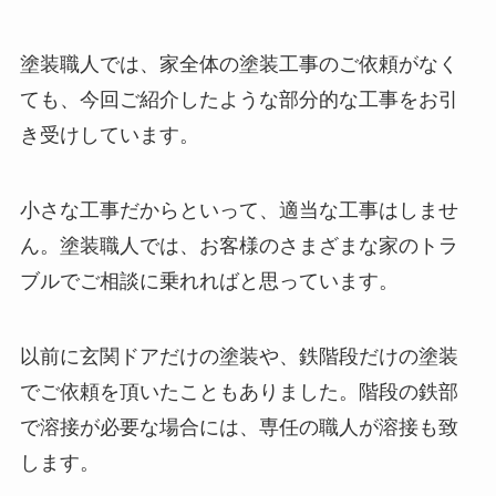
塗装職人では、家全体の塗装工事のご依頼がなく
ても、今回ご紹介したような部分的な工事をお引
き受けしています。
小さな工事だからといって、適当な工事はしませ
ん。塗装職人では、お客様のさまざまな家のトラ
ブルでご相談に乗れればと思っています。
以前に玄関ドアだけの塗装や、鉄階段だけの塗装
でご依頼を頂いたこともありました。階段の鉄部
で溶接が必要な場合には、専任の職人が溶接も致
します。