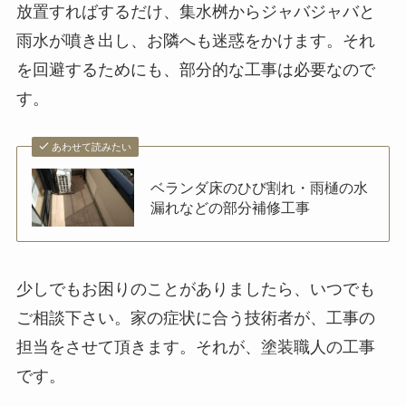
放置すればするだけ、集水桝からジャバジャバと
雨水が噴き出し、お隣へも迷惑をかけます。それ
を回避するためにも、部分的な工事は必要なので
す。
あわせて読みたい
ベランダ床のひび割れ・雨樋の水
漏れなどの部分補修工事
少しでもお困りのことがありましたら、いつでも
ご相談下さい。家の症状に合う技術者が、工事の
担当をさせて頂きます。それが、塗装職人の工事
です。