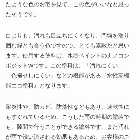
たような色のお宅を見て、この色がいいなと思っ
たそうです。
白よりも、汚れも目立ちにくくなり、門塀を取り
囲む緑とも合う色ですので、とても素敵だと思い
ます。使用する塗料は、水谷ペイントのナノコン
ポジットWです。この塗料は、「汚れにくい」
「色褪せしにくい」などの機能がある『水性高機
能エコ塗料』となります。
耐炎性や、防カビ、防藻性などもあり、速乾性に
もすぐれているため、こうした雨の時期の塗装で
も、隙間で行うことができる塗料です。また汚れ
が雨で洗い流される効果もあるため、お客様のご