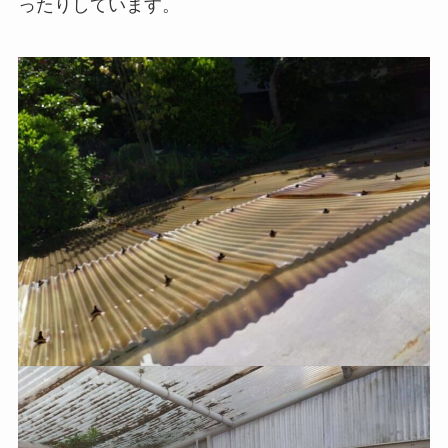
ったりしています。