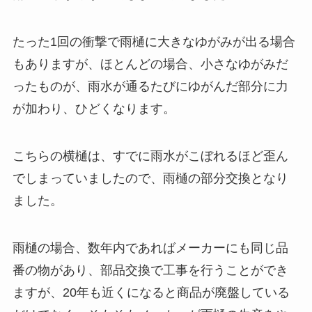
たった1回の衝撃で雨樋に大きなゆがみが出る場合
もありますが、ほとんどの場合、小さなゆがみだ
ったものが、雨水が通るたびにゆがんだ部分に力
が加わり、ひどくなります。
こちらの横樋は、すでに雨水がこぼれるほど歪ん
でしまっていましたので、雨樋の部分交換となり
ました。
雨樋の場合、数年内であればメーカーにも同じ品
番の物があり、部品交換で工事を行うことができ
ますが、20年も近くになると商品が廃盤している