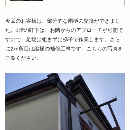
今回のお客様は、部分的な雨樋の交換ができまし
た。1階の軒下は、お隣からのアプローチが可能で
すので、足場は組まずに梯子で作業します。さら
に2か所目は縦樋の補修工事です。こちらの写真を
ご覧ください。